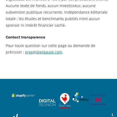
Aucune levée de fonds, aucun investisseur, aucune
subvention publique récurrente. Indépendance éditoriale
totale : les études et benchmarks publiés n’ont aucun
sponsor ni intérêt financier caché.
Contact transparence
Pour toute question sur cette page ou demande de
précision :
greg@digidatale.com
.
L