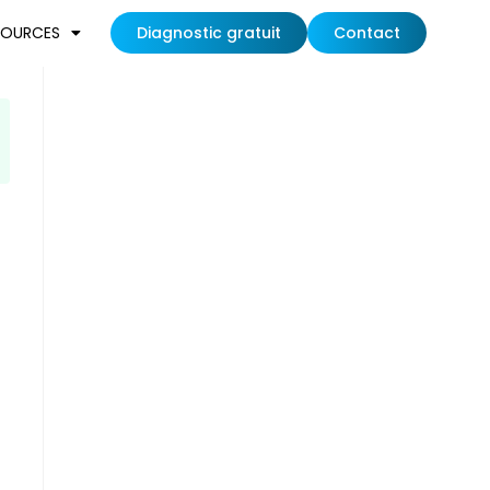
SOURCES
Diagnostic gratuit
Contact