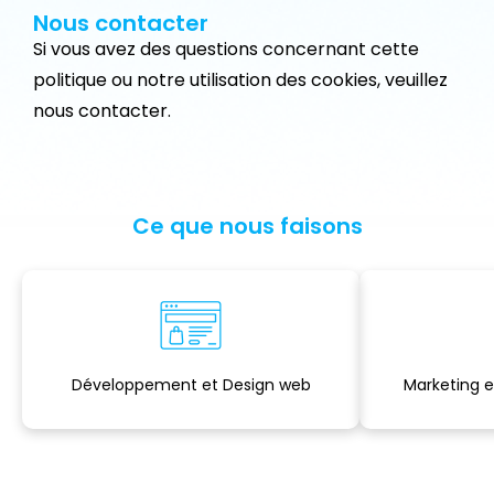
Nous contacter
Si vous avez des questions concernant cette
politique ou notre utilisation des cookies, veuillez
nous contacter.
Ce que nous faisons
Développement et Design web
Marketing 