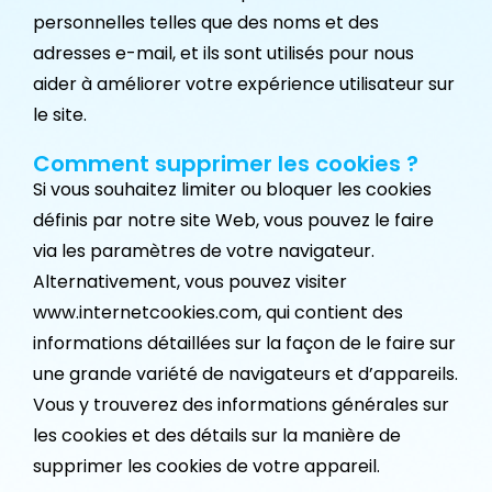
personnelles telles que des noms et des
adresses e-mail, et ils sont utilisés pour nous
aider à améliorer votre expérience utilisateur sur
le site.
Comment supprimer les cookies ?
Si vous souhaitez limiter ou bloquer les cookies
définis par notre site Web, vous pouvez le faire
via les paramètres de votre navigateur.
Alternativement, vous pouvez visiter
www.internetcookies.com, qui contient des
informations détaillées sur la façon de le faire sur
une grande variété de navigateurs et d’appareils.
Vous y trouverez des informations générales sur
les cookies et des détails sur la manière de
supprimer les cookies de votre appareil.