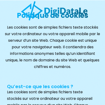
Politique de cookies
Les cookies sont de simples fichiers texte stockés
sur votre ordinateur ou votre appareil mobile par le
serveur d’un site Web. Chaque cookie est unique
pour votre navigateur web. Il contiendra des
informations anonymes telles qu’un identifiant
unique, le nom de domaine du site Web et quelques
chiffres et numéros.
Qu’est-ce que les cookies ?
Les cookies sont de simples fichiers texte
stockés sur votre ordinateur ou votre appareil