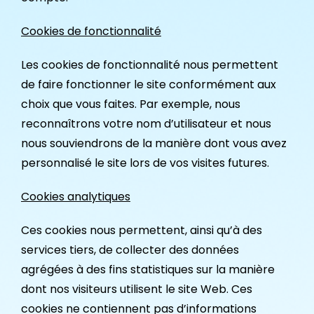
Cookies de fonctionnalité
Les cookies de fonctionnalité nous permettent
de faire fonctionner le site conformément aux
choix que vous faites. Par exemple, nous
reconnaîtrons votre nom d’utilisateur et nous
nous souviendrons de la manière dont vous avez
personnalisé le site lors de vos visites futures.
Cookies analytiques
Ces cookies nous permettent, ainsi qu’à des
services tiers, de collecter des données
agrégées à des fins statistiques sur la manière
dont nos visiteurs utilisent le site Web. Ces
cookies ne contiennent pas d’informations