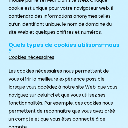
mobile par le serveur d’un site Web. Chaque
cookie est unique pour votre navigateur web. Il
contiendra des informations anonymes telles
qu’un identifiant unique, le nom de domaine du
site Web et quelques chiffres et numéros.
Quels types de cookies utilisons-nous
?
Cookies nécessaires
Les cookies nécessaires nous permettent de
vous offrir la meilleure expérience possible
lorsque vous accédez à notre site Web, que vous
naviguez sur celui-ci et que vous utilisez ses
fonctionnalités. Par exemple, ces cookies nous
permettent de reconnaître que vous avez créé
un compte et que vous êtes connecté à ce
compte.