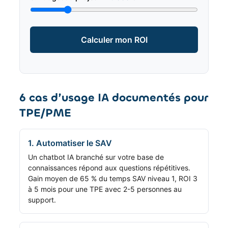
Calculer mon ROI
6 cas d’usage IA documentés pour
TPE/PME
1. Automatiser le SAV
Un chatbot IA branché sur votre base de
connaissances répond aux questions répétitives.
Gain moyen de 65 % du temps SAV niveau 1, ROI 3
à 5 mois pour une TPE avec 2-5 personnes au
support.