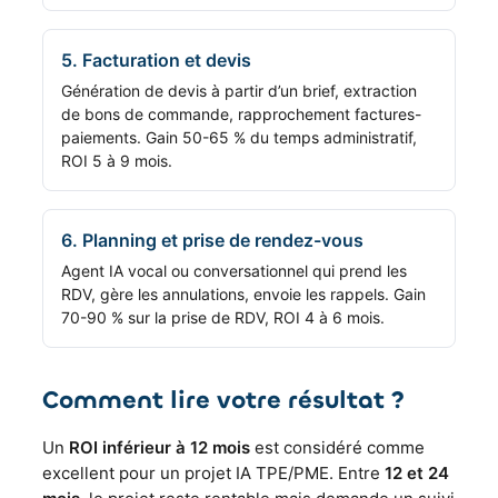
5. Facturation et devis
Génération de devis à partir d’un brief, extraction
de bons de commande, rapprochement factures-
paiements. Gain 50-65 % du temps administratif,
ROI 5 à 9 mois.
6. Planning et prise de rendez-vous
Agent IA vocal ou conversationnel qui prend les
RDV, gère les annulations, envoie les rappels. Gain
70-90 % sur la prise de RDV, ROI 4 à 6 mois.
Comment lire votre résultat ?
Un
ROI inférieur à 12 mois
est considéré comme
excellent pour un projet IA TPE/PME. Entre
12 et 24