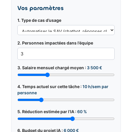
Vos paramètres
1. Type de cas d’usage
2. Personnes impactées dans l’équipe
3. Salaire mensuel chargé moyen :
3 500 €
4. Temps actuel sur cette tâche :
10 h/sem par
personne
5. Réduction estimée par l’IA :
60 %
6. Budget du projet IA :
6 000 €