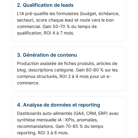
2. Qualification de leads
L’IA pré-qualifie les formulaires (budget, échéance,
secteur), score chaque lead et route vers le bon
commercial. Gain 50-70 % du temps de
qualification, ROI 4 à 7 mois.
3. Génération de contenu
Production assistée de fiches produits, articles de
blog, descriptions catégorie. Gain 60-80 % sur les
contenus structurés, ROI 2 à 4 mois pour un e-
commerce.
4. Analyse de données et reporting
Dashboards auto-alimentés (GA4, CRM, ERP) avec
synthèse mensuelle IA : KPIs, anomalies,
recommandations. Gain 70-85 % du temps
reporting, ROI 3 à 6 mois.