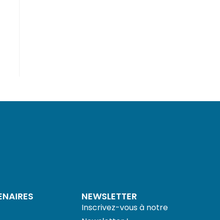
ENAIRES
NEWSLETTER
Inscrivez-vous à notre