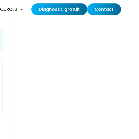
SOURCES
Diagnostic gratuit
Contact