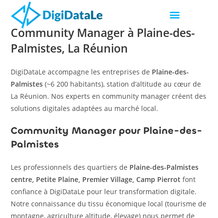
Community Manager à Plaine-des-
Palmistes, La Réunion
DigiDataLe accompagne les entreprises de
Plaine-des-
Palmistes
(~6 200 habitants), station d’altitude au cœur de
La Réunion. Nos experts en community manager créent des
solutions digitales adaptées au marché local.
Community Manager pour Plaine-des-
Palmistes
Les professionnels des quartiers de
Plaine-des-Palmistes
centre, Petite Plaine, Premier Village, Camp Pierrot
font
confiance à DigiDataLe pour leur transformation digitale.
Notre connaissance du tissu économique local (tourisme de
montagne, agriculture altitude, élevage) nous permet de