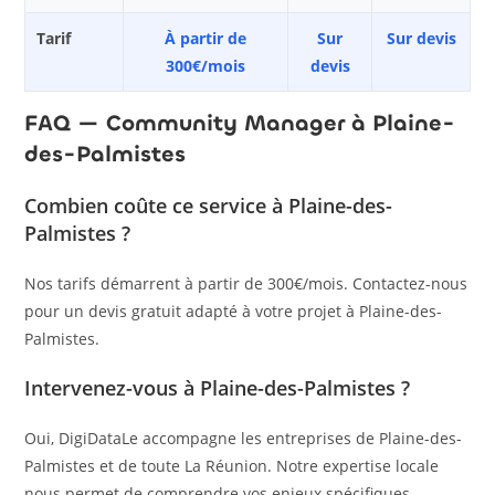
Tarif
À partir de
Sur
Sur devis
300€/mois
devis
FAQ — Community Manager à Plaine-
des-Palmistes
Combien coûte ce service à Plaine-des-
Palmistes ?
Nos tarifs démarrent à partir de 300€/mois. Contactez-nous
pour un devis gratuit adapté à votre projet à Plaine-des-
Palmistes.
Intervenez-vous à Plaine-des-Palmistes ?
Oui, DigiDataLe accompagne les entreprises de Plaine-des-
Palmistes et de toute La Réunion. Notre expertise locale
nous permet de comprendre vos enjeux spécifiques.