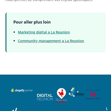
Pour aller plus loin
Marketing digital a La Reunion
Community management a La Reunion
L