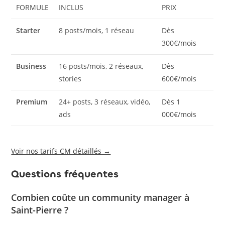
FORMULE
INCLUS
PRIX
Starter
8 posts/mois, 1 réseau
Dès
300€/mois
Business
16 posts/mois, 2 réseaux,
Dès
stories
600€/mois
Premium
24+ posts, 3 réseaux, vidéo,
Dès 1
ads
000€/mois
Voir nos tarifs CM détaillés →
Questions fréquentes
Combien coûte un community manager à
Saint-Pierre ?