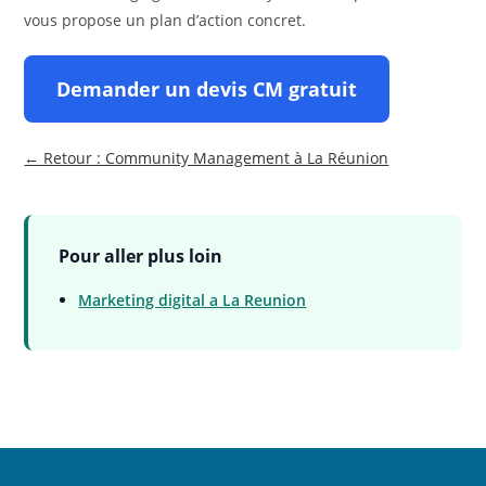
vous propose un plan d’action concret.
Demander un devis CM gratuit
← Retour : Community Management à La Réunion
Pour aller plus loin
Marketing digital a La Reunion