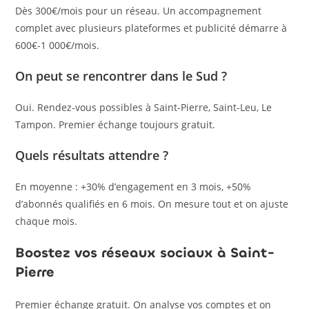
Dès 300€/mois pour un réseau. Un accompagnement
complet avec plusieurs plateformes et publicité démarre à
600€-1 000€/mois.
On peut se rencontrer dans le Sud ?
Oui. Rendez-vous possibles à Saint-Pierre, Saint-Leu, Le
Tampon. Premier échange toujours gratuit.
Quels résultats attendre ?
En moyenne : +30% d’engagement en 3 mois, +50%
d’abonnés qualifiés en 6 mois. On mesure tout et on ajuste
chaque mois.
Boostez vos réseaux sociaux à Saint-
Pierre
Premier échange gratuit. On analyse vos comptes et on