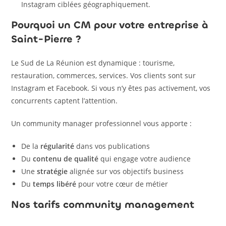
Instagram ciblées géographiquement.
Pourquoi un CM pour votre entreprise à
Saint-Pierre ?
Le Sud de La Réunion est dynamique : tourisme,
restauration, commerces, services. Vos clients sont sur
Instagram et Facebook. Si vous n’y êtes pas activement, vos
concurrents captent l’attention.
Un community manager professionnel vous apporte :
De la
régularité
dans vos publications
Du
contenu de qualité
qui engage votre audience
Une
stratégie
alignée sur vos objectifs business
Du
temps libéré
pour votre cœur de métier
Nos tarifs community management