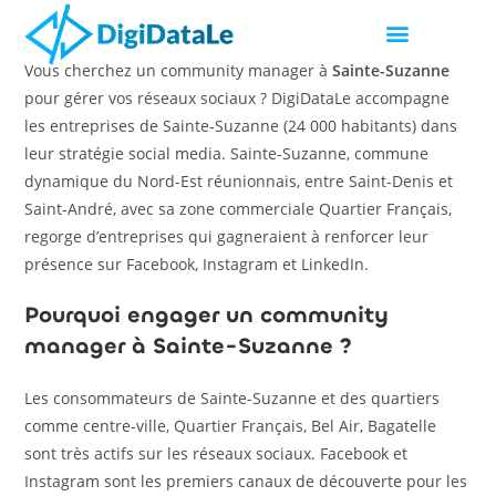
Vous cherchez un community manager à
Sainte-Suzanne
pour gérer vos réseaux sociaux ? DigiDataLe accompagne
les entreprises de Sainte-Suzanne (24 000 habitants) dans
leur stratégie social media. Sainte-Suzanne, commune
dynamique du Nord-Est réunionnais, entre Saint-Denis et
Saint-André, avec sa zone commerciale Quartier Français,
regorge d’entreprises qui gagneraient à renforcer leur
présence sur Facebook, Instagram et LinkedIn.
Pourquoi engager un community
manager à Sainte-Suzanne ?
Les consommateurs de Sainte-Suzanne et des quartiers
comme centre-ville, Quartier Français, Bel Air, Bagatelle
sont très actifs sur les réseaux sociaux. Facebook et
Instagram sont les premiers canaux de découverte pour les