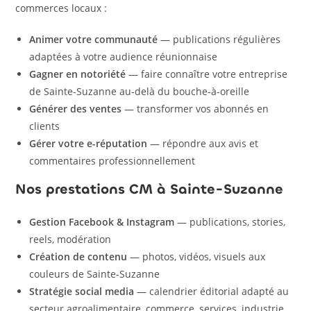
commerces locaux :
Animer votre communauté
— publications régulières
adaptées à votre audience réunionnaise
Gagner en notoriété
— faire connaître votre entreprise
de Sainte-Suzanne au-delà du bouche-à-oreille
Générer des ventes
— transformer vos abonnés en
clients
Gérer votre e-réputation
— répondre aux avis et
commentaires professionnellement
Nos prestations CM à Sainte-Suzanne
Gestion Facebook & Instagram
— publications, stories,
reels, modération
Création de contenu
— photos, vidéos, visuels aux
couleurs de Sainte-Suzanne
Stratégie social media
— calendrier éditorial adapté au
secteur agroalimentaire, commerce, services, industrie