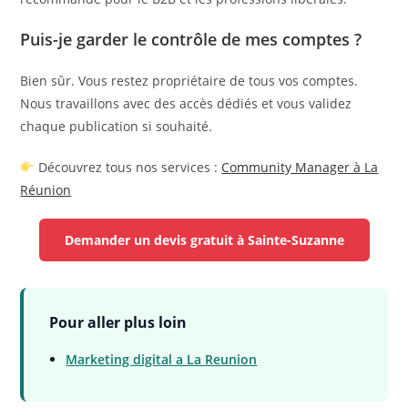
Puis-je garder le contrôle de mes comptes ?
Bien sûr. Vous restez propriétaire de tous vos comptes.
Nous travaillons avec des accès dédiés et vous validez
chaque publication si souhaité.
Découvrez tous nos services :
Community Manager à La
Réunion
Demander un devis gratuit à Sainte-Suzanne
Pour aller plus loin
Marketing digital a La Reunion