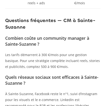
reels + ads
€/mois
Questions fréquentes — CM à Sainte-
Suzanne
Combien coûte un community manager à
Sainte-Suzanne ?
Les tarifs démarrent à 300 €/mois pour une gestion
basique. Pour une stratégie complète incluant reels, stories
et publicités, comptez 500 à 900 €/mois.
Quels réseaux sociaux sont efficaces à Sainte-
Suzanne ?
À Sainte-Suzanne, Facebook reste le n°1, suivi d’Instagram
pour les visuels et le e-commerce. LinkedIn est
recommandé pour le B2B et les professions libérales.