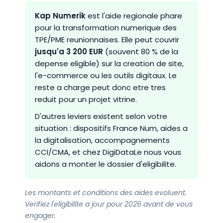
Kap Numerik
est l'aide regionale phare
pour la transformation numerique des
TPE/PME reunionnaises. Elle peut couvrir
jusqu'a 3 200 EUR
(souvent 80 % de la
depense eligible) sur la creation de site,
l'e-commerce ou les outils digitaux. Le
reste a charge peut donc etre tres
reduit pour un projet vitrine.
D'autres leviers existent selon votre
situation : dispositifs France Num, aides a
la digitalisation, accompagnements
CCI/CMA, et chez DigiDataLe nous vous
aidons a monter le dossier d'eligibilite.
Les montants et conditions des aides evoluent.
Verifiez l'eligibilite a jour pour 2026 avant de vous
engager.