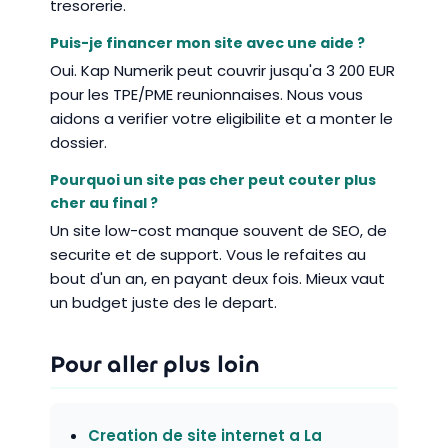
tresorerie.
Puis-je financer mon site avec une aide ?
Oui. Kap Numerik peut couvrir jusqu'a 3 200 EUR
pour les TPE/PME reunionnaises. Nous vous
aidons a verifier votre eligibilite et a monter le
dossier.
Pourquoi un site pas cher peut couter plus
cher au final ?
Un site low-cost manque souvent de SEO, de
securite et de support. Vous le refaites au
bout d'un an, en payant deux fois. Mieux vaut
un budget juste des le depart.
Pour aller plus loin
Creation de site internet a La