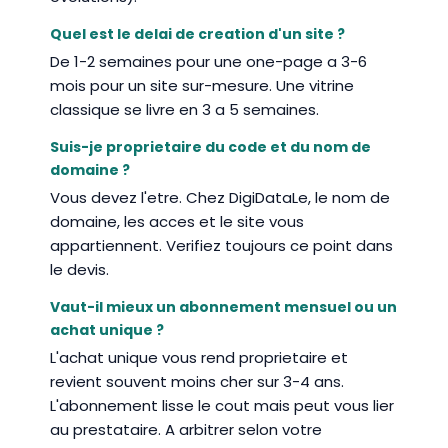
Quel est le delai de creation d'un site ?
De 1-2 semaines pour une one-page a 3-6
mois pour un site sur-mesure. Une vitrine
classique se livre en 3 a 5 semaines.
Suis-je proprietaire du code et du nom de
domaine ?
Vous devez l'etre. Chez DigiDataLe, le nom de
domaine, les acces et le site vous
appartiennent. Verifiez toujours ce point dans
le devis.
Vaut-il mieux un abonnement mensuel ou un
achat unique ?
L'achat unique vous rend proprietaire et
revient souvent moins cher sur 3-4 ans.
L'abonnement lisse le cout mais peut vous lier
au prestataire. A arbitrer selon votre