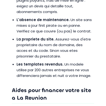
plugins payants, frais de mise en ligne :
exigez un devis qui detaille tout,
abonnements compris.
L'absence de maintenance.
Un site sans
mises a jour finit pirate ou en panne.
Verifiez ce que couvre (ou pas) le contrat.
La propriete du site.
Assurez-vous d'etre
proprietaire du nom de domaine, des
acces et du code. Sinon vous etes
prisonnier du prestataire.
Les templates revendus.
Un modele
utilise par 200 autres entreprises ne vous
differenciera jamais et nuit a votre image.
Aides pour financer votre site
a La Reunion