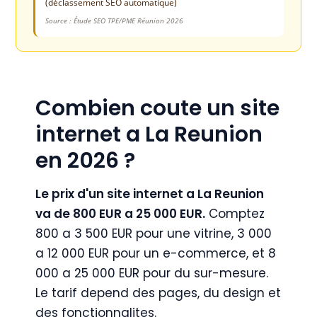
(déclassement SEO automatique)
Source : Étude SEO TPE/PME Réunion 2026
Combien coute un site
internet a La Reunion
en 2026 ?
Le prix d'un site internet a La Reunion
va de 800 EUR a 25 000 EUR.
Comptez
800 a 3 500 EUR pour une vitrine, 3 000
a 12 000 EUR pour un e-commerce, et 8
000 a 25 000 EUR pour du sur-mesure.
Le tarif depend des pages, du design et
des fonctionnalites.