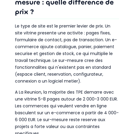
mesure : quelle difference de
prix ?
Le type de site est le premier levier de prix. Un
site vitrine presente une activite : pages fixes,
formulaire de contact, pas de transaction. Un e-
commerce ajoute catalogue, panier, paiement
securise et gestion de stock, ce qui multiplie le
travail technique. Le sur-mesure cree des
fonctionnalites qui n'existent pas en standard
(espace client, reservation, configurateur,
connexion a un logiciel metier).
A La Reunion, la majorite des TPE demarre avec
une vitrine 5-8 pages autour de 2 000-3 000 EUR.
Les commerces qui veulent vendre en ligne
basculent sur un e-commerce a partir de 4 000-
6 000 EUR. Le sur-mesure reste reserve aux
projets a forte valeur ou aux contraintes
specifiques.