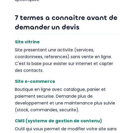
7 termes a connaitre avant de
demander un devis
Site vitrine
Site presentant une activite (services,
coordonnees, references) sans vente en ligne.
C'est la base pour exister sur internet et capter
des contacts.
Site e-commerce
Boutique en ligne avec catalogue, panier et
paiement securise. Demande plus de
developpement et une maintenance plus suivie
(stock, commandes, securite).
CMS (systeme de gestion de contenu)
Outil qui vous permet de modifier votre site sans