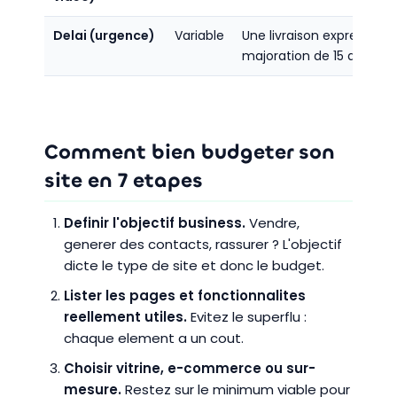
Delai (urgence)
Variable
Une livraison express pe
majoration de 15 a 30 %.
Comment bien budgeter son
site en 7 etapes
Definir l'objectif business.
Vendre,
generer des contacts, rassurer ? L'objectif
dicte le type de site et donc le budget.
Lister les pages et fonctionnalites
reellement utiles.
Evitez le superflu :
chaque element a un cout.
Choisir vitrine, e-commerce ou sur-
mesure.
Restez sur le minimum viable pour