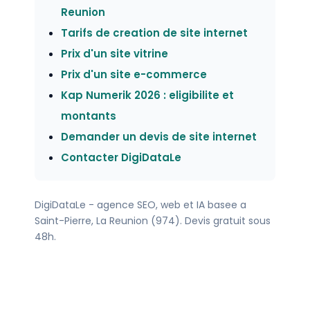
Reunion
Tarifs de creation de site internet
Prix d'un site vitrine
Prix d'un site e-commerce
Kap Numerik 2026 : eligibilite et
montants
Demander un devis de site internet
Contacter DigiDataLe
DigiDataLe - agence SEO, web et IA basee a
Saint-Pierre, La Reunion (974). Devis gratuit sous
48h.