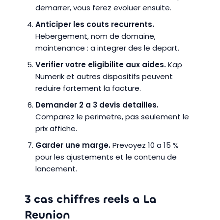
demarrer, vous ferez evoluer ensuite.
Anticiper les couts recurrents.
Hebergement, nom de domaine,
maintenance : a integrer des le depart.
Verifier votre eligibilite aux aides.
Kap
Numerik et autres dispositifs peuvent
reduire fortement la facture.
Demander 2 a 3 devis detailles.
Comparez le perimetre, pas seulement le
prix affiche.
Garder une marge.
Prevoyez 10 a 15 %
pour les ajustements et le contenu de
lancement.
3 cas chiffres reels a La
Reunion