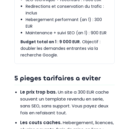
Redirections et conservation du trafic :
inclus
Hebergement performant (an 1) : 300
EUR
Maintenance + suivi SEO (an 1) : 900 EUR
Budget total an 1 : 9 000 EUR.
Objectif :
doubler les demandes entrantes via la
recherche Google.
5 pieges tarifaires a eviter
Le prix trop bas.
Un site a 300 EUR cache
souvent un template revendu en serie,
sans SEO, sans support. Vous payez deux
fois en refaisant tout.
Les couts caches.
Hebergement, licences,