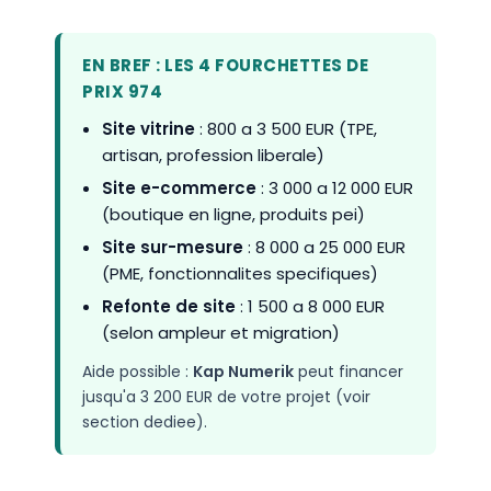
EN BREF : LES 4 FOURCHETTES DE
PRIX 974
Site vitrine
: 800 a 3 500 EUR (TPE,
artisan, profession liberale)
Site e-commerce
: 3 000 a 12 000 EUR
(boutique en ligne, produits pei)
Site sur-mesure
: 8 000 a 25 000 EUR
(PME, fonctionnalites specifiques)
Refonte de site
: 1 500 a 8 000 EUR
(selon ampleur et migration)
Aide possible :
Kap Numerik
peut financer
jusqu'a 3 200 EUR de votre projet (voir
section dediee).