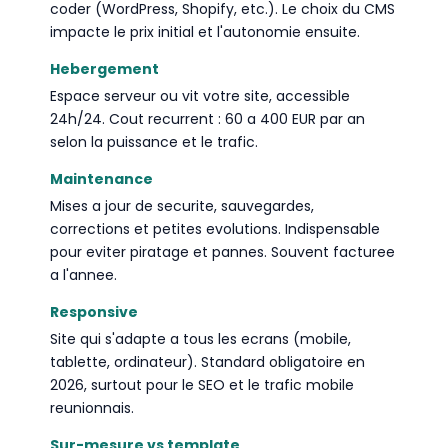
coder (WordPress, Shopify, etc.). Le choix du CMS
impacte le prix initial et l'autonomie ensuite.
Hebergement
Espace serveur ou vit votre site, accessible
24h/24. Cout recurrent : 60 a 400 EUR par an
selon la puissance et le trafic.
Maintenance
Mises a jour de securite, sauvegardes,
corrections et petites evolutions. Indispensable
pour eviter piratage et pannes. Souvent facturee
a l'annee.
Responsive
Site qui s'adapte a tous les ecrans (mobile,
tablette, ordinateur). Standard obligatoire en
2026, surtout pour le SEO et le trafic mobile
reunionnais.
Sur-mesure vs template