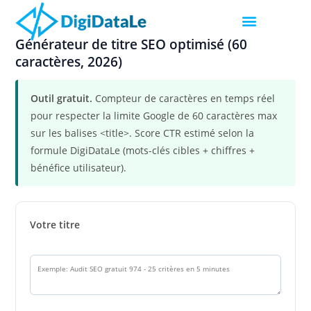
Générateur de titre SEO optimisé (60
caractères, 2026)
Outil gratuit.
Compteur de caractères en temps réel
pour respecter la limite Google de 60 caractères max
sur les balises <title>. Score CTR estimé selon la
formule DigiDataLe (mots-clés cibles + chiffres +
bénéfice utilisateur).
Votre titre