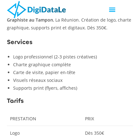
Graphiste au Tampon
, La Réunion. Création de logo, charte
graphique, supports print et digitaux. Dès 350€.
Services
Logo professionnel (2-3 pistes créatives)
Charte graphique complète
Carte de visite, papier en-tête
Visuels réseaux sociaux
Supports print (flyers, affiches)
Tarifs
PRESTATION
PRIX
Logo
Dès 350€