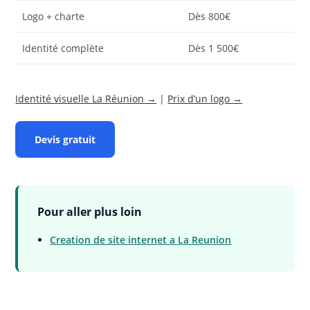
Logo + charte
Dès 800€
Identité complète
Dès 1 500€
Identité visuelle La Réunion →
|
Prix d’un logo →
Devis gratuit
Pour aller plus loin
Creation de site internet a La Reunion