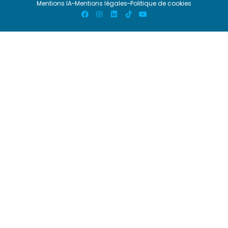
Mentions IA
Mentions légales
Politique de cookies