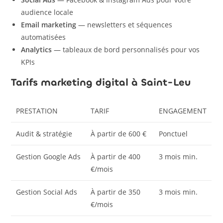
audience locale
Email marketing
— newsletters et séquences
automatisées
Analytics
— tableaux de bord personnalisés pour vos
KPIs
Tarifs marketing digital à Saint-Leu
PRESTATION
TARIF
ENGAGEMENT
Audit & stratégie
À partir de 600 €
Ponctuel
Gestion Google Ads
À partir de 400
3 mois min.
€/mois
Gestion Social Ads
À partir de 350
3 mois min.
€/mois