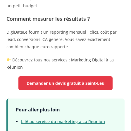
un petit budget.
Comment mesurer les résultats ?
DigiDataLe fournit un reporting mensuel : clics, coût par
lead, conversions, CA généré. Vous savez exactement
combien chaque euro rapporte.
Découvrez tous nos services :
Marketing Digital à La
Réunion
Demander un devis gratuit à Saint-Leu
Pour aller plus loin
L IA au service du marketing a La Reunion