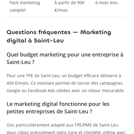
Pack marketing
À partir de 900
6 mois min.
complet
€/mois
Questions fréquentes — Marketing
digital à Saint-Leu
Quel budget marketing pour une entreprise à
Saint-Leu ?
Pour une TPE de Saint-Leu, un budget efficace démarre à
400 €/mois. Ce montant permet de lancer des campagnes
Google ou Facebook Ads ciblées avec un retour mesurable.
Le marketing digital fonctionne pour les
petites entreprises de Saint-Leu ?
Oui, particulièrement adapté aux TPE/PME de Saint-Leu.
Vous ciblez précisément votre zone et clientèle, même avec