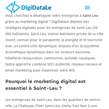
Vous cherchez à développer votre entreprise à
Saint-Leu
grâce au marketing digital ? DigiDataLe déploie des
stratégies digitales pour les entreprises de Saint-Leu (34
000 habitants). Saint-Leu, station balnéaire prisée de la côte
Ouest, connue pour le parapente, la plongée et le tourisme,
avec un centre-ville dynamique, dispose d’un écosystème
économique dynamique dans les secteurs tourisme,
hôtellerie-restauration, commerces, activités nautiques.
Notre approche combine SEO, publicité, réseaux sociaux et
email marketing pour maximiser votre ROI.
Pourquoi le marketing digital est
essentiel à Saint-Leu ?
Les entreprises de Saint-Leu, dans les quartiers de centre-
ville, La Chaloupe, Piton Saint-Leu, Stella, font face à une