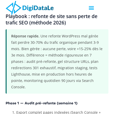
Playbook : refonte de site sans perte de
trafic SEO (méthode 2026)
Réponse rapide.
Une refonte WordPress mal gérée
fait perdre 30-70% du trafic organique pendant 3-9
mois. Bien gérée : aucune perte, voire +15-25% dès le
3e mois. Différence = méthode rigoureuse en 7
phases : audit pré-refonte, gel structure URLs, plan
redirections 301 exhaustif, migration staging, tests
Lighthouse, mise en production hors heures de
pointe, monitoring quotidien 90 jours via Search
Console.
Phase 1 — Audit pré-refonte (semaine 1)
Export complet pages indexées (Search Console +