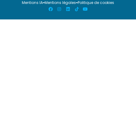
Mentions IA
Mentions légales
Politique de cookies