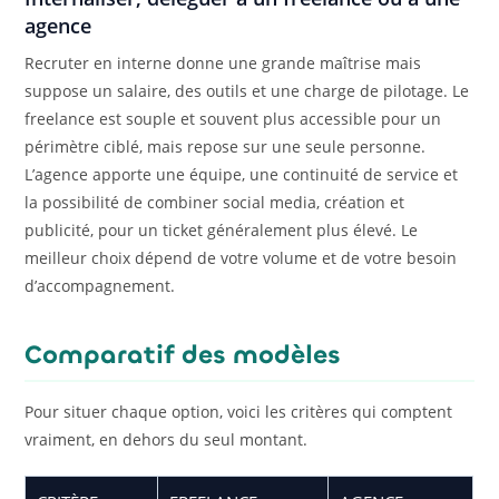
agence
Recruter en interne donne une grande maîtrise mais
suppose un salaire, des outils et une charge de pilotage. Le
freelance est souple et souvent plus accessible pour un
périmètre ciblé, mais repose sur une seule personne.
L’agence apporte une équipe, une continuité de service et
la possibilité de combiner social media, création et
publicité, pour un ticket généralement plus élevé. Le
meilleur choix dépend de votre volume et de votre besoin
d’accompagnement.
Comparatif des modèles
Pour situer chaque option, voici les critères qui comptent
vraiment, en dehors du seul montant.