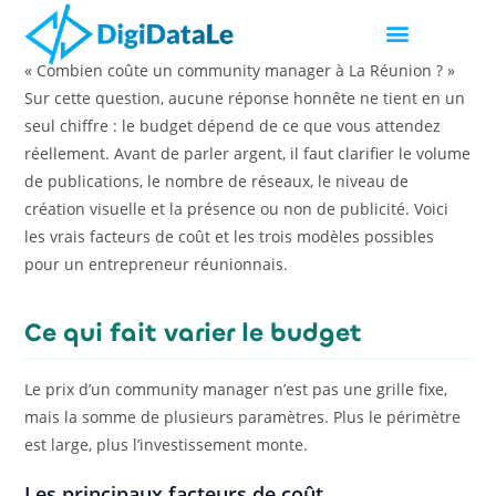
« Combien coûte un community manager à La Réunion ? »
Sur cette question, aucune réponse honnête ne tient en un
seul chiffre : le budget dépend de ce que vous attendez
réellement. Avant de parler argent, il faut clarifier le volume
de publications, le nombre de réseaux, le niveau de
création visuelle et la présence ou non de publicité. Voici
les vrais facteurs de coût et les trois modèles possibles
pour un entrepreneur réunionnais.
Ce qui fait varier le budget
Le prix d’un community manager n’est pas une grille fixe,
mais la somme de plusieurs paramètres. Plus le périmètre
est large, plus l’investissement monte.
Les principaux facteurs de coût