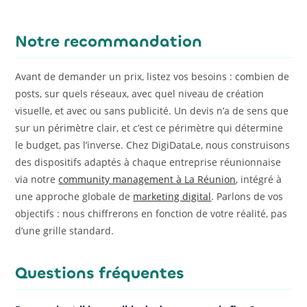
Notre recommandation
Avant de demander un prix, listez vos besoins : combien de
posts, sur quels réseaux, avec quel niveau de création
visuelle, et avec ou sans publicité. Un devis n’a de sens que
sur un périmètre clair, et c’est ce périmètre qui détermine
le budget, pas l’inverse. Chez DigiDataLe, nous construisons
des dispositifs adaptés à chaque entreprise réunionnaise
via notre
community management à La Réunion
, intégré à
une approche globale de
marketing digital
. Parlons de vos
objectifs : nous chiffrerons en fonction de votre réalité, pas
d’une grille standard.
Questions fréquentes