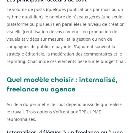
Le volume de posts (quelques publications par mois ou un
rythme quotidien), le nombre de réseaux gérés (une seule
plateforme ou plusieurs en parallèle), le niveau de création
visuelle (réutilisation de vos contenus ou production de
visuels et vidéos sur mesure), et la gestion ou non de
campagnes de publicité payante. S’ajoutent souvent la
stratégie éditoriale, la modération des commentaires et le
reporting. Chacun de ces éléments pèse sur le budget final.
Quel modèle choisir : internalisé,
freelance ou agence
Au-delà du périmètre, le coût dépend aussi de qui réalise
le travail. Trois options s’offrent aux TPE et PME
réunionnaises.
Internaliser, déléguer à un freelance ou à une