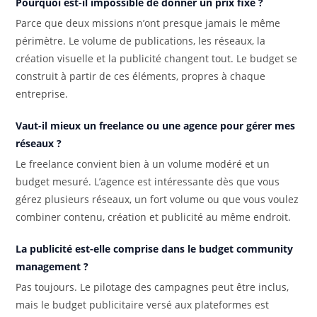
Pourquoi est-il impossible de donner un prix fixe ?
Parce que deux missions n’ont presque jamais le même
périmètre. Le volume de publications, les réseaux, la
création visuelle et la publicité changent tout. Le budget se
construit à partir de ces éléments, propres à chaque
entreprise.
Vaut-il mieux un freelance ou une agence pour gérer mes
réseaux ?
Le freelance convient bien à un volume modéré et un
budget mesuré. L’agence est intéressante dès que vous
gérez plusieurs réseaux, un fort volume ou que vous voulez
combiner contenu, création et publicité au même endroit.
La publicité est-elle comprise dans le budget community
management ?
Pas toujours. Le pilotage des campagnes peut être inclus,
mais le budget publicitaire versé aux plateformes est