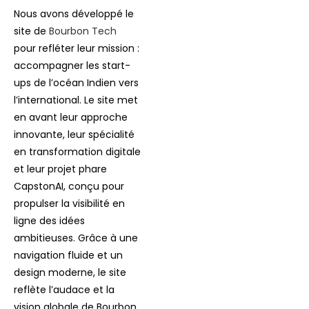
Nous avons développé le
site de
Bourbon Tech
pour refléter leur mission :
accompagner les start-
ups de l’océan Indien vers
l’international. Le site met
en avant leur approche
innovante, leur spécialité
en transformation digitale
et leur projet phare
CapstonAI, conçu pour
propulser la visibilité en
ligne des idées
ambitieuses. Grâce à une
navigation fluide et un
design moderne, le site
reflète l’audace et la
vision globale de Bourbon