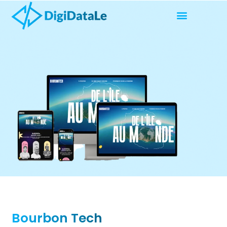
Bourbon Tech