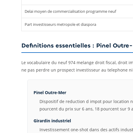
Delai moyen de commercialisation programme neuf
Part investisseurs metropole et diaspora
Definitions essentielles : Pinel Outr
Le vocabulaire du neuf 974 melange droit fiscal, droit i
ne pas perdre un prospect investisseur au telephone ni
Pinel Outre-Mer
Dispositif de reduction d impot pour location
pourcent du prix sur 6 ans, 18 pourcent sur 9 
Girardin industriel
Investissement one-shot dans des actifs indus