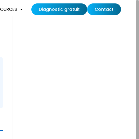
SOURCES
Diagnostic gratuit
Contact