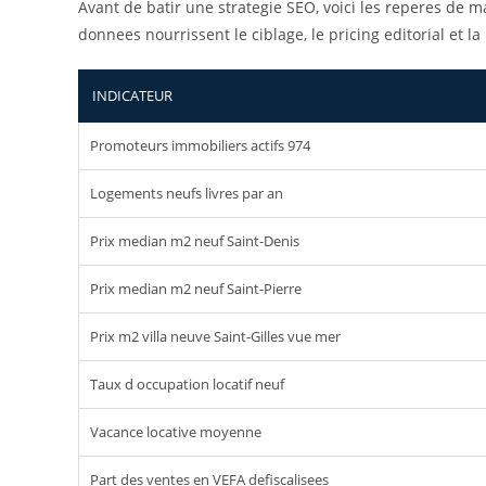
Avant de batir une strategie SEO, voici les reperes de 
donnees nourrissent le ciblage, le pricing editorial et 
INDICATEUR
Promoteurs immobiliers actifs 974
Logements neufs livres par an
Prix median m2 neuf Saint-Denis
Prix median m2 neuf Saint-Pierre
Prix m2 villa neuve Saint-Gilles vue mer
Taux d occupation locatif neuf
Vacance locative moyenne
Part des ventes en VEFA defiscalisees