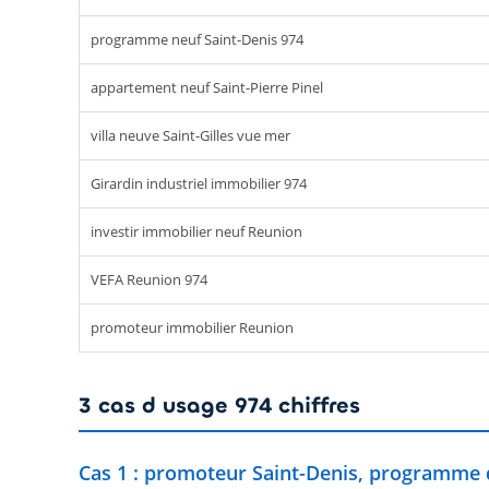
programme neuf Saint-Denis 974
appartement neuf Saint-Pierre Pinel
villa neuve Saint-Gilles vue mer
Girardin industriel immobilier 974
investir immobilier neuf Reunion
VEFA Reunion 974
promoteur immobilier Reunion
3 cas d usage 974 chiffres
Cas 1 : promoteur Saint-Denis, programme