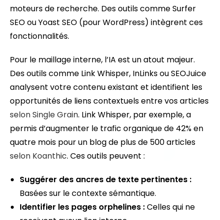
moteurs de recherche. Des outils comme Surfer
SEO ou Yoast SEO (pour WordPress) intègrent ces
fonctionnalités.
Pour le maillage interne, l’IA est un atout majeur.
Des outils comme Link Whisper, InLinks ou SEOJuice
analysent votre contenu existant et identifient les
opportunités de liens contextuels entre vos articles
selon Single Grain
. Link Whisper, par exemple, a
permis d’augmenter le trafic organique de 42% en
quatre mois pour un blog de plus de 500 articles
selon Koanthic
. Ces outils peuvent :
Suggérer des ancres de texte pertinentes :
Basées sur le contexte sémantique.
Identifier les pages orphelines :
Celles qui ne