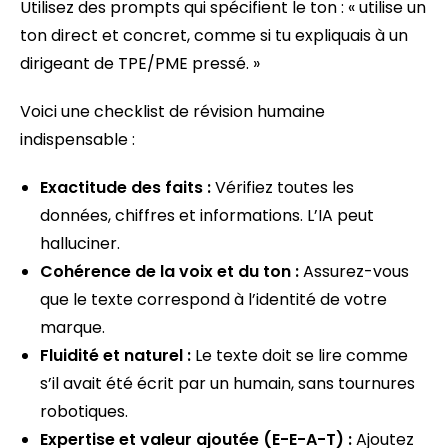
Utilisez des prompts qui spécifient le ton : « utilise un
ton direct et concret, comme si tu expliquais à un
dirigeant de TPE/PME pressé. »
Voici une checklist de révision humaine
indispensable :
Exactitude des faits :
Vérifiez toutes les
données, chiffres et informations. L’IA peut
halluciner.
Cohérence de la voix et du ton :
Assurez-vous
que le texte correspond à l’identité de votre
marque.
Fluidité et naturel :
Le texte doit se lire comme
s’il avait été écrit par un humain, sans tournures
robotiques.
Expertise et valeur ajoutée (E-E-A-T) :
Ajoutez