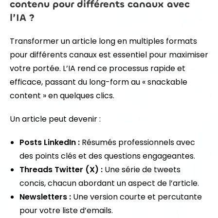
contenu pour différents canaux avec
l’IA ?
Transformer un article long en multiples formats
pour différents canaux est essentiel pour maximiser
votre portée. L’IA rend ce processus rapide et
efficace, passant du long-form au « snackable
content » en quelques clics.
Un article peut devenir :
Posts LinkedIn :
Résumés professionnels avec
des points clés et des questions engageantes.
Threads Twitter (X) :
Une série de tweets
concis, chacun abordant un aspect de l’article.
Newsletters :
Une version courte et percutante
pour votre liste d’emails.