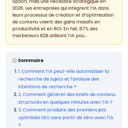
option, mais une nécessité stratégique en
2026. Les entreprises qui intègrent l’IA dans
leurs processus de création et d’optimisation
de contenu voient des gains massifs en
productivité et en ROI. En fait, 87% des
marketeurs B2B utilisant l’IA pou…
Sommaire
1. Comment l’IA peut-elle automatiser la
recherche de sujets et l’analyse des
intentions de recherche ?
2. Comment générer des briefs de contenu
structurés en quelques minutes avec l’IA ?
3. Comment produire des premiers jets
optimisés SEO sans partir de zéro avec l’IA
?