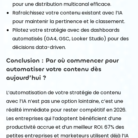
pour une distribution multicanal efficace.
Rafraîchissez votre contenu existant avec l’IA
pour maintenir la pertinence et le classement.
Pilotez votre stratégie avec des dashboards
automatisés (GA4, GSC, Looker Studio) pour des
décisions data-driven.
Conclusion : Par où commencer pour
automatiser votre contenu dès
aujourd’hui ?
L’automatisation de votre stratégie de contenu
avec l’IA n’est pas une option lointaine, c’est une
réalité immédiate pour rester compétitif en 2026.
Les entreprises qui l’adoptent bénéficient d’une
productivité accrue et d’un meilleur ROI. 67% des
petites entreprises et marketeurs utilisent déjà l’IA