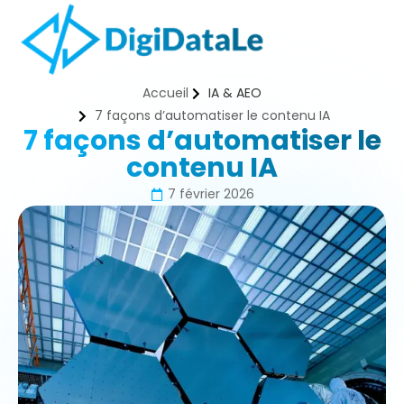
Accueil
IA & AEO
7 façons d’automatiser le contenu IA
7 façons d’automatiser le
contenu IA
7 février 2026