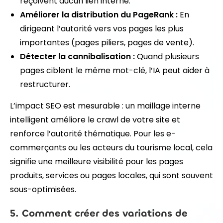
reçoivent aucun lien interne.
Améliorer la distribution du PageRank :
En
dirigeant l’autorité vers vos pages les plus
importantes (pages piliers, pages de vente).
Détecter la cannibalisation :
Quand plusieurs
pages ciblent le même mot-clé, l’IA peut aider à
restructurer.
L’impact SEO est mesurable : un maillage interne
intelligent améliore le crawl de votre site et
renforce l’autorité thématique. Pour les e-
commerçants ou les acteurs du tourisme local, cela
signifie une meilleure visibilité pour les pages
produits, services ou pages locales, qui sont souvent
sous-optimisées.
5. Comment créer des variations de