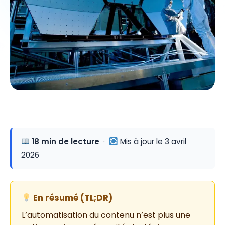
18 min de lecture
·
Mis à jour le 3 avril
2026
En résumé (TL;DR)
L’automatisation du contenu n’est plus une