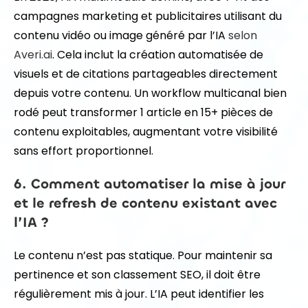
campagnes marketing et publicitaires utilisant du
contenu vidéo ou image généré par l’IA
selon
Averi.ai
. Cela inclut la création automatisée de
visuels et de citations partageables directement
depuis votre contenu. Un workflow multicanal bien
rodé peut transformer 1 article en 15+ pièces de
contenu exploitables, augmentant votre visibilité
sans effort proportionnel.
6. Comment automatiser la mise à jour
et le refresh de contenu existant avec
l’IA ?
Le contenu n’est pas statique. Pour maintenir sa
pertinence et son classement SEO, il doit être
régulièrement mis à jour. L’IA peut identifier les