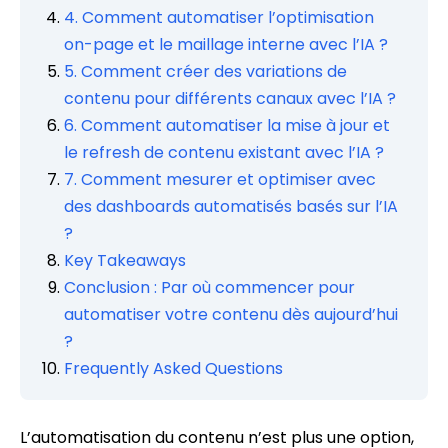
4. Comment automatiser l’optimisation
on-page et le maillage interne avec l’IA ?
5. Comment créer des variations de
contenu pour différents canaux avec l’IA ?
6. Comment automatiser la mise à jour et
le refresh de contenu existant avec l’IA ?
7. Comment mesurer et optimiser avec
des dashboards automatisés basés sur l’IA
?
Key Takeaways
Conclusion : Par où commencer pour
automatiser votre contenu dès aujourd’hui
?
Frequently Asked Questions
L’automatisation du contenu n’est plus une option,