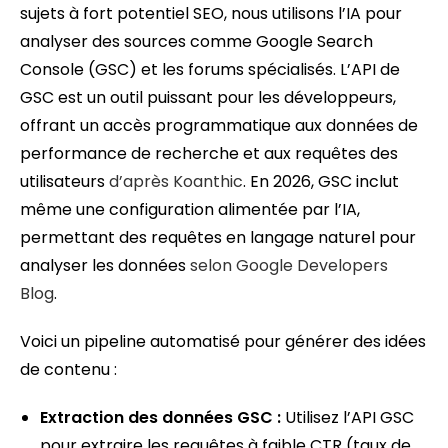
sujets à fort potentiel SEO, nous utilisons l’IA pour
analyser des sources comme Google Search
Console (GSC) et les forums spécialisés. L’API de
GSC est un outil puissant pour les développeurs,
offrant un accès programmatique aux données de
performance de recherche et aux requêtes des
utilisateurs
d’après Koanthic
. En 2026, GSC inclut
même une configuration alimentée par l’IA,
permettant des requêtes en langage naturel pour
analyser les données
selon Google Developers
Blog
.
Voici un pipeline automatisé pour générer des idées
de contenu :
Extraction des données GSC :
Utilisez l’API GSC
pour extraire les requêtes à faible CTR (taux de