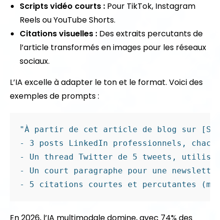
Scripts vidéo courts :
Pour TikTok, Instagram
Reels ou YouTube Shorts.
Citations visuelles :
Des extraits percutants de
l’article transformés en images pour les réseaux
sociaux.
L’IA excelle à adapter le ton et le format. Voici des
exemples de prompts :
"À partir de cet article de blog sur [Suj
- 3 posts LinkedIn professionnels, chacun
- Un thread Twitter de 5 tweets, utilisan
- Un court paragraphe pour une newsletter
En 2026, l’IA multimodale domine, avec 74% des