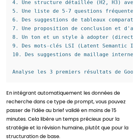
4. Une structure détaillée (H2, H3) avec 
5. Une liste de 5-7 questions fréquentes 
6. Des suggestions de tableaux comparatif
7. Une proposition de conclusion et d'app
8. Un ton et un style à adopter (direct, 
9. Des mots-clés LSI (Latent Semantic Ind
10. Des suggestions de maillage interne v
En intégrant automatiquement les données de
recherche dans ce type de prompt, vous pouvez
passer de l’idée au brief validé en moins de 15
minutes. Cela libère un temps précieux pour la
stratégie et la révision humaine, plutôt que pour la
structuration de base.