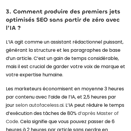
3. Comment produire des premiers jets
optimisés SEO sans partir de zéro avec
l’IA ?
L’IA agit comme un assistant rédactionnel puissant,
générant la structure et les paragraphes de base
d’un article. C’est un gain de temps considérable,
mais il est crucial de garder votre voix de marque et
votre expertise humaine.
Les marketeurs économisent en moyenne 3 heures
par contenu avec l’aide de l’IA, et 2,5 heures par
jour
selon autofaceless.ai
. L’IA peut réduire le temps
d’exécution des tâches de 80%
d’après Master of
Code
. Cela signifie que vous pouvez passer de 6
heures à 2 heures par article sans perdre en