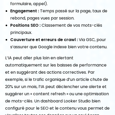
formulaire, appel).
Engagement :
Temps passé sur la page, taux de
rebond, pages vues par session.
Positions SEO :
Classement de vos mots-clés
principaux.
Couverture et erreurs de crawl :
Via GSC, pour
s’assurer que Google indexe bien votre contenu.
L’IA peut aller plus loin en alertant
automatiquement sur les baisses de performance
et en suggérant des actions correctives. Par
exemple, si le trafic organique d’un article chute de
20% sur un mois, l’IA peut déclencher une alerte et
suggérer un « content refresh » ou une optimisation
de mots-clés. Un dashboard Looker Studio bien
configuré pour le SEO et le contenu vous permet de