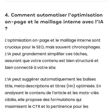
4. Comment automatiser l’optimisation
on-page et le maillage interne avec l’IA
?
L’optimisation on-page et le maillage interne sont
cruciaux pour le SEO, mais souvent chronophages.
L’IA peut grandement simplifier ces tâches,
assurant que votre contenu est bien structuré et
bien connecté à votre site.
L’IA peut suggérer automatiquement les balises
title, meta descriptions et titres (Hn) optimisés. En
analysant le contenu de l’article et les mots-clés
ciblés, elle propose des formulations qui
maximisent le CTR et la pertinence pour les