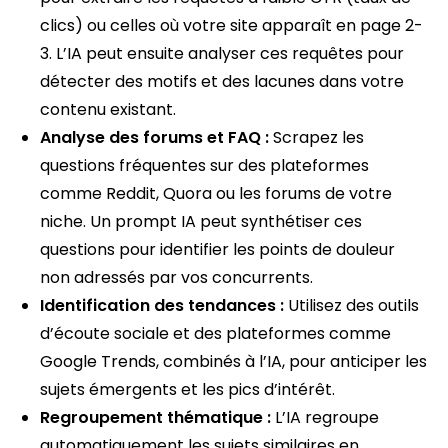
clics) ou celles où votre site apparaît en page 2-
3. L’IA peut ensuite analyser ces requêtes pour
détecter des motifs et des lacunes dans votre
contenu existant.
Analyse des forums et FAQ :
Scrapez les
questions fréquentes sur des plateformes
comme Reddit, Quora ou les forums de votre
niche. Un prompt IA peut synthétiser ces
questions pour identifier les points de douleur
non adressés par vos concurrents.
Identification des tendances :
Utilisez des outils
d’écoute sociale et des plateformes comme
Google Trends, combinés à l’IA, pour anticiper les
sujets émergents et les pics d’intérêt.
Regroupement thématique :
L’IA regroupe
automatiquement les sujets similaires en