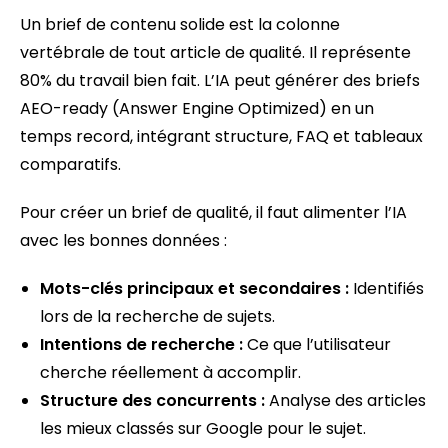
Un brief de contenu solide est la colonne
vertébrale de tout article de qualité. Il représente
80% du travail bien fait. L’IA peut générer des briefs
AEO-ready (Answer Engine Optimized) en un
temps record, intégrant structure, FAQ et tableaux
comparatifs.
Pour créer un brief de qualité, il faut alimenter l’IA
avec les bonnes données :
Mots-clés principaux et secondaires :
Identifiés
lors de la recherche de sujets.
Intentions de recherche :
Ce que l’utilisateur
cherche réellement à accomplir.
Structure des concurrents :
Analyse des articles
les mieux classés sur Google pour le sujet.