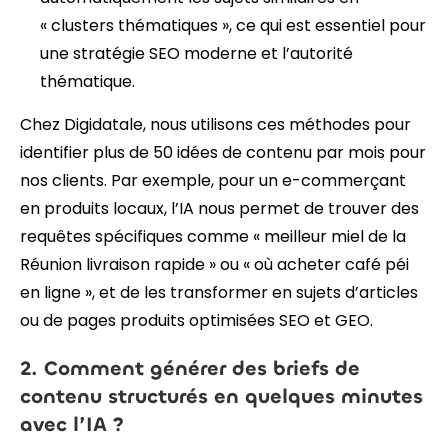
« clusters thématiques », ce qui est essentiel pour
une stratégie SEO moderne et l’autorité
thématique.
Chez Digidatale, nous utilisons ces méthodes pour
identifier plus de 50 idées de contenu par mois pour
nos clients. Par exemple, pour un e-commerçant
en produits locaux, l’IA nous permet de trouver des
requêtes spécifiques comme « meilleur miel de la
Réunion livraison rapide » ou « où acheter café péi
en ligne », et de les transformer en sujets d’articles
ou de pages produits optimisées SEO et GEO.
2. Comment générer des briefs de
contenu structurés en quelques minutes
avec l’IA ?