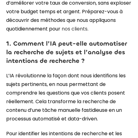
d’améliorer votre taux de conversion, sans exploser
votre budget temps et argent. Préparez-vous à
découvrir des méthodes que nous appliquons
quotidiennement pour
nos clients
.
1. Comment l’IA peut-elle automatiser
la recherche de sujets et l’analyse des
intentions de recherche ?
L’IA révolutionne la façon dont nous identifions les
sujets pertinents, en nous permettant de
comprendre les questions que vos clients posent
réellement. Cela transforme la recherche de
contenu d’une tâche manuelle fastidieuse en un
processus automatisé et data-driven.
Pour identifier les intentions de recherche et les