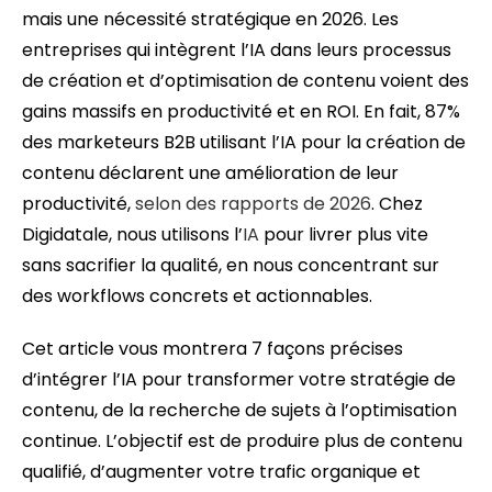
mais une nécessité stratégique en 2026. Les
entreprises qui intègrent l’IA dans leurs processus
de création et d’optimisation de contenu voient des
gains massifs en productivité et en ROI. En fait, 87%
des marketeurs B2B utilisant l’IA pour la création de
contenu déclarent une amélioration de leur
productivité,
selon des rapports de 2026
. Chez
Digidatale, nous utilisons l’
IA
pour livrer plus vite
sans sacrifier la qualité, en nous concentrant sur
des workflows concrets et actionnables.
Cet article vous montrera 7 façons précises
d’intégrer l’IA pour transformer votre stratégie de
contenu, de la recherche de sujets à l’optimisation
continue. L’objectif est de produire plus de contenu
qualifié, d’augmenter votre trafic organique et