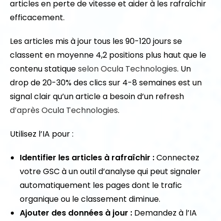
articles en perte de vitesse et aider à les rafraîchir
efficacement.
Les articles mis à jour tous les 90-120 jours se
classent en moyenne 4,2 positions plus haut que le
contenu statique
selon Ocula Technologies
. Un
drop de 20-30% des clics sur 4-8 semaines est un
signal clair qu’un article a besoin d’un refresh
d’après Ocula Technologies
.
Utilisez l’IA pour :
Identifier les articles à rafraîchir :
Connectez
votre GSC à un outil d’analyse qui peut signaler
automatiquement les pages dont le trafic
organique ou le classement diminue.
Ajouter des données à jour :
Demandez à l’IA