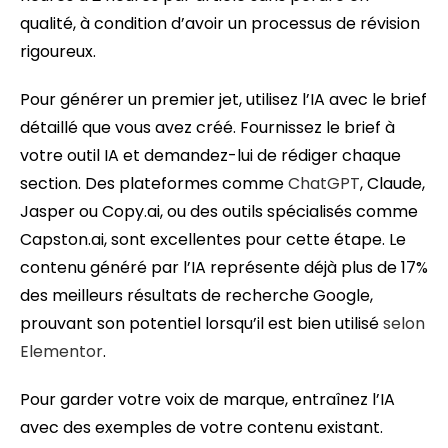
qualité, à condition d’avoir un processus de révision
rigoureux.
Pour générer un premier jet, utilisez l’IA avec le brief
détaillé que vous avez créé. Fournissez le brief à
votre outil IA et demandez-lui de rédiger chaque
section. Des plateformes comme
ChatGPT
, Claude,
Jasper ou Copy.ai, ou des outils spécialisés comme
Capston.ai, sont excellentes pour cette étape. Le
contenu généré par l’IA représente déjà plus de 17%
des meilleurs résultats de recherche Google,
prouvant son potentiel lorsqu’il est bien utilisé
selon
Elementor
.
Pour garder votre voix de marque, entraînez l’IA
avec des exemples de votre contenu existant.