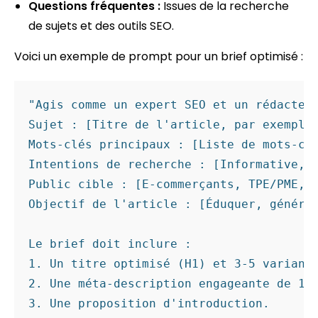
Questions fréquentes :
Issues de la recherche
de sujets et des outils SEO.
Voici un exemple de prompt pour un brief optimisé :
"Agis comme un expert SEO et un rédacteur
Sujet : [Titre de l'article, par exemple 
Mots-clés principaux : [Liste de mots-clé
Intentions de recherche : [Informative, c
Public cible : [E-commerçants, TPE/PME, r
Objectif de l'article : [Éduquer, générer
Le brief doit inclure :

1. Un titre optimisé (H1) et 3-5 variante
2. Une méta-description engageante de 150
3. Une proposition d'introduction.
