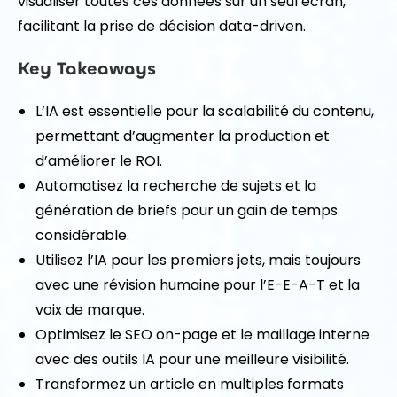
visualiser toutes ces données sur un seul écran,
facilitant la prise de décision data-driven.
Key Takeaways
L’IA est essentielle pour la scalabilité du contenu,
permettant d’augmenter la production et
d’améliorer le ROI.
Automatisez la recherche de sujets et la
génération de briefs pour un gain de temps
considérable.
Utilisez l’IA pour les premiers jets, mais toujours
avec une révision humaine pour l’E-E-A-T et la
voix de marque.
Optimisez le SEO on-page et le maillage interne
avec des outils IA pour une meilleure visibilité.
Transformez un article en multiples formats