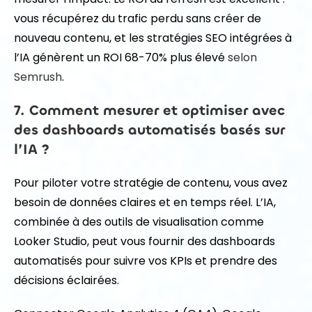
vous récupérez du trafic perdu sans créer de
nouveau contenu, et les stratégies SEO intégrées à
l’IA génèrent un ROI 68-70% plus élevé
selon
Semrush
.
7. Comment mesurer et optimiser avec
des dashboards automatisés basés sur
l’IA ?
Pour piloter votre stratégie de contenu, vous avez
besoin de données claires et en temps réel. L’IA,
combinée à des outils de visualisation comme
Looker Studio, peut vous fournir des dashboards
automatisés pour suivre vos KPIs et prendre des
décisions éclairées.