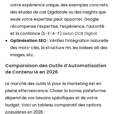
votre expérience unique, des exemples concrets,
des études de cas Digidatale ou des insights que
seule votre expertise peut apporter. Google
récompense l’expertise, l’expérience, l’autorité
et la confiance (E-E-A-T)
selon DCB Digital
.
Optimisation SEO :
Vérifiez l’intégration naturelle
des mots-clés, la structure Hn, les balises alt des
images, etc.
Comparaison des Outils d’Automatisation
de Contenu IA en 2026
Le marché des outils IA pour le marketing est en
pleine effervescence. Choisir la bonne plateforme
dépend de vos besoins spécifiques et de votre
budget. Voici un tableau comparatif des options
populaires en 2026 :