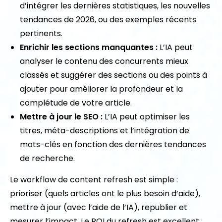
d’intégrer les dernières statistiques, les nouvelles
tendances de 2026, ou des exemples récents
pertinents.
Enrichir les sections manquantes :
L’IA peut
analyser le contenu des concurrents mieux
classés et suggérer des sections ou des points à
ajouter pour améliorer la profondeur et la
complétude de votre article.
Mettre à jour le SEO :
L’IA peut optimiser les
titres, méta-descriptions et l’intégration de
mots-clés en fonction des dernières tendances
de recherche.
Le workflow de content refresh est simple :
prioriser (quels articles ont le plus besoin d’aide),
mettre à jour (avec l’aide de l’IA), republier et
mesurer l’impact. Le ROI du refresh est excellent :