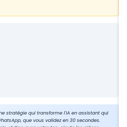
e stratégie qui transforme l'IA en assistant qui
WhatsApp, que vous validez en 30 secondes.