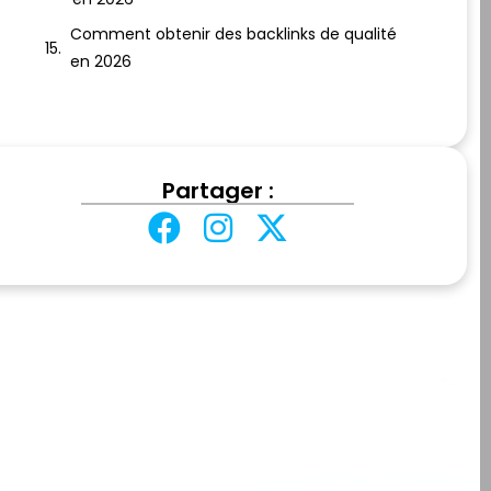
Comment obtenir des backlinks de qualité
en 2026
Partager :