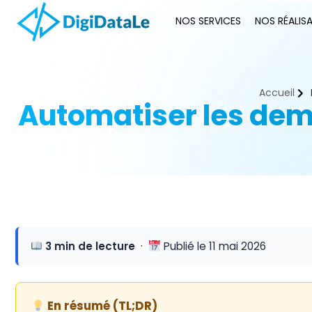
NOS SERVICES
NOS RÉALIS
Accueil
Automatiser les dema
3 min de lecture
·
Publié le 11 mai 2026
En résumé (TL;DR)