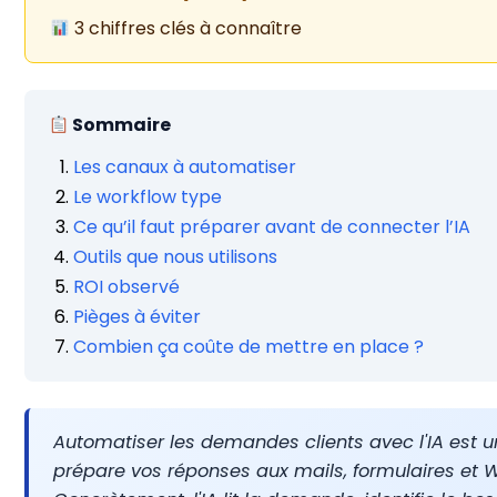
3 chiffres clés à connaître
Sommaire
Les canaux à automatiser
Le workflow type
Ce qu’il faut préparer avant de connecter l’IA
Outils que nous utilisons
ROI observé
Pièges à éviter
Combien ça coûte de mettre en place ?
Automatiser les demandes clients avec l'IA est un
prépare vos réponses aux mails, formulaires et 