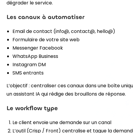
dégrader le service.
Les canaux à automatiser
Email de contact (info@, contact@, hello@)
Formulaire de votre site web
Messenger Facebook
WhatsApp Business
Instagram DM
SMS entrants
L’objectif : centraliser ces canaux dans une boîte uniq
un assistant IA qui rédige des brouillons de réponse.
Le workflow type
Le client envoie une demande sur un canal
L’outil (Crisp / Front) centralise et tague la demand