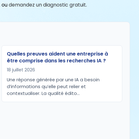
, ou
demandez un diagnostic gratuit
.
Quelles preuves aident une entreprise à
être comprise dans les recherches IA ?
18 juillet 2026
Une réponse générée par une IA a besoin
d’informations qu’elle peut relier et
contextualiser. La qualité édito…