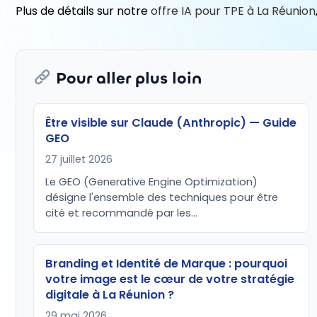
Plus de détails sur notre
offre IA pour TPE à La Réunion
Pour aller plus loin
Être visible sur Claude (Anthropic) — Guide
GEO
27 juillet 2026
Le GEO (Generative Engine Optimization)
désigne l'ensemble des techniques pour être
cité et recommandé par les…
Branding et Identité de Marque : pourquoi
votre image est le cœur de votre stratégie
digitale à La Réunion ?
29 mai 2026