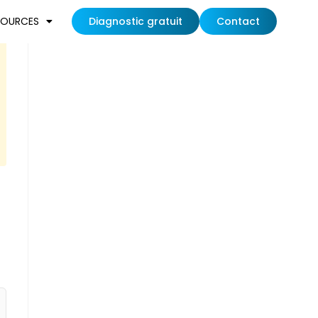
SOURCES
Diagnostic gratuit
Contact