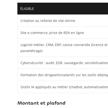
ÉLIGIBLE
Création ou refonte de site vitrine
Site e-commerce, prise de RDV en ligne
Logiciel métier, CRM, ERP, caisse connectée (licence et
paramétrage)
Cybersécurité : audit, EDR, sauvegarde, sensibilisation
Formation des dirigeants/salariés sur les outils déplo
Outils IA appliqués au métier (chatbot, automatisation
Montant et plafond