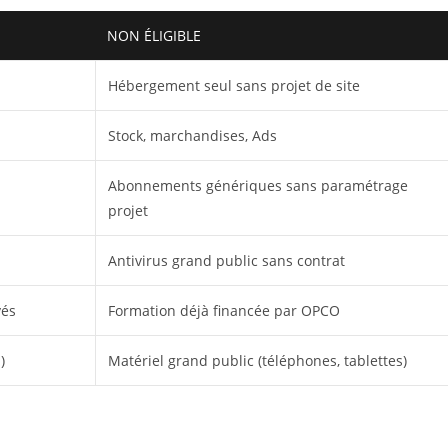
NON ÉLIGIBLE
Hébergement seul sans projet de site
Stock, marchandises, Ads
Abonnements génériques sans paramétrage
projet
Antivirus grand public sans contrat
yés
Formation déjà financée par OPCO
)
Matériel grand public (téléphones, tablettes)