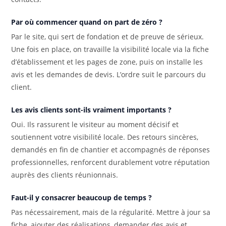
Par où commencer quand on part de zéro ?
Par le site, qui sert de fondation et de preuve de sérieux.
Une fois en place, on travaille la visibilité locale via la fiche
d’établissement et les pages de zone, puis on installe les
avis et les demandes de devis. L’ordre suit le parcours du
client.
Les avis clients sont-ils vraiment importants ?
Oui. Ils rassurent le visiteur au moment décisif et
soutiennent votre visibilité locale. Des retours sincères,
demandés en fin de chantier et accompagnés de réponses
professionnelles, renforcent durablement votre réputation
auprès des clients réunionnais.
Faut-il y consacrer beaucoup de temps ?
Pas nécessairement, mais de la régularité. Mettre à jour sa
fiche, ajouter des réalisations, demander des avis et