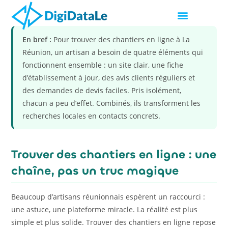
En bref :
Pour trouver des chantiers en ligne à La
Réunion, un artisan a besoin de quatre éléments qui
fonctionnent ensemble : un site clair, une fiche
d’établissement à jour, des avis clients réguliers et
des demandes de devis faciles. Pris isolément,
chacun a peu d’effet. Combinés, ils transforment les
recherches locales en contacts concrets.
Trouver des chantiers en ligne : une
chaîne, pas un truc magique
Beaucoup d’artisans réunionnais espèrent un raccourci :
une astuce, une plateforme miracle. La réalité est plus
simple et plus solide. Trouver des chantiers en ligne repose