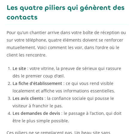
Les quatre piliers qui génèrent des
contacts
Pour qu’un chantier arrive dans votre boîte de réception ou
sur votre téléphone, quatre éléments doivent se renforcer
mutuellement. Voici comment les voir, dans l’ordre où le
client les rencontre.
Le site
: votre vitrine, la preuve de sérieux qui rassure
dès le premier coup d’œil.
La fiche d’établissement
: ce qui vous rend visible
localement et affiche vos informations essentielles.
Les avis clients
: la confiance sociale qui pousse le
visiteur à franchir le pas.
Les demandes de devis
: le passage à l’action, qui doit
être le plus simple possible.
Ces piliers ne se remplacent pas. Un beau site sans