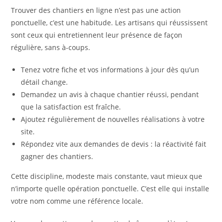
Trouver des chantiers en ligne n’est pas une action
ponctuelle, c’est une habitude. Les artisans qui réussissent
sont ceux qui entretiennent leur présence de façon
régulière, sans à-coups.
Tenez votre fiche et vos informations à jour dès qu’un
détail change.
Demandez un avis à chaque chantier réussi, pendant
que la satisfaction est fraîche.
Ajoutez régulièrement de nouvelles réalisations à votre
site.
Répondez vite aux demandes de devis : la réactivité fait
gagner des chantiers.
Cette discipline, modeste mais constante, vaut mieux que
n’importe quelle opération ponctuelle. C’est elle qui installe
votre nom comme une référence locale.