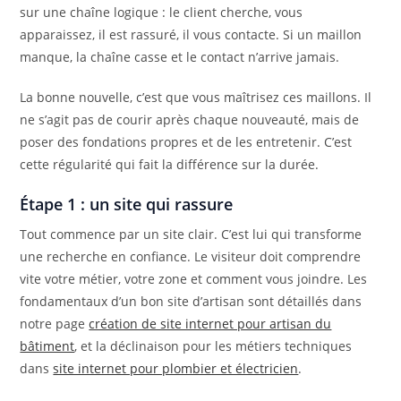
sur une chaîne logique : le client cherche, vous
apparaissez, il est rassuré, il vous contacte. Si un maillon
manque, la chaîne casse et le contact n’arrive jamais.
La bonne nouvelle, c’est que vous maîtrisez ces maillons. Il
ne s’agit pas de courir après chaque nouveauté, mais de
poser des fondations propres et de les entretenir. C’est
cette régularité qui fait la différence sur la durée.
Étape 1 : un site qui rassure
Tout commence par un site clair. C’est lui qui transforme
une recherche en confiance. Le visiteur doit comprendre
vite votre métier, votre zone et comment vous joindre. Les
fondamentaux d’un bon site d’artisan sont détaillés dans
notre page
création de site internet pour artisan du
bâtiment
, et la déclinaison pour les métiers techniques
dans
site internet pour plombier et électricien
.