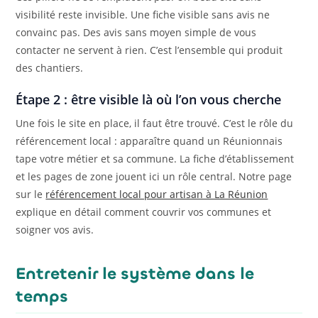
visibilité reste invisible. Une fiche visible sans avis ne
convainc pas. Des avis sans moyen simple de vous
contacter ne servent à rien. C’est l’ensemble qui produit
des chantiers.
Étape 2 : être visible là où l’on vous cherche
Une fois le site en place, il faut être trouvé. C’est le rôle du
référencement local : apparaître quand un Réunionnais
tape votre métier et sa commune. La fiche d’établissement
et les pages de zone jouent ici un rôle central. Notre page
sur le
référencement local pour artisan à La Réunion
explique en détail comment couvrir vos communes et
soigner vos avis.
Entretenir le système dans le
temps