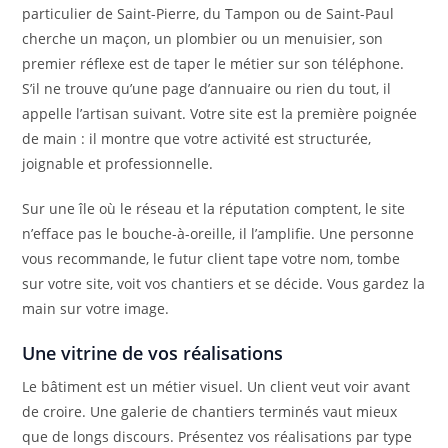
particulier de Saint-Pierre, du Tampon ou de Saint-Paul
cherche un maçon, un plombier ou un menuisier, son
premier réflexe est de taper le métier sur son téléphone.
S’il ne trouve qu’une page d’annuaire ou rien du tout, il
appelle l’artisan suivant. Votre site est la première poignée
de main : il montre que votre activité est structurée,
joignable et professionnelle.
Sur une île où le réseau et la réputation comptent, le site
n’efface pas le bouche-à-oreille, il l’amplifie. Une personne
vous recommande, le futur client tape votre nom, tombe
sur votre site, voit vos chantiers et se décide. Vous gardez la
main sur votre image.
Une vitrine de vos réalisations
Le bâtiment est un métier visuel. Un client veut voir avant
de croire. Une galerie de chantiers terminés vaut mieux
que de longs discours. Présentez vos réalisations par type