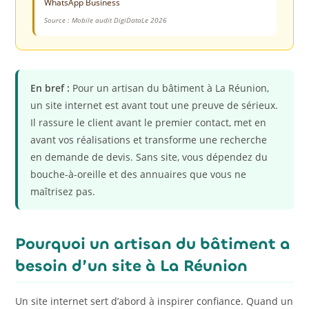
WhatsApp Business
Source : Mobile audit DigiDataLe 2026
En bref :
Pour un artisan du bâtiment à La Réunion,
un site internet est avant tout une preuve de sérieux.
Il rassure le client avant le premier contact, met en
avant vos réalisations et transforme une recherche
en demande de devis. Sans site, vous dépendez du
bouche-à-oreille et des annuaires que vous ne
maîtrisez pas.
Pourquoi un artisan du bâtiment a
besoin d’un site à La Réunion
Un site internet sert d’abord à inspirer confiance. Quand un