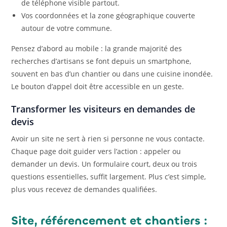
de téléphone visible partout.
Vos coordonnées et la zone géographique couverte
autour de votre commune.
Pensez d’abord au mobile : la grande majorité des
recherches d’artisans se font depuis un smartphone,
souvent en bas d’un chantier ou dans une cuisine inondée.
Le bouton d’appel doit être accessible en un geste.
Transformer les visiteurs en demandes de
devis
Avoir un site ne sert à rien si personne ne vous contacte.
Chaque page doit guider vers l’action : appeler ou
demander un devis. Un formulaire court, deux ou trois
questions essentielles, suffit largement. Plus c’est simple,
plus vous recevez de demandes qualifiées.
Site, référencement et chantiers :