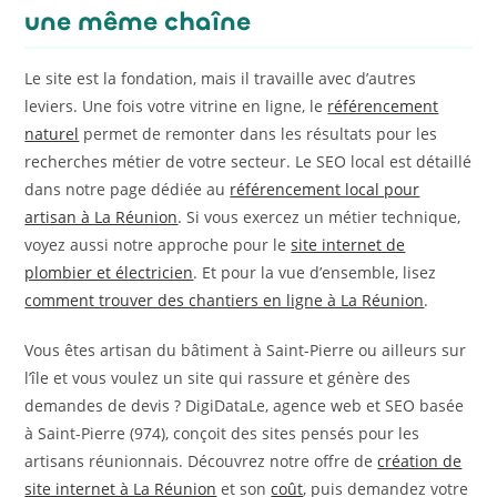
une même chaîne
Le site est la fondation, mais il travaille avec d’autres
leviers. Une fois votre vitrine en ligne, le
référencement
naturel
permet de remonter dans les résultats pour les
recherches métier de votre secteur. Le SEO local est détaillé
dans notre page dédiée au
référencement local pour
artisan à La Réunion
. Si vous exercez un métier technique,
voyez aussi notre approche pour le
site internet de
plombier et électricien
. Et pour la vue d’ensemble, lisez
comment trouver des chantiers en ligne à La Réunion
.
Vous êtes artisan du bâtiment à Saint-Pierre ou ailleurs sur
l’île et vous voulez un site qui rassure et génère des
demandes de devis ? DigiDataLe, agence web et SEO basée
à Saint-Pierre (974), conçoit des sites pensés pour les
artisans réunionnais. Découvrez notre offre de
création de
site internet à La Réunion
et son
coût
, puis demandez votre