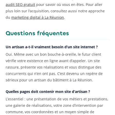
audit SEO gratuit
pour savoir où vous en êtes. Pour aller
plus loin sur l’acquisition, consultez aussi notre approche
du
marketing digital à La Réunion
.
Questions fréquentes
Un artisan a-t-il vraiment besoin d’un site internet ?
Oui. Même avec un bon bouche-à-oreille, le futur client
vérifie votre existence en ligne avant d’appeler. Un site
rassure, présente vos réalisations et vous distingue des
concurrents qui n’en ont pas. C’est devenu un repère de
sérieux pour un artisan du bâtiment à La Réunion.
Quelles pages doit contenir mon site d’artisan ?
L’essentiel : une présentation de vos métiers et prestations,
une galerie de réalisations, votre zone d’intervention par
commune, vos coordonnées et un moyen simple de