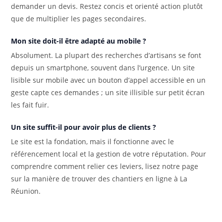
demander un devis. Restez concis et orienté action plutôt
que de multiplier les pages secondaires.
Mon site doit-il être adapté au mobile ?
Absolument. La plupart des recherches d’artisans se font
depuis un smartphone, souvent dans l’urgence. Un site
lisible sur mobile avec un bouton d’appel accessible en un
geste capte ces demandes ; un site illisible sur petit écran
les fait fuir.
Un site suffit-il pour avoir plus de clients ?
Le site est la fondation, mais il fonctionne avec le
référencement local et la gestion de votre réputation. Pour
comprendre comment relier ces leviers, lisez notre page
sur la manière de trouver des chantiers en ligne à La
Réunion.