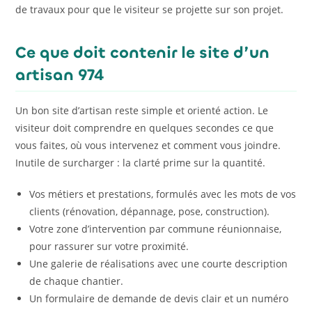
de travaux pour que le visiteur se projette sur son projet.
Ce que doit contenir le site d’un
artisan 974
Un bon site d’artisan reste simple et orienté action. Le
visiteur doit comprendre en quelques secondes ce que
vous faites, où vous intervenez et comment vous joindre.
Inutile de surcharger : la clarté prime sur la quantité.
Vos métiers et prestations, formulés avec les mots de vos
clients (rénovation, dépannage, pose, construction).
Votre zone d’intervention par commune réunionnaise,
pour rassurer sur votre proximité.
Une galerie de réalisations avec une courte description
de chaque chantier.
Un formulaire de demande de devis clair et un numéro