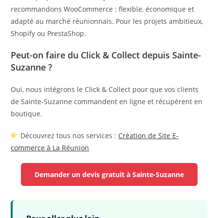
recommandons WooCommerce : flexible, économique et
adapté au marché réunionnais. Pour les projets ambitieux,
Shopify ou PrestaShop.
Peut-on faire du Click & Collect depuis Sainte-
Suzanne ?
Oui, nous intégrons le Click & Collect pour que vos clients
de Sainte-Suzanne commandent en ligne et récupèrent en
boutique.
Découvrez tous nos services :
Création de Site E-
commerce à La Réunion
Demander un devis gratuit à Sainte-Suzanne