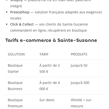
intégré
PrestaShop
— solution française adaptée aux exigences
locales
Click & Collect
— vos clients de Sainte-Suzanne
commandent en ligne, récupèrent en boutique
Tarifs e-commerce à Sainte-Suzanne
SOLUTION
TARIF
PRODUITS
Boutique
À partir de 2
Jusqu’à 50
Starter
500 €
Boutique
À partir de 4
Jusqu’à 500
Business
000 €
Boutique
Sur devis
Illimité + sur-
Premium
mesure