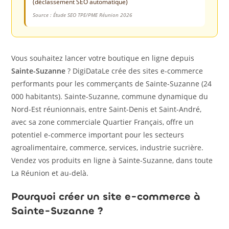
(déclassement SEO automatique)
Source : Étude SEO TPE/PME Réunion 2026
Vous souhaitez lancer votre boutique en ligne depuis
Sainte-Suzanne
? DigiDataLe crée des sites e-commerce
performants pour les commerçants de Sainte-Suzanne (24
000 habitants). Sainte-Suzanne, commune dynamique du
Nord-Est réunionnais, entre Saint-Denis et Saint-André,
avec sa zone commerciale Quartier Français, offre un
potentiel e-commerce important pour les secteurs
agroalimentaire, commerce, services, industrie sucrière.
Vendez vos produits en ligne à Sainte-Suzanne, dans toute
La Réunion et au-delà.
Pourquoi créer un site e-commerce à
Sainte-Suzanne ?