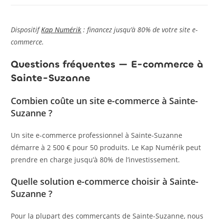
Dispositif
Kap Numérik
: financez jusqu’à 80% de votre site e-
commerce.
Questions fréquentes — E-commerce à
Sainte-Suzanne
Combien coûte un site e-commerce à Sainte-
Suzanne ?
Un site e-commerce professionnel à Sainte-Suzanne
démarre à 2 500 € pour 50 produits. Le Kap Numérik peut
prendre en charge jusqu’à 80% de l’investissement.
Quelle solution e-commerce choisir à Sainte-
Suzanne ?
Pour la plupart des commerçants de Sainte-Suzanne, nous