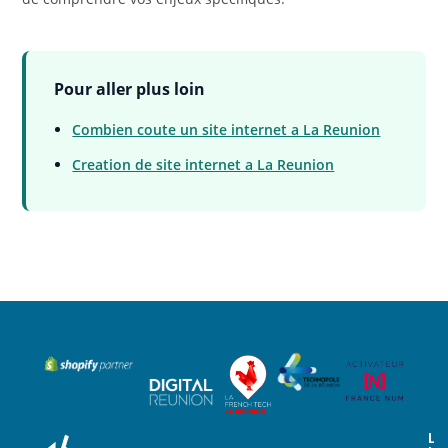
Pour aller plus loin
Combien coute un site internet a La Reunion
Creation de site internet a La Reunion
L