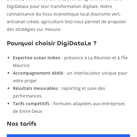
DigiDataLe pour leur transformation digitale. Notre
connaissance du tissu économique local (tourisme vert,
artisanat créole, agriculture bio) nous permet de proposer
des stratégies sur mesure.
Pourquoi choisir DigiDataLe ?
Expertise océan Indien
: présence à La Réunion et à l’Île
Maurice
Accompagnement dédié
: un interlocuteur unique pour
votre projet
Résultats mesurables
: reporting et suivi des
performances
Tarifs compétitifs
: formules adaptées aux entreprises
de Entre-Deux
Nos tarifs