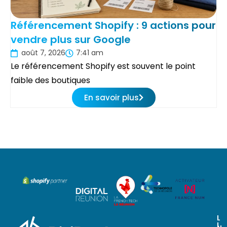
Référencement Shopify : 9 actions pour
vendre plus sur Google
août 7, 2026
7:41 am
Le référencement Shopify est souvent le point
faible des boutiques
En savoir plus
L
I