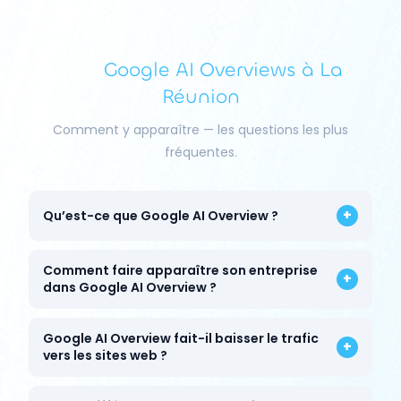
FAQ
Google AI Overviews à La
Réunion
Comment y apparaître — les questions les plus
fréquentes.
+
Qu’est-ce que Google AI Overview ?
Comment faire apparaître son entreprise
+
dans Google AI Overview ?
Google AI Overview fait-il baisser le trafic
+
vers les sites web ?