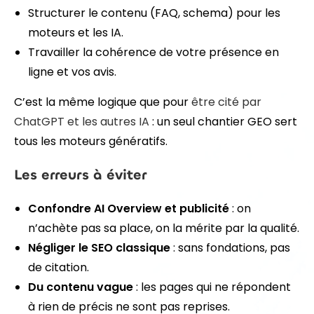
Structurer le contenu (FAQ, schema) pour les
moteurs et les IA.
Travailler la cohérence de votre présence en
ligne et vos avis.
C’est la même logique que pour
être cité par
ChatGPT et les autres IA
: un seul chantier GEO sert
tous les moteurs génératifs.
Les erreurs à éviter
Confondre AI Overview et publicité
: on
n’achète pas sa place, on la mérite par la qualité.
Négliger le SEO classique
: sans fondations, pas
de citation.
Du contenu vague
: les pages qui ne répondent
à rien de précis ne sont pas reprises.