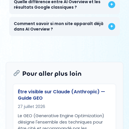
Quelle différence entre AI Overview et les
+
résultats Google classiques ?
Comment savoir si mon site apparaît déjà
+
dans AI Overview ?
Pour aller plus loin
Être visible sur Claude (Anthropic) —
Guide GEO
27 juillet 2026
Le GEO (Generative Engine Optimization)
désigne l'ensemble des techniques pour
être cité et recommandé par les…