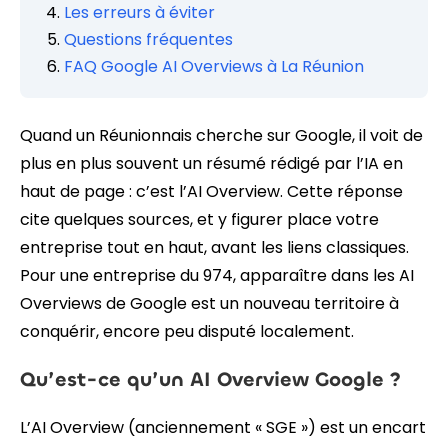
Les erreurs à éviter
Questions fréquentes
FAQ Google AI Overviews à La Réunion
Quand un Réunionnais cherche sur Google, il voit de
plus en plus souvent un résumé rédigé par l’IA en
haut de page : c’est l’AI Overview. Cette réponse
cite quelques sources, et y figurer place votre
entreprise tout en haut, avant les liens classiques.
Pour une entreprise du 974, apparaître dans les AI
Overviews de Google est un nouveau territoire à
conquérir, encore peu disputé localement.
Qu’est-ce qu’un AI Overview Google ?
L’AI Overview (anciennement « SGE ») est un encart