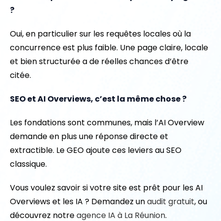
?
Oui, en particulier sur les requêtes locales où la
concurrence est plus faible. Une page claire, locale
et bien structurée a de réelles chances d’être
citée.
SEO et AI Overviews, c’est la même chose ?
Les fondations sont communes, mais l’AI Overview
demande en plus une réponse directe et
extractible. Le GEO ajoute ces leviers au SEO
classique.
Vous voulez savoir si votre site est prêt pour les AI
Overviews et les IA ? Demandez un
audit gratuit
, ou
découvrez notre
agence IA à La Réunion
.