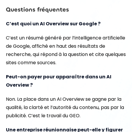
Questions fréquentes
C’est quoi un AI Overview sur Google ?
C’est un résumé généré par l’intelligence artificielle
de Google, affiché en haut des résultats de
recherche, qui répond à la question et cite quelques
sites comme sources.
Peut-on payer pour apparaître dans un AI
Overview ?
Non. La place dans un AI Overview se gagne par la
qualité, la clarté et l’autorité du contenu, pas par la
publicité. C’est le travail du GEO.
Une entreprise réunionnaise peut-elle y figurer