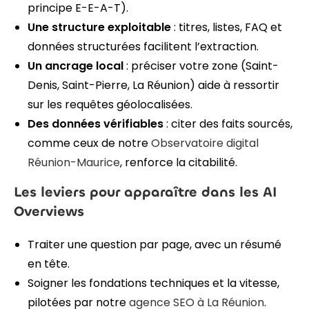
principe E-E-A-T).
Une structure exploitable
: titres, listes, FAQ et
données structurées facilitent l’extraction.
Un ancrage local
: préciser votre zone (Saint-
Denis, Saint-Pierre, La Réunion) aide à ressortir
sur les requêtes géolocalisées.
Des données vérifiables
: citer des faits sourcés,
comme ceux de notre
Observatoire digital
Réunion-Maurice
, renforce la citabilité.
Les leviers pour apparaître dans les AI
Overviews
Traiter une question par page, avec un résumé
en tête.
Soigner les fondations techniques et la vitesse,
pilotées par notre
agence SEO à La Réunion
.