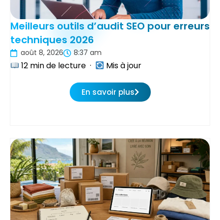
Meilleurs outils d’audit SEO pour erreurs
techniques 2026
août 8, 2026
8:37 am
12 min de lecture ·
Mis à jour
En savoir plus