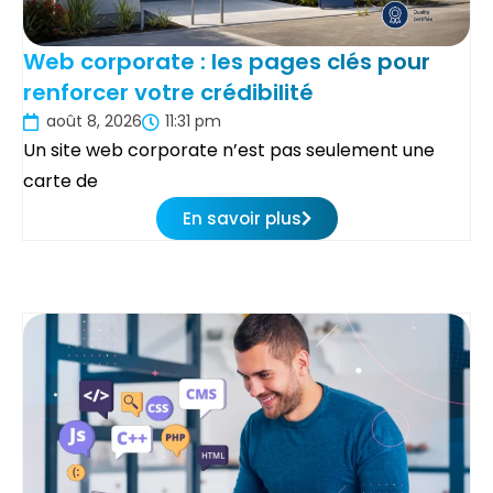
Web corporate : les pages clés pour
renforcer votre crédibilité
août 8, 2026
11:31 pm
Un site web corporate n’est pas seulement une
carte de
En savoir plus