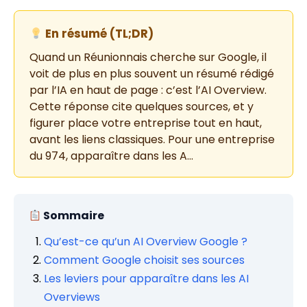
En résumé (TL;DR)
Quand un Réunionnais cherche sur Google, il
voit de plus en plus souvent un résumé rédigé
par l’IA en haut de page : c’est l’AI Overview.
Cette réponse cite quelques sources, et y
figurer place votre entreprise tout en haut,
avant les liens classiques. Pour une entreprise
du 974, apparaître dans les A…
Sommaire
Qu’est-ce qu’un AI Overview Google ?
Comment Google choisit ses sources
Les leviers pour apparaître dans les AI
Overviews