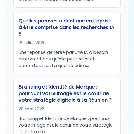
Quelles preuves aident une entreprise
à être comprise dans les recherches IA
?
18 juillet 2026
Une réponse générée par une IA a besoin
d’informations qu’elle peut relier et
contextualiser. La qualité édito…
Branding et Identité de Marque :
pourquoi votre image est le cœur de
votre stratégie digitale à La Réunion ?
29 mai 2026
Branding et Identité de Marque : pourquoi
votre image est le cœur de votre stratégie
digitale à La...…