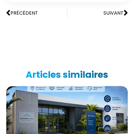
PRÉCÉDENT
SUIVANT
Articles similaires