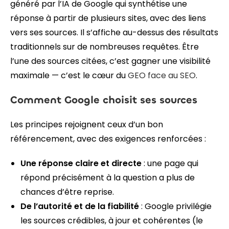
généré par l’IA de Google qui synthétise une
réponse à partir de plusieurs sites, avec des liens
vers ses sources. Il s’affiche au-dessus des résultats
traditionnels sur de nombreuses requêtes. Être
l’une des sources citées, c’est gagner une visibilité
maximale — c’est le cœur du
GEO face au SEO
.
Comment Google choisit ses sources
Les principes rejoignent ceux d’un bon
référencement, avec des exigences renforcées :
Une réponse claire et directe
: une page qui
répond précisément à la question a plus de
chances d’être reprise.
De l’autorité et de la fiabilité
: Google privilégie
les sources crédibles, à jour et cohérentes (le