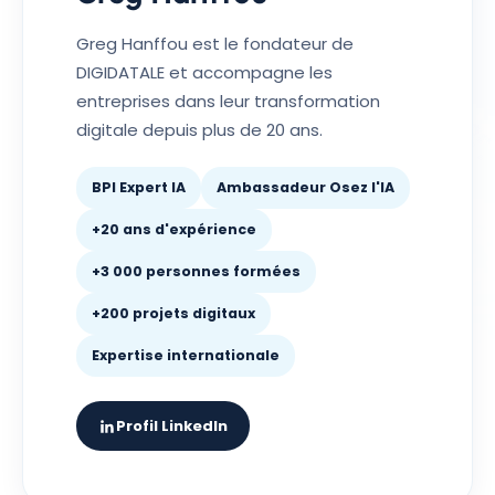
Greg Hanffou est le fondateur de
DIGIDATALE et accompagne les
entreprises dans leur transformation
digitale depuis plus de 20 ans.
BPI Expert IA
Ambassadeur Osez l'IA
+20 ans d'expérience
+3 000 personnes formées
+200 projets digitaux
Expertise internationale
Profil LinkedIn