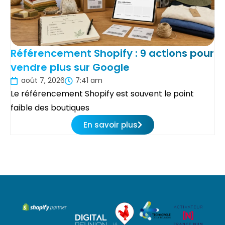
Référencement Shopify : 9 actions pour
vendre plus sur Google
août 7, 2026
7:41 am
Le référencement Shopify est souvent le point
faible des boutiques
En savoir plus