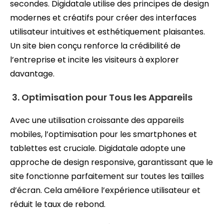
secondes. Digidatale utilise des principes de design
modernes et créatifs pour créer des interfaces
utilisateur intuitives et esthétiquement plaisantes.
Un site bien conçu renforce la crédibilité de
l’entreprise et incite les visiteurs à explorer
davantage.
3. Optimisation pour Tous les Appareils
Avec une utilisation croissante des appareils
mobiles, l’optimisation pour les smartphones et
tablettes est cruciale. Digidatale adopte une
approche de design responsive, garantissant que le
site fonctionne parfaitement sur toutes les tailles
d’écran. Cela améliore l’expérience utilisateur et
réduit le taux de rebond.