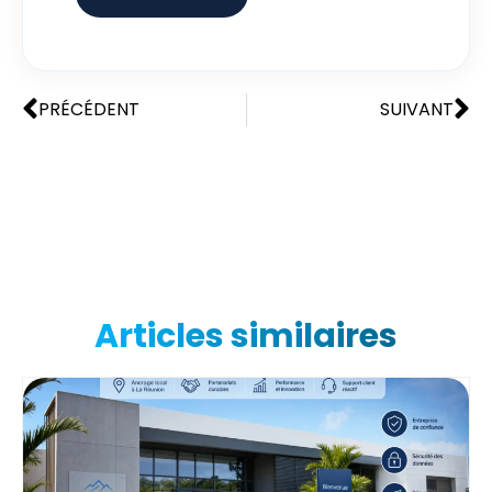
PRÉCÉDENT
SUIVANT
Articles similaires