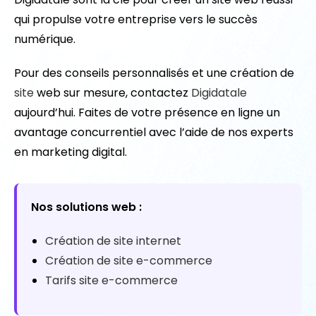
qui propulse votre entreprise vers le succès
numérique.
Pour des conseils personnalisés et une création de
site
web sur mesure, contactez
Digidatale
aujourd’hui. Faites de votre présence en ligne un
avantage concurrentiel avec l’aide de nos experts
en marketing digital.
Nos solutions web :
Création de site internet
Création de site e-commerce
Tarifs site e-commerce