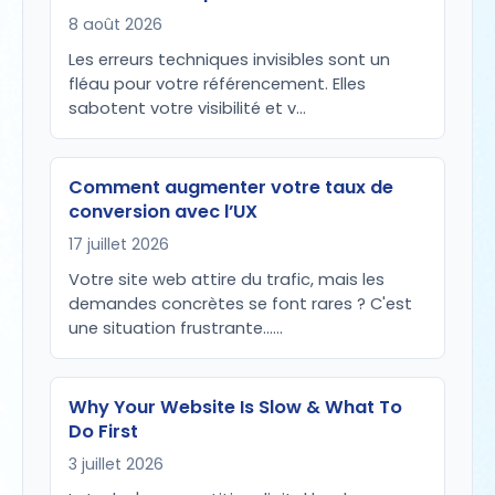
8 août 2026
Les erreurs techniques invisibles sont un
fléau pour votre référencement. Elles
sabotent votre visibilité et v…
Comment augmenter votre taux de
conversion avec l’UX
17 juillet 2026
Votre site web attire du trafic, mais les
demandes concrètes se font rares ? C'est
une situation frustrante...…
Why Your Website Is Slow & What To
Do First
3 juillet 2026