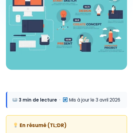
3 min de lecture
·
Mis à jour le 3 avril 2026
En résumé (TL;DR)