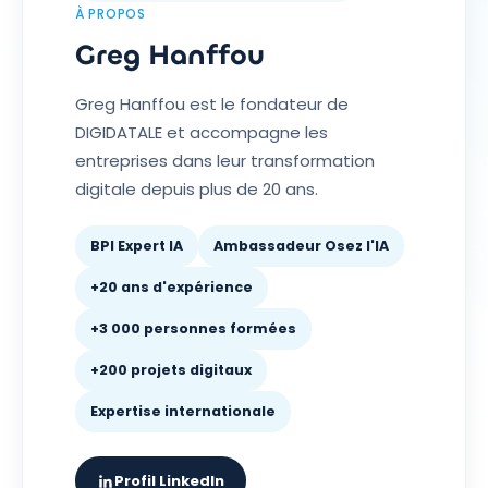
À PROPOS
Greg Hanffou
Greg Hanffou est le fondateur de
DIGIDATALE et accompagne les
entreprises dans leur transformation
digitale depuis plus de 20 ans.
BPI Expert IA
Ambassadeur Osez l'IA
+20 ans d'expérience
+3 000 personnes formées
+200 projets digitaux
Expertise internationale
Profil LinkedIn