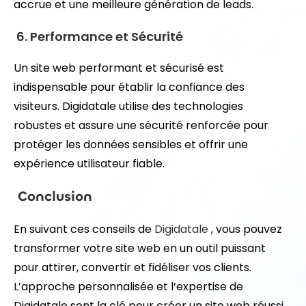
accrue et une meilleure génération de leads.
6. Performance et Sécurité
Un site web performant et sécurisé est
indispensable pour établir la confiance des
visiteurs. Digidatale utilise des technologies
robustes et assure une sécurité renforcée pour
protéger les données sensibles et offrir une
expérience utilisateur fiable.
Conclusion
En suivant ces conseils de
Digidatale
, vous pouvez
transformer votre site web en un outil puissant
pour attirer, convertir et fidéliser vos clients.
L’approche personnalisée et l’expertise de
Digidatale sont la clé pour créer un site web réussi