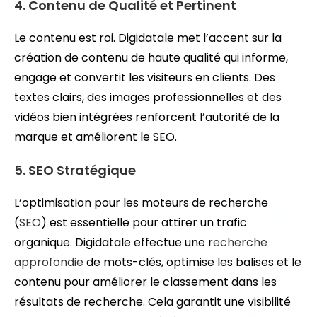
4. Contenu de Qualité et Pertinent
Le contenu est roi. Digidatale met l’accent sur la
création de contenu de haute qualité qui informe,
engage et convertit les visiteurs en clients. Des
textes clairs, des images professionnelles et des
vidéos bien intégrées renforcent l’autorité de la
marque et améliorent le SEO.
5. SEO Stratégique
L’optimisation pour les moteurs de recherche
(
SEO
) est essentielle pour attirer un trafic
organique. Digidatale effectue une r
echerche
approfondie
de mots-clés, optimise les balises et le
contenu pour améliorer le classement dans les
résultats de recherche. Cela garantit une visibilité