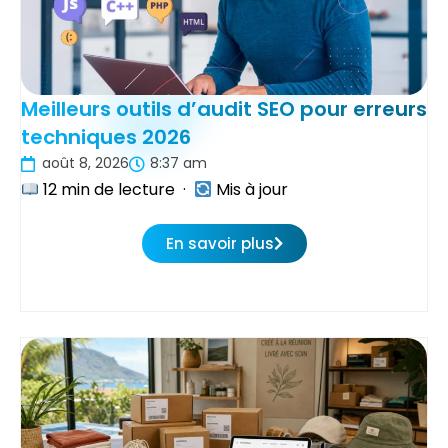
Meilleurs outils d’audit SEO pour erreurs
techniques 2026
août 8, 2026
8:37 am
12 min de lecture ·
Mis à jour
En savoir plus