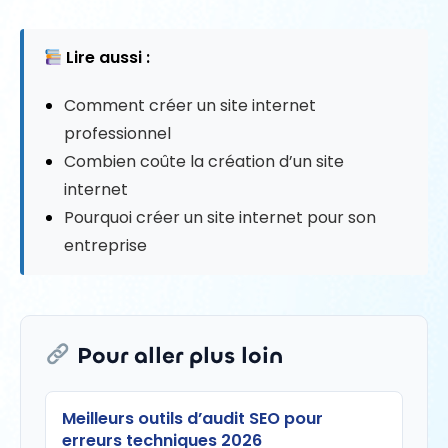
Lire aussi :
Comment créer un site internet
professionnel
Combien coûte la création d’un site
internet
Pourquoi créer un site internet pour son
entreprise
Pour aller plus loin
Meilleurs outils d’audit SEO pour
erreurs techniques 2026