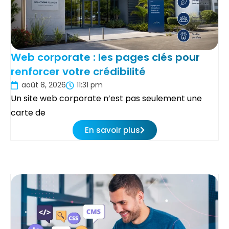
Web corporate : les pages clés pour
renforcer votre crédibilité
août 8, 2026
11:31 pm
Un site web corporate n’est pas seulement une
carte de
En savoir plus