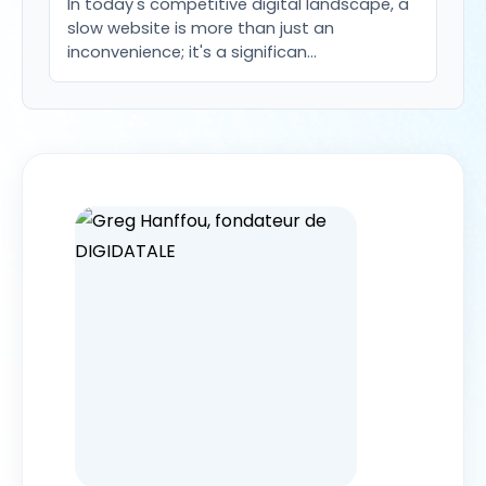
In today's competitive digital landscape, a
slow website is more than just an
inconvenience; it's a significan…