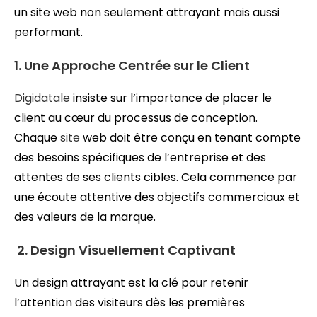
un site web non seulement attrayant mais aussi
performant.
1. Une Approche Centrée sur le Client
Digidatale
insiste sur l’importance de placer le
client au cœur du processus de conception.
Chaque
site
web doit être conçu en tenant compte
des besoins spécifiques de l’entreprise et des
attentes de ses clients cibles. Cela commence par
une écoute attentive des objectifs commerciaux et
des valeurs de la marque.
2. Design Visuellement Captivant
Un design attrayant est la clé pour retenir
l’attention des visiteurs dès les premières