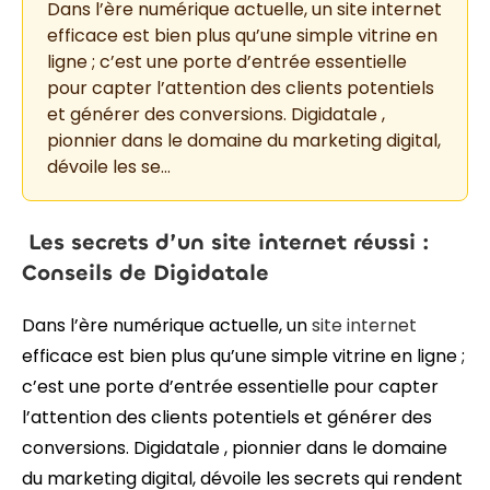
Dans l’ère numérique actuelle, un site internet
efficace est bien plus qu’une simple vitrine en
ligne ; c’est une porte d’entrée essentielle
pour capter l’attention des clients potentiels
et générer des conversions. Digidatale ,
pionnier dans le domaine du marketing digital,
dévoile les se…
Les secrets d’un site internet réussi :
Conseils de Digidatale
Dans l’ère numérique actuelle, un
site internet
efficace est bien plus qu’une simple vitrine en ligne ;
c’est une porte d’entrée essentielle pour capter
l’attention des clients potentiels et générer des
conversions. Digidatale , pionnier dans le domaine
du marketing digital, dévoile les secrets qui rendent