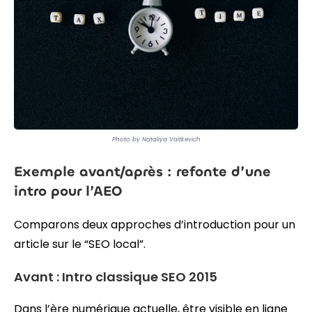
Photo by Nataliya Vaitkevich
Exemple avant/après : refonte d’une
intro pour l’AEO
Comparons deux approches d’introduction pour un
article sur le “SEO local”.
Avant : Intro classique SEO 2015
Dans l’ère numérique actuelle, être visible en ligne