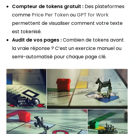
Compteur de tokens gratuit :
Des plateformes
comme
Price Per Token
ou
GPT for Work
permettent de visualiser comment votre texte
est tokenisé.
Audit de vos pages :
Combien de tokens avant
la vraie réponse ? C’est un exercice manuel ou
semi-automatisé pour chaque page clé.