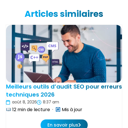
Articles similaires
Meilleurs outils d’audit SEO pour erreurs
techniques 2026
août 8, 2026
8:37 am
12 min de lecture ·
Mis à jour
En savoir plus