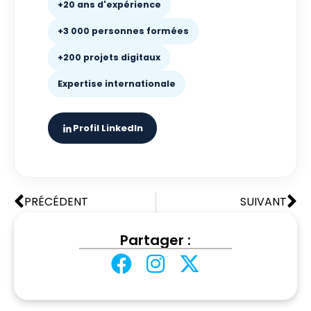
+20 ans d'expérience
+3 000 personnes formées
+200 projets digitaux
Expertise internationale
Profil LinkedIn
PRÉCÉDENT
SUIVANT
Partager :