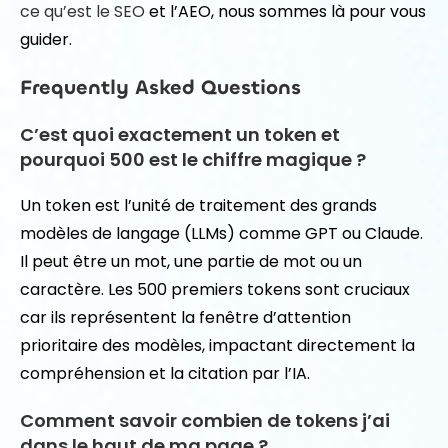
ce qu’est le SEO
et l’AEO, nous sommes là pour vous
guider.
Frequently Asked Questions
C’est quoi exactement un token et
pourquoi 500 est le chiffre magique ?
Un token est l’unité de traitement des grands
modèles de langage (LLMs) comme GPT ou Claude.
Il peut être un mot, une partie de mot ou un
caractère. Les 500 premiers tokens sont cruciaux
car ils représentent la fenêtre d’attention
prioritaire des modèles, impactant directement la
compréhension et la citation par l’IA.
Comment savoir combien de tokens j’ai
dans le haut de ma page ?