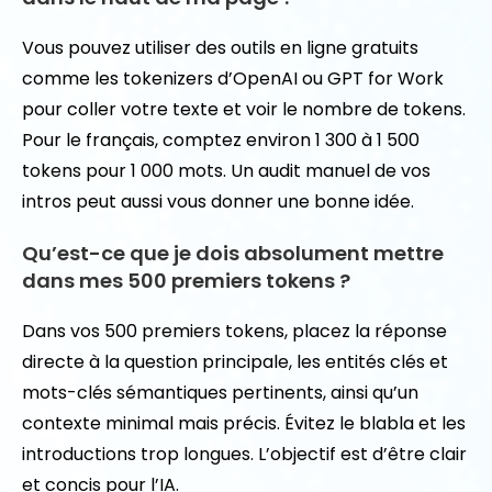
Vous pouvez utiliser des outils en ligne gratuits
comme les tokenizers d’OpenAI ou GPT for Work
pour coller votre texte et voir le nombre de tokens.
Pour le français, comptez environ 1 300 à 1 500
tokens pour 1 000 mots. Un audit manuel de vos
intros peut aussi vous donner une bonne idée.
Qu’est-ce que je dois absolument mettre
dans mes 500 premiers tokens ?
Dans vos 500 premiers tokens, placez la réponse
directe à la question principale, les entités clés et
mots-clés sémantiques pertinents, ainsi qu’un
contexte minimal mais précis. Évitez le blabla et les
introductions trop longues. L’objectif est d’être clair
et concis pour l’IA.