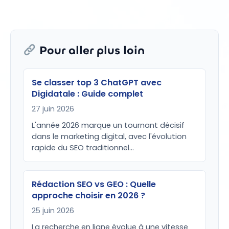
Pour aller plus loin
Se classer top 3 ChatGPT avec
Digidatale : Guide complet
27 juin 2026
L'année 2026 marque un tournant décisif
dans le marketing digital, avec l'évolution
rapide du SEO traditionnel…
Rédaction SEO vs GEO : Quelle
approche choisir en 2026 ?
25 juin 2026
La recherche en ligne évolue à une vitesse