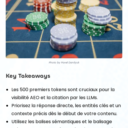
Photo by Pavel Danilyuk
Key Takeaways
Les 500 premiers tokens sont cruciaux pour la
visibilité AEO et la citation par les LLMs.
Priorisez la réponse directe, les entités clés et un
contexte précis dès le début de votre contenu.
Utilisez les balises sémantiques et le balisage