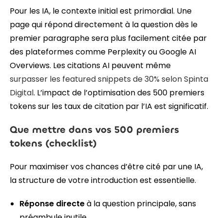
Pour les IA, le contexte initial est primordial. Une
page qui répond directement à la question dès le
premier paragraphe sera plus facilement citée par
des plateformes comme Perplexity ou Google AI
Overviews. Les citations AI peuvent même
surpasser les featured snippets de 30%
selon Spinta
Digital
. L’impact de l’optimisation des 500 premiers
tokens sur les taux de citation par l’IA est significatif.
Que mettre dans vos 500 premiers
tokens (checklist)
Pour maximiser vos chances d’être cité par une IA,
la structure de votre introduction est essentielle.
Réponse directe
à la question principale, sans
préambule inutile.