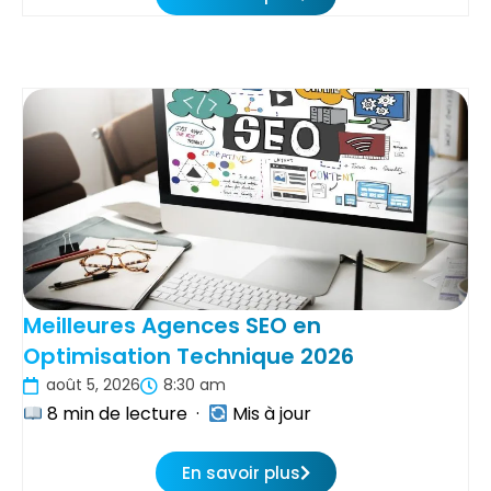
Meilleures Agences SEO en
Optimisation Technique 2026
août 5, 2026
8:30 am
8 min de lecture ·
Mis à jour
En savoir plus