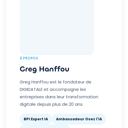
À PROPOS
Greg Hanffou
Greg Hanffou est le fondateur de
DIGIDATALE et accompagne les
entreprises dans leur transformation
digitale depuis plus de 20 ans.
BPI Expert IA
Ambassadeur Osez l'IA