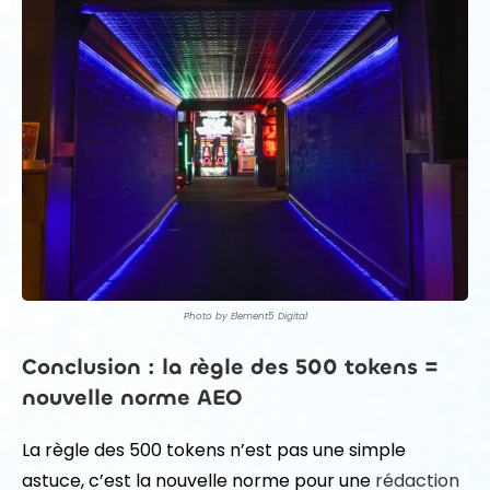
Photo by Element5 Digital
Conclusion : la règle des 500 tokens =
nouvelle norme AEO
La règle des 500 tokens n’est pas une simple
astuce, c’est la nouvelle norme pour une
rédaction