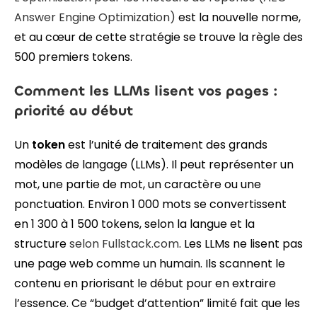
Answer Engine Optimization)
est la nouvelle norme,
et au cœur de cette stratégie se trouve la règle des
500 premiers tokens.
Comment les LLMs lisent vos pages :
priorité au début
Un
token
est l’unité de traitement des grands
modèles de langage (LLMs). Il peut représenter un
mot, une partie de mot, un caractère ou une
ponctuation. Environ 1 000 mots se convertissent
en 1 300 à 1 500 tokens, selon la langue et la
structure
selon Fullstack.com
. Les LLMs ne lisent pas
une page web comme un humain. Ils scannent le
contenu en priorisant le début pour en extraire
l’essence. Ce “budget d’attention” limité fait que les