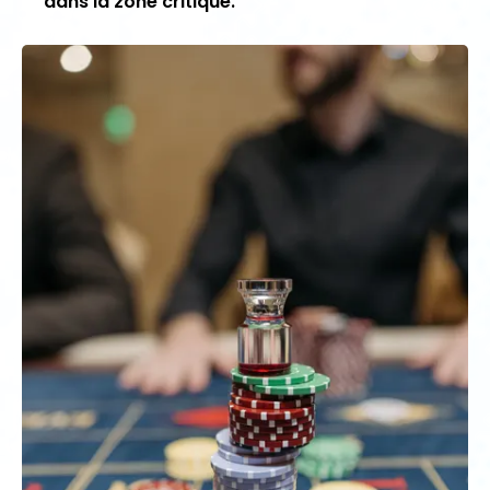
dans la zone critique.