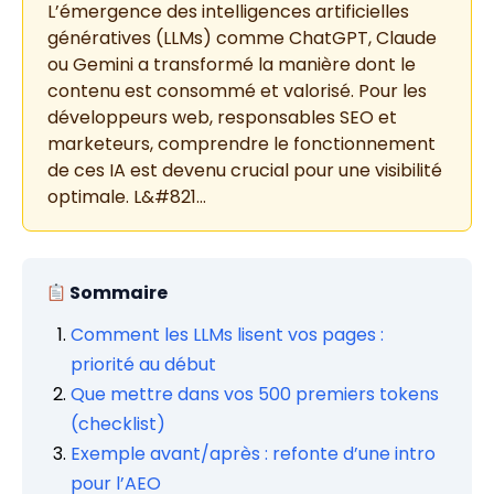
L’émergence des intelligences artificielles
génératives (LLMs) comme ChatGPT, Claude
ou Gemini a transformé la manière dont le
contenu est consommé et valorisé. Pour les
développeurs web, responsables SEO et
marketeurs, comprendre le fonctionnement
de ces IA est devenu crucial pour une visibilité
optimale. L&#821…
Sommaire
Comment les LLMs lisent vos pages :
priorité au début
Que mettre dans vos 500 premiers tokens
(checklist)
Exemple avant/après : refonte d’une intro
pour l’AEO