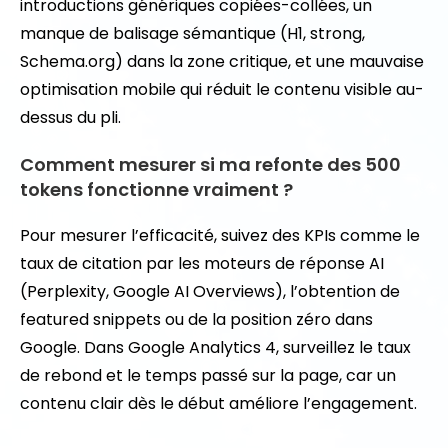
introductions génériques copiées-collées, un
manque de balisage sémantique (H1, strong,
Schema.org) dans la zone critique, et une mauvaise
optimisation mobile qui réduit le contenu visible au-
dessus du pli.
Comment mesurer si ma refonte des 500
tokens fonctionne vraiment ?
Pour mesurer l’efficacité, suivez des KPIs comme le
taux de citation par les moteurs de réponse AI
(Perplexity, Google AI Overviews), l’obtention de
featured snippets ou de la position zéro dans
Google. Dans Google Analytics 4, surveillez le taux
de rebond et le temps passé sur la page, car un
contenu clair dès le début améliore l’engagement.