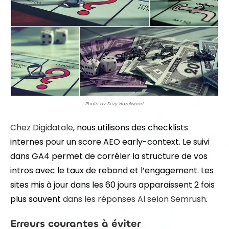
Photo by Suzy Hazelwood
Chez Digidatale
, nous utilisons des checklists
internes pour un score AEO early-context. Le suivi
dans GA4 permet de corréler la structure de vos
intros avec le taux de rebond et l’engagement. Les
sites mis à jour dans les 60 jours apparaissent 2 fois
plus souvent
dans les réponses AI
selon Semrush
.
Erreurs courantes à éviter