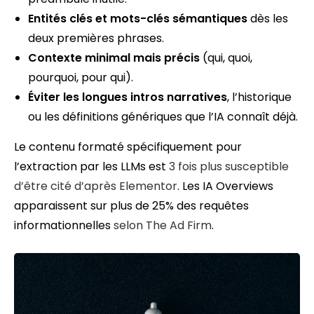
Entités clés et mots-clés sémantiques
dès les
deux premières phrases.
Contexte minimal mais précis
(qui, quoi,
pourquoi, pour qui).
Éviter les longues intros narratives
, l’historique
ou les définitions génériques que l’IA connaît déjà.
Le contenu formaté spécifiquement pour
l’extraction par les LLMs est
3 fois plus susceptible
d’être cité
d’après Elementor
. Les IA Overviews
apparaissent sur plus de 25% des requêtes
informationnelles
selon The Ad Firm
.