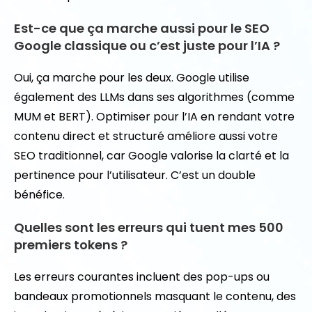
Est-ce que ça marche aussi pour le SEO
Google classique ou c’est juste pour l’IA ?
Oui, ça marche pour les deux. Google utilise
également des LLMs dans ses algorithmes (comme
MUM et BERT). Optimiser pour l’IA en rendant votre
contenu direct et structuré améliore aussi votre
SEO traditionnel, car Google valorise la clarté et la
pertinence pour l’utilisateur. C’est un double
bénéfice.
Quelles sont les erreurs qui tuent mes 500
premiers tokens ?
Les erreurs courantes incluent des pop-ups ou
bandeaux promotionnels masquant le contenu, des