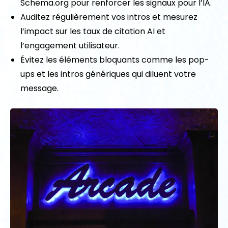
Schema.org pour renforcer les signaux pour l’IA.
Auditez régulièrement vos intros et mesurez
l’impact sur les taux de citation AI et
l’engagement utilisateur.
Évitez les éléments bloquants comme les pop-
ups et les intros génériques qui diluent votre
message.