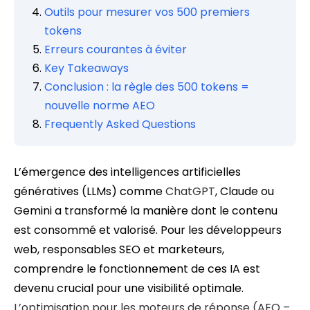
Outils pour mesurer vos 500 premiers
tokens
Erreurs courantes à éviter
Key Takeaways
Conclusion : la règle des 500 tokens =
nouvelle norme AEO
Frequently Asked Questions
L’émergence des intelligences artificielles
génératives (LLMs) comme
ChatGPT
, Claude ou
Gemini a transformé la manière dont le contenu
est consommé et valorisé. Pour les développeurs
web, responsables SEO et marketeurs,
comprendre le fonctionnement de ces IA est
devenu crucial pour une visibilité optimale.
L’optimisation pour les moteurs de réponse (AEO –