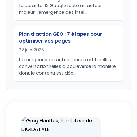
fulgurante. Si Google reste un acteur
majeur, l'émergence des intel…
Plan d’action GEO : 7 étapes pour
optimiser vos pages
22 juin 2026
L'émergence des intelligences artificielles
conversationnelles a bouleversé la manière
dont le contenu est déc…