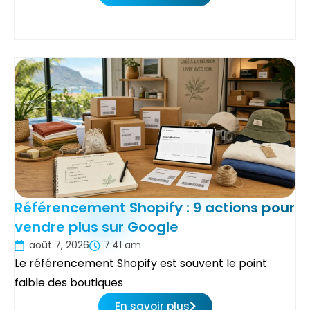
Référencement Shopify : 9 actions pour
vendre plus sur Google
août 7, 2026
7:41 am
Le référencement Shopify est souvent le point
faible des boutiques
En savoir plus