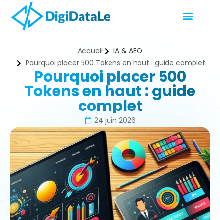
Accueil
IA & AEO
Pourquoi placer 500 Tokens en haut : guide complet
Pourquoi placer 500
Tokens en haut : guide
complet
24 juin 2026