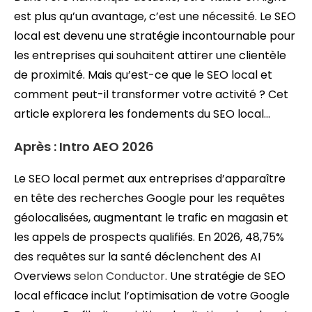
est plus qu’un avantage, c’est une nécessité. Le SEO
local est devenu une stratégie incontournable pour
les entreprises qui souhaitent attirer une clientèle
de proximité. Mais qu’est-ce que le SEO local et
comment peut-il transformer votre activité ? Cet
article explorera les fondements du SEO local…
Après : Intro AEO 2026
Le SEO local permet aux entreprises d’apparaître
en tête des recherches Google pour les requêtes
géolocalisées, augmentant le trafic en magasin et
les appels de prospects qualifiés. En 2026, 48,75%
des requêtes sur la santé déclenchent des AI
Overviews
selon Conductor
. Une stratégie de SEO
local efficace inclut l’optimisation de votre Google