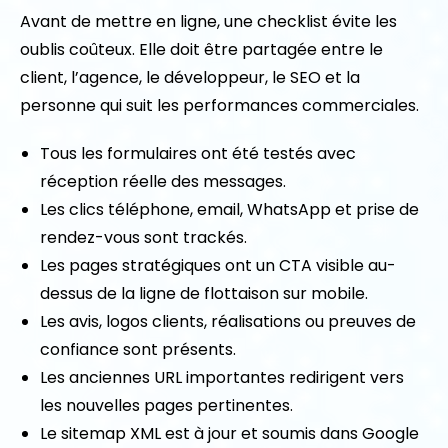
Avant de mettre en ligne, une checklist évite les
oublis coûteux. Elle doit être partagée entre le
client, l’agence, le développeur, le SEO et la
personne qui suit les performances commerciales.
Tous les formulaires ont été testés avec
réception réelle des messages.
Les clics téléphone, email, WhatsApp et prise de
rendez-vous sont trackés.
Les pages stratégiques ont un CTA visible au-
dessus de la ligne de flottaison sur mobile.
Les avis, logos clients, réalisations ou preuves de
confiance sont présents.
Les anciennes URL importantes redirigent vers
les nouvelles pages pertinentes.
Le sitemap XML est à jour et soumis dans Google