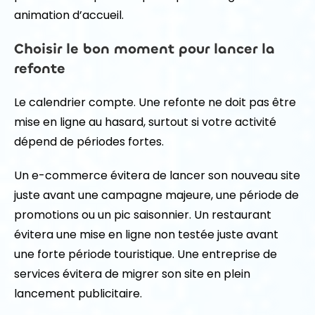
animation d’accueil.
Choisir le bon moment pour lancer la
refonte
Le calendrier compte. Une refonte ne doit pas être
mise en ligne au hasard, surtout si votre activité
dépend de périodes fortes.
Un e-commerce évitera de lancer son nouveau site
juste avant une campagne majeure, une période de
promotions ou un pic saisonnier. Un restaurant
évitera une mise en ligne non testée juste avant
une forte période touristique. Une entreprise de
services évitera de migrer son site en plein
lancement publicitaire.