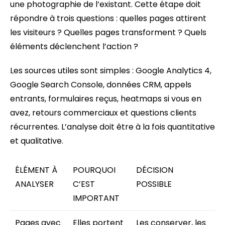
une photographie de l’existant. Cette étape doit
répondre à trois questions : quelles pages attirent
les visiteurs ? Quelles pages transforment ? Quels
éléments déclenchent l’action ?
Les sources utiles sont simples : Google Analytics 4,
Google Search Console, données CRM, appels
entrants, formulaires reçus, heatmaps si vous en
avez, retours commerciaux et questions clients
récurrentes. L’analyse doit être à la fois quantitative
et qualitative.
ÉLÉMENT À
POURQUOI
DÉCISION
ANALYSER
C’EST
POSSIBLE
IMPORTANT
Pages avec
Elles portent
Les conserver, les