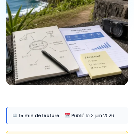
15 min de lecture
·
Publié le 3 juin 2026