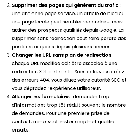
Supprimer des pages qui génèrent du trafic
:
une ancienne page service, un article de blog ou
une page locale peut sembler secondaire, mais
attirer des prospects qualifiés depuis Google. La
supprimer sans redirection peut faire perdre des
positions acquises depuis plusieurs années.
Changer les URL sans plan de redirection
:
chaque URL modifiée doit être associée à une
redirection 301 pertinente. Sans cela, vous créez
des erreurs 404, vous diluez votre autorité SEO et
vous dégradez l’expérience utilisateur.
Allonger les formulaires
: demander trop
d’informations trop tôt réduit souvent le nombre
de demandes. Pour une première prise de
contact, mieux vaut rester simple et qualifier
ensuite.