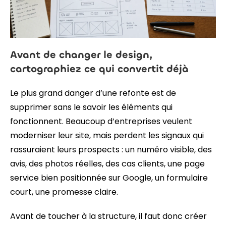
Avant de changer le design,
cartographiez ce qui convertit déjà
Le plus grand danger d’une refonte est de
supprimer sans le savoir les éléments qui
fonctionnent. Beaucoup d’entreprises veulent
moderniser leur site, mais perdent les signaux qui
rassuraient leurs prospects : un numéro visible, des
avis, des photos réelles, des cas clients, une page
service bien positionnée sur Google, un formulaire
court, une promesse claire.
Avant de toucher à la structure, il faut donc créer