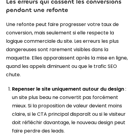
Les erreurs qui cassent les conversions
pendant une refonte
Une refonte peut faire progresser votre taux de
conversion, mais seulement si elle respecte la
logique commerciale du site. Les erreurs les plus
dangereuses sont rarement visibles dans la
maquette. Elles apparaissent après la mise en ligne,
quand les appels diminuent ou que le trafic SEO
chute.
Repenser le site uniquement autour du design
:
un site plus beau ne convertit pas forcément
mieux. Si la proposition de valeur devient moins
claire, si le CTA principal disparaît ou si le visiteur
doit réfléchir davantage, le nouveau design peut
faire perdre des leads.