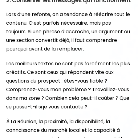
2. Conserver les messages qui fonctionnent
Lors d’une refonte, on a tendance à réécrire tout le
contenu. C’est parfois nécessaire, mais pas
toujours. Si une phrase d’accroche, un argument ou
une section convertit déjà, il faut comprendre
pourquoi avant de la remplacer.
Les meilleurs textes ne sont pas forcément les plus
créatifs. Ce sont ceux qui répondent vite aux
questions du prospect : êtes-vous fiable ?
Comprenez-vous mon problème ? Travaillez-vous
dans ma zone ? Combien cela peut-il coûter ? Que
se passe-t-il si je vous contacte ?
À La Réunion, la proximité, la disponibilité, la
connaissance du marché local et la capacité à