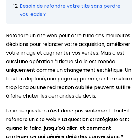
Besoin de refondre votre site sans perdre
vos leads ?
Refondre un site web peut être l’une des meilleures
décisions pour relancer votre acquisition, améliorer
votre image et augmenter vos ventes. Mais c’est
aussi une opération à risque si elle est menée
uniquement comme un changement esthétique. Un
bouton déplacé, une page supprimée, un formulaire
trop long ou une redirection oubliée peuvent suffire
à faire chuter les demandes de devis.
La vraie question n’est donc pas seulement : faut-il
refondre un site web ? La question stratégique est :
quand le faire, jusqu’où aller, et comment
protéger ce qui génère déjà des conversions ?