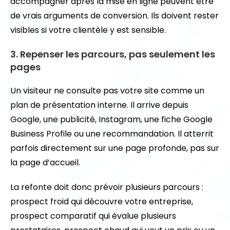
accompagner après la mise en ligne peuvent être
de vrais arguments de conversion. Ils doivent rester
visibles si votre clientèle y est sensible.
3. Repenser les parcours, pas seulement les
pages
Un visiteur ne consulte pas votre site comme un
plan de présentation interne. Il arrive depuis
Google, une publicité, Instagram, une fiche Google
Business Profile ou une recommandation. Il atterrit
parfois directement sur une page profonde, pas sur
la page d’accueil.
La refonte doit donc prévoir plusieurs parcours :
prospect froid qui découvre votre entreprise,
prospect comparatif qui évalue plusieurs