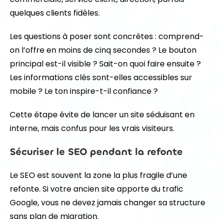
quelques clients fidèles.
Les questions à poser sont concrètes : comprend-
on l’offre en moins de cinq secondes ? Le bouton
principal est-il visible ? Sait-on quoi faire ensuite ?
Les informations clés sont-elles accessibles sur
mobile ? Le ton inspire-t-il confiance ?
Cette étape évite de lancer un site séduisant en
interne, mais confus pour les vrais visiteurs.
Sécuriser le SEO pendant la refonte
Le SEO est souvent la zone la plus fragile d’une
refonte. Si votre ancien site apporte du trafic
Google, vous ne devez jamais changer sa structure
sans plan de migration.