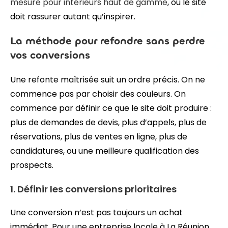
mesure pour intérieurs haut de gamme
, où le site
doit rassurer autant qu’inspirer.
La méthode pour refondre sans perdre
vos conversions
Une refonte maîtrisée suit un ordre précis. On ne
commence pas par choisir des couleurs. On
commence par définir ce que le site doit produire :
plus de demandes de devis, plus d’appels, plus de
réservations, plus de ventes en ligne, plus de
candidatures, ou une meilleure qualification des
prospects.
1. Définir les conversions prioritaires
Une conversion n’est pas toujours un achat
immédiat. Pour une entreprise locale à La Réunion,