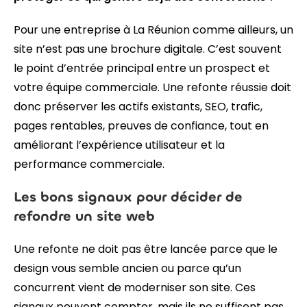
Pour une entreprise à La Réunion comme ailleurs, un
site n’est pas une brochure digitale. C’est souvent
le point d’entrée principal entre un prospect et
votre équipe commerciale. Une refonte réussie doit
donc préserver les actifs existants, SEO, trafic,
pages rentables, preuves de confiance, tout en
améliorant l’expérience utilisateur et la
performance commerciale.
Les bons signaux pour décider de
refondre un site web
Une refonte ne doit pas être lancée parce que le
design vous semble ancien ou parce qu’un
concurrent vient de moderniser son site. Ces
signaux peuvent compter, mais ils ne suffisent pas.