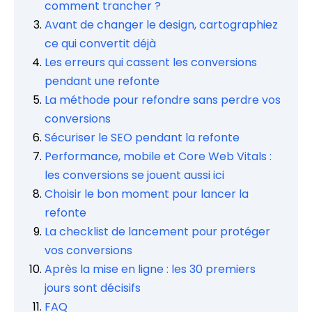
comment trancher ?
Avant de changer le design, cartographiez
ce qui convertit déjà
Les erreurs qui cassent les conversions
pendant une refonte
La méthode pour refondre sans perdre vos
conversions
Sécuriser le SEO pendant la refonte
Performance, mobile et Core Web Vitals :
les conversions se jouent aussi ici
Choisir le bon moment pour lancer la
refonte
La checklist de lancement pour protéger
vos conversions
Après la mise en ligne : les 30 premiers
jours sont décisifs
FAQ