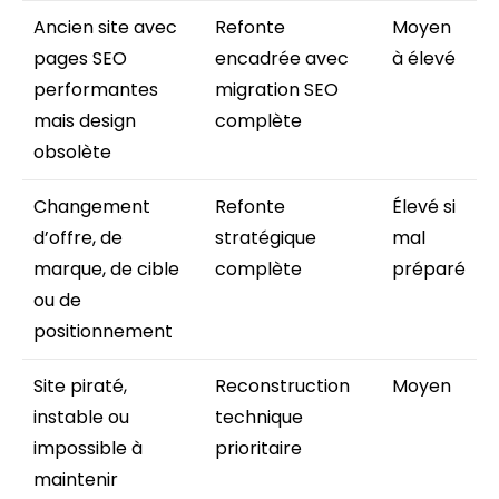
Ancien site avec
Refonte
Moyen
pages SEO
encadrée avec
à élevé
performantes
migration SEO
mais design
complète
obsolète
Changement
Refonte
Élevé si
d’offre, de
stratégique
mal
marque, de cible
complète
préparé
ou de
positionnement
Site piraté,
Reconstruction
Moyen
instable ou
technique
impossible à
prioritaire
maintenir