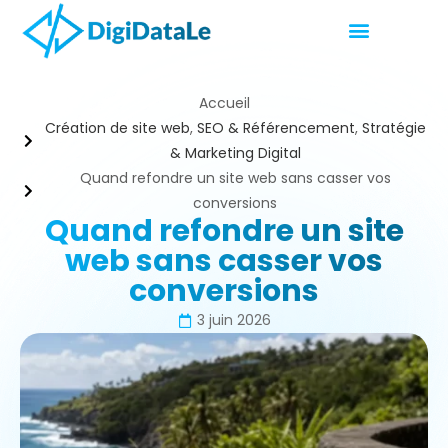
Accueil
Création de site web
,
SEO & Référencement
,
Stratégie
& Marketing Digital
Quand refondre un site web sans casser vos
conversions
Quand refondre un site
web sans casser vos
conversions
3 juin 2026