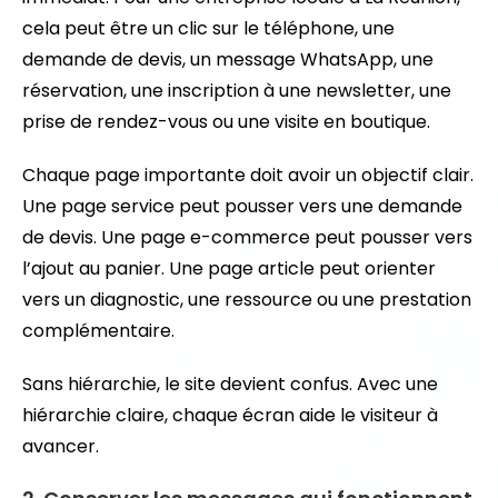
cela peut être un clic sur le téléphone, une
demande de devis, un message WhatsApp, une
réservation, une inscription à une newsletter, une
prise de rendez-vous ou une visite en boutique.
Chaque page importante doit avoir un objectif clair.
Une page service peut pousser vers une demande
de devis. Une page e-commerce peut pousser vers
l’ajout au panier. Une page article peut orienter
vers un diagnostic, une ressource ou une prestation
complémentaire.
Sans hiérarchie, le site devient confus. Avec une
hiérarchie claire, chaque écran aide le visiteur à
avancer.