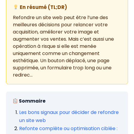
En résumé (TL;DR)
Refondre un site web peut être l’une des
meilleures décisions pour relancer votre
acquisition, améliorer votre image et
augmenter vos ventes. Mais c’est aussi une
opération à risque si elle est menée
uniquement comme un changement
esthétique. Un bouton déplacé, une page
supprimée, un formulaire trop long ou une
redirec…
Sommaire
Les bons signaux pour décider de refondre
un site web
Refonte complète ou optimisation ciblée :