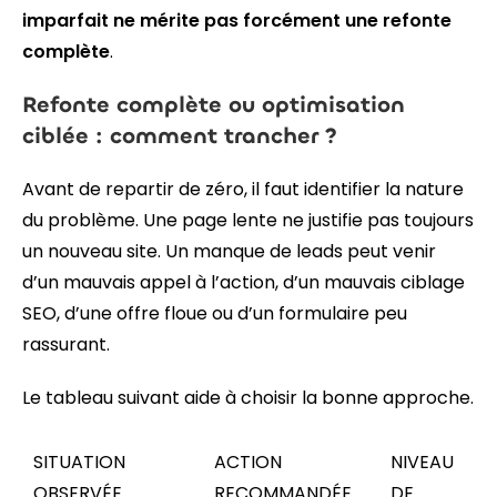
imparfait ne mérite pas forcément une refonte
complète
.
Refonte complète ou optimisation
ciblée : comment trancher ?
Avant de repartir de zéro, il faut identifier la nature
du problème. Une page lente ne justifie pas toujours
un nouveau site. Un manque de leads peut venir
d’un mauvais appel à l’action, d’un mauvais ciblage
SEO, d’une offre floue ou d’un formulaire peu
rassurant.
Le tableau suivant aide à choisir la bonne approche.
SITUATION
ACTION
NIVEAU
OBSERVÉE
RECOMMANDÉE
DE