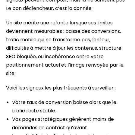
Le bon déclencheur, c’est la donnée.
Un site mérite une refonte lorsque ses limites
deviennent mesurables : baisse des conversions,
trafic mobile qui ne transforme pas, lenteur,
difficultés à mettre à jour les contenus, structure
SEO bloquée, ou incohérence entre votre
positionnement actuel et l’image renvoyée par le
site.
Voici les signaux les plus fréquents à surveiller :
Votre taux de conversion baisse alors que le
trafic reste stable.
Vos pages stratégiques génèrent moins de
demandes de contact qu’avant.