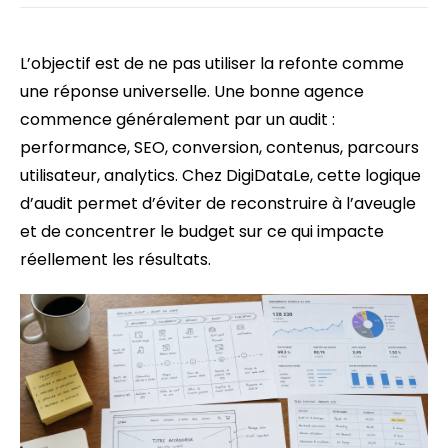
L’objectif est de ne pas utiliser la refonte comme
une réponse universelle. Une bonne agence
commence généralement par un audit :
performance, SEO, conversion, contenus, parcours
utilisateur, analytics. Chez DigiDataLe, cette logique
d’audit permet d’éviter de reconstruire à l’aveugle
et de concentrer le budget sur ce qui impacte
réellement les résultats.