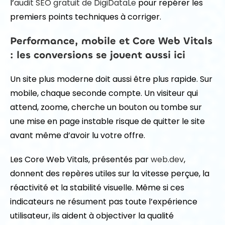
l’
audit SEO gratuit de DigiDataLe
pour repérer les
premiers points techniques à corriger.
Performance, mobile et Core Web Vitals
: les conversions se jouent aussi ici
Un site plus moderne doit aussi être plus rapide. Sur
mobile, chaque seconde compte. Un visiteur qui
attend, zoome, cherche un bouton ou tombe sur
une mise en page instable risque de quitter le site
avant même d’avoir lu votre offre.
Les Core Web Vitals, présentés par
web.dev
,
donnent des repères utiles sur la vitesse perçue, la
réactivité et la stabilité visuelle. Même si ces
indicateurs ne résument pas toute l’expérience
utilisateur, ils aident à objectiver la qualité