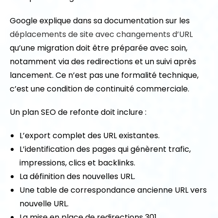
Google explique dans sa documentation sur les
déplacements de site avec changements d’URL
qu’une migration doit être préparée avec soin,
notamment via des redirections et un suivi après
lancement. Ce n’est pas une formalité technique,
c’est une condition de continuité commerciale.
Un plan SEO de refonte doit inclure :
L’export complet des URL existantes.
L’identification des pages qui génèrent trafic,
impressions, clics et backlinks.
La définition des nouvelles URL.
Une table de correspondance ancienne URL vers
nouvelle URL.
La mise en place de redirections 301.