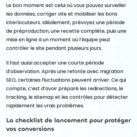
Le bon moment est celui où vous pouvez surveiller
les données, corriger vite et mobiliser les bons
interlocuteurs. Idéalement, prévoyez une période
de préproduction, une recette complète, puis une
mise en ligne à un moment où l’équipe peut
contrôler le site pendant plusieurs jours.
Il faut aussi accepter une courte période
d’observation. Après une refonte avec migration
SEO, certaines fluctuations peuvent arriver. Ce qui
compte, c’est d’avoir préparé les redirections, le
tracking, le sitemap et les contrôles pour détecter
rapidement les vrais problèmes.
La checklist de lancement pour protéger
vos conversions