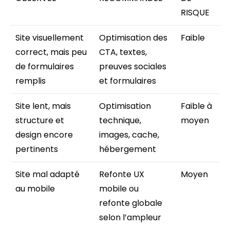
RISQUE
Site visuellement
Optimisation des
Faible
correct, mais peu
CTA, textes,
de formulaires
preuves sociales
remplis
et formulaires
Site lent, mais
Optimisation
Faible à
structure et
technique,
moyen
design encore
images, cache,
pertinents
hébergement
Site mal adapté
Refonte UX
Moyen
au mobile
mobile ou
refonte globale
selon l’ampleur