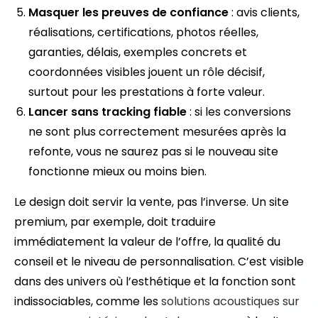
Masquer les preuves de confiance
: avis clients,
réalisations, certifications, photos réelles,
garanties, délais, exemples concrets et
coordonnées visibles jouent un rôle décisif,
surtout pour les prestations à forte valeur.
Lancer sans tracking fiable
: si les conversions
ne sont plus correctement mesurées après la
refonte, vous ne saurez pas si le nouveau site
fonctionne mieux ou moins bien.
Le design doit servir la vente, pas l’inverse. Un site
premium, par exemple, doit traduire
immédiatement la valeur de l’offre, la qualité du
conseil et le niveau de personnalisation. C’est visible
dans des univers où l’esthétique et la fonction sont
indissociables, comme les
solutions acoustiques sur