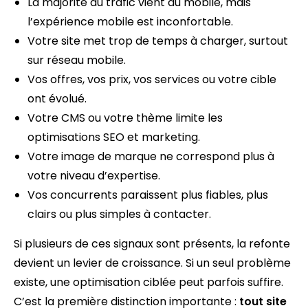
La majorité du trafic vient du mobile, mais
l’expérience mobile est inconfortable.
Votre site met trop de temps à charger, surtout
sur réseau mobile.
Vos offres, vos prix, vos services ou votre cible
ont évolué.
Votre CMS ou votre thème limite les
optimisations SEO et marketing.
Votre image de marque ne correspond plus à
votre niveau d’expertise.
Vos concurrents paraissent plus fiables, plus
clairs ou plus simples à contacter.
Si plusieurs de ces signaux sont présents, la refonte
devient un levier de croissance. Si un seul problème
existe, une optimisation ciblée peut parfois suffire.
C’est la première distinction importante :
tout site