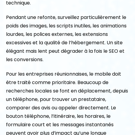
technique.
Pendant une refonte, surveillez particulièrement le
poids des images, les scripts inutiles, les animations
lourdes, les polices externes, les extensions
excessives et la qualité de l’hébergement. Un site
élégant mais lent peut dégrader à la fois le SEO et
les conversions.
Pour les entreprises réunionnaises, le mobile doit
être traité comme prioritaire. Beaucoup de
recherches locales se font en déplacement, depuis
un téléphone, pour trouver un prestataire,
comparer des avis ou appeler directement. Le
bouton téléphone, l’itinéraire, les horaires, le
formulaire court et les messages instantanés
peuvent avoir plus d’impact qu’une longue