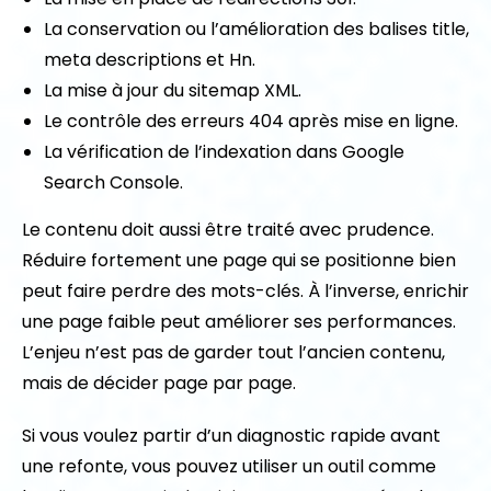
La conservation ou l’amélioration des balises title,
meta descriptions et Hn.
La mise à jour du sitemap XML.
Le contrôle des erreurs 404 après mise en ligne.
La vérification de l’indexation dans Google
Search Console.
Le contenu doit aussi être traité avec prudence.
Réduire fortement une page qui se positionne bien
peut faire perdre des mots-clés. À l’inverse, enrichir
une page faible peut améliorer ses performances.
L’enjeu n’est pas de garder tout l’ancien contenu,
mais de décider page par page.
Si vous voulez partir d’un diagnostic rapide avant
une refonte, vous pouvez utiliser un outil comme