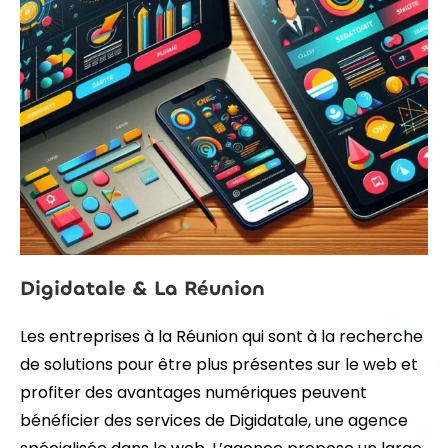
Digidatale & La Réunion
Les entreprises à la Réunion qui sont à la recherche
de solutions pour être plus présentes sur le web et
profiter des avantages numériques peuvent
bénéficier des services de Digidatale, une agence