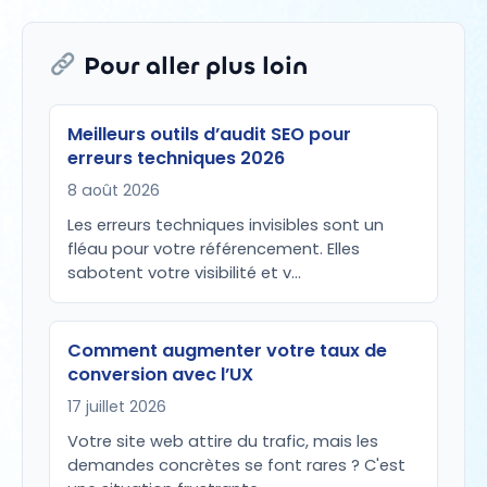
Pour aller plus loin
Meilleurs outils d’audit SEO pour
erreurs techniques 2026
8 août 2026
Les erreurs techniques invisibles sont un
fléau pour votre référencement. Elles
sabotent votre visibilité et v…
Comment augmenter votre taux de
conversion avec l’UX
17 juillet 2026
Votre site web attire du trafic, mais les
demandes concrètes se font rares ? C'est