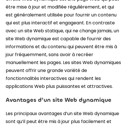
être mise à jour et modifiée régulièrement, et qui
est généralement utilisée pour fournir un contenu
qui est plus interactif et engageant. En contraste
avec un site Web statique, qui ne change jamais, un
site Web dynamique est capable de fournir des
informations et du contenu qui peuvent être mis à
jour fréquemment, sans avoir à recréer
manuellement les pages. Les sites Web dynamiques
peuvent offrir une grande variété de
fonctionnalités interactives qui rendent les
applications Web plus puissantes et attractives.
Avantages d’un site Web dynamique
Les principaux avantages d’un site Web dynamique
sont qu’il peut être mis à jour plus facilement et