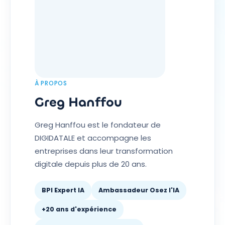
À PROPOS
Greg Hanffou
Greg Hanffou est le fondateur de
DIGIDATALE et accompagne les
entreprises dans leur transformation
digitale depuis plus de 20 ans.
BPI Expert IA
Ambassadeur Osez l'IA
+20 ans d'expérience