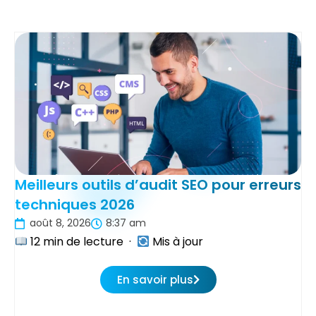
Meilleurs outils d’audit SEO pour erreurs
techniques 2026
août 8, 2026
8:37 am
12 min de lecture ·
Mis à jour
En savoir plus