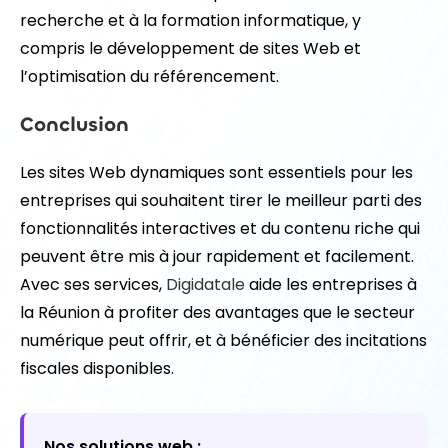
recherche et à la formation informatique, y
compris le développement de sites Web et
l’optimisation du référencement.
Conclusion
Les sites Web dynamiques sont essentiels pour les
entreprises qui souhaitent tirer le meilleur parti des
fonctionnalités interactives et du contenu riche qui
peuvent être mis à jour rapidement et facilement.
Avec ses services,
Digidatale
aide les entreprises à
la Réunion à profiter des avantages que le secteur
numérique peut offrir, et à bénéficier des incitations
fiscales disponibles.
Nos solutions web :