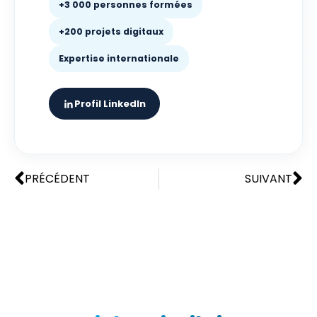
+3 000 personnes formées
+200 projets digitaux
Expertise internationale
Profil LinkedIn
PRÉCÉDENT
SUIVANT