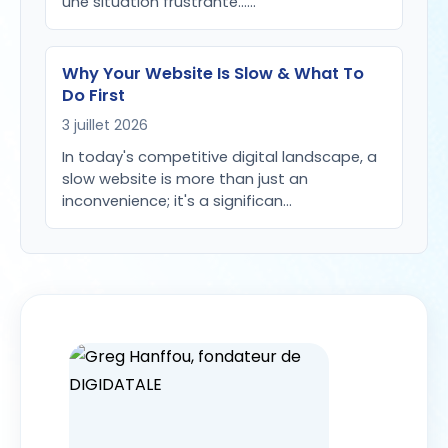
une situation frustrante...…
Why Your Website Is Slow & What To
Do First
3 juillet 2026
In today's competitive digital landscape, a
slow website is more than just an
inconvenience; it's a significan…