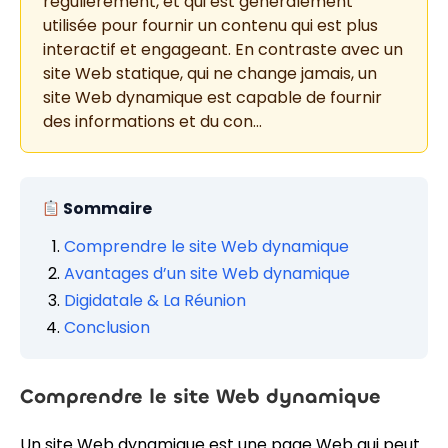
régulièrement, et qui est généralement
utilisée pour fournir un contenu qui est plus
interactif et engageant. En contraste avec un
site Web statique, qui ne change jamais, un
site Web dynamique est capable de fournir
des informations et du con…
Sommaire
Comprendre le site Web dynamique
Avantages d’un site Web dynamique
Digidatale & La Réunion
Conclusion
Comprendre le site Web dynamique
Un site Web dynamique est une page Web qui peut