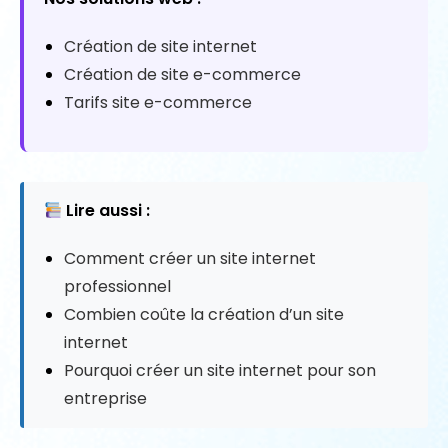
Création de site internet
Création de site e-commerce
Tarifs site e-commerce
Lire aussi :
Comment créer un site internet
professionnel
Combien coûte la création d’un site
internet
Pourquoi créer un site internet pour son
entreprise