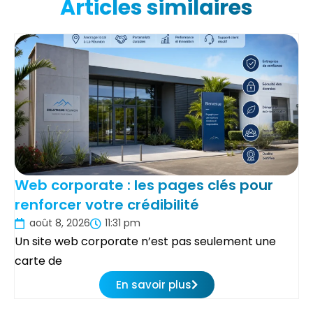
Articles similaires
Web corporate : les pages clés pour
renforcer votre crédibilité
août 8, 2026
11:31 pm
Un site web corporate n’est pas seulement une
carte de
En savoir plus