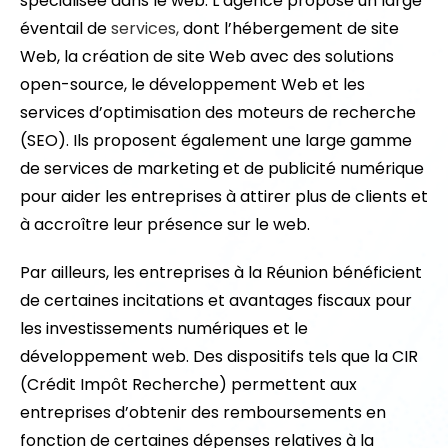
spécialisée dans le web. L’agence propose un large
éventail de
services,
dont l’hébergement de site
Web, la création de site Web avec des solutions
open-source, le développement Web et les
services d’optimisation des moteurs de recherche
(SEO). Ils proposent également une large gamme
de services de marketing et de publicité numérique
pour aider les entreprises à attirer plus de clients et
à accroître leur présence sur le web.
Par ailleurs, les entreprises à la Réunion bénéficient
de certaines incitations et avantages fiscaux pour
les investissements numériques et le
développement web. Des dispositifs tels que la CIR
(Crédit Impôt Recherche) permettent aux
entreprises d’obtenir des remboursements en
fonction de certaines dépenses relatives à la