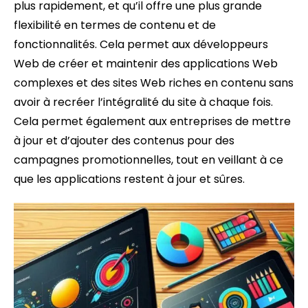
plus rapidement, et qu’il offre une plus grande
flexibilité en termes de contenu et de
fonctionnalités. Cela permet aux développeurs
Web de créer et maintenir des applications Web
complexes et des sites Web riches en contenu sans
avoir à recréer l’intégralité du site à chaque fois.
Cela permet également aux entreprises de mettre
à jour et d’ajouter des contenus pour des
campagnes promotionnelles, tout en veillant à ce
que les applications restent à jour et sûres.