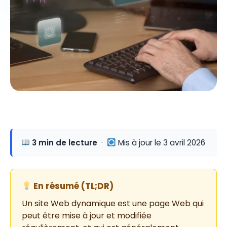
3 min de lecture
·
Mis à jour le 3 avril 2026
En résumé (TL;DR)
Un site Web dynamique est une page Web qui
peut être mise à jour et modifiée