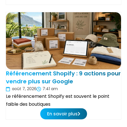
Référencement Shopify : 9 actions pour
vendre plus sur Google
août 7, 2026
7:41 am
Le référencement Shopify est souvent le point
faible des boutiques
En savoir plus