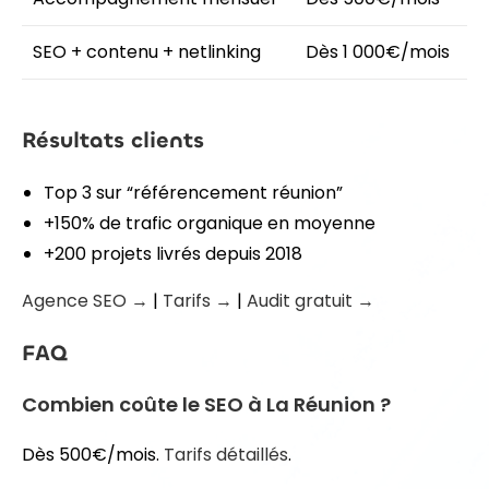
SEO + contenu + netlinking
Dès 1 000€/mois
Résultats clients
Top 3 sur “référencement réunion”
+150% de trafic organique en moyenne
+200 projets livrés depuis 2018
Agence SEO →
|
Tarifs →
|
Audit gratuit →
FAQ
Combien coûte le SEO à La Réunion ?
Dès 500€/mois.
Tarifs détaillés
.