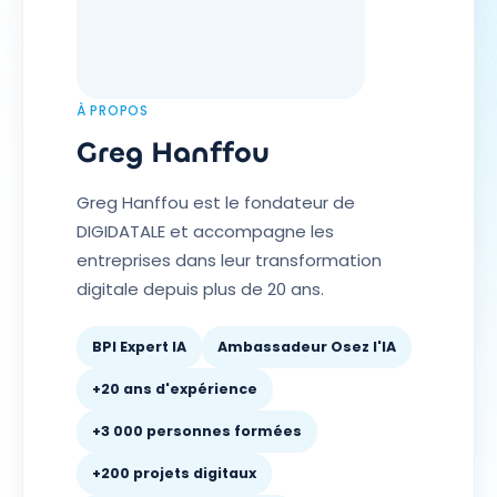
À PROPOS
Greg Hanffou
Greg Hanffou est le fondateur de
DIGIDATALE et accompagne les
entreprises dans leur transformation
digitale depuis plus de 20 ans.
BPI Expert IA
Ambassadeur Osez l'IA
+20 ans d'expérience
+3 000 personnes formées
+200 projets digitaux