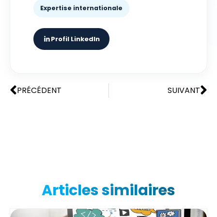
Expertise internationale
Profil LinkedIn
PRÉCÉDENT
SUIVANT
Articles similaires