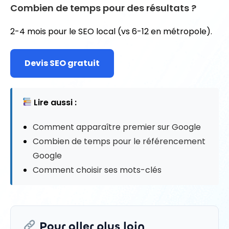
Combien de temps pour des résultats ?
2-4 mois pour le SEO local (vs 6-12 en métropole).
Devis SEO gratuit
Lire aussi :
Comment apparaître premier sur Google
Combien de temps pour le référencement
Google
Comment choisir ses mots-clés
Pour aller plus loin