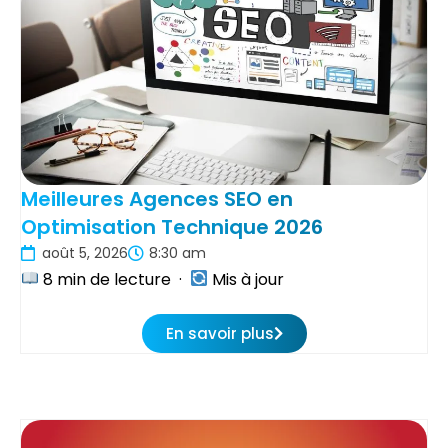
Meilleures Agences SEO en
Optimisation Technique 2026
août 5, 2026
8:30 am
8 min de lecture ·
Mis à jour
En savoir plus