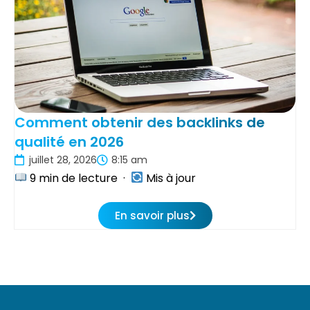
Comment obtenir des backlinks de
qualité en 2026
juillet 28, 2026
8:15 am
9 min de lecture ·
Mis à jour
En savoir plus