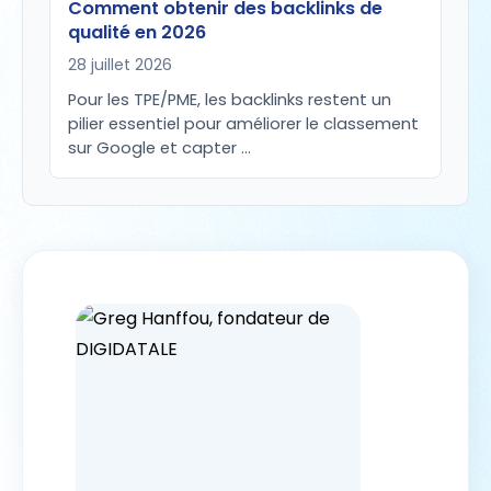
Comment obtenir des backlinks de
qualité en 2026
28 juillet 2026
Pour les TPE/PME, les backlinks restent un
pilier essentiel pour améliorer le classement
sur Google et capter …