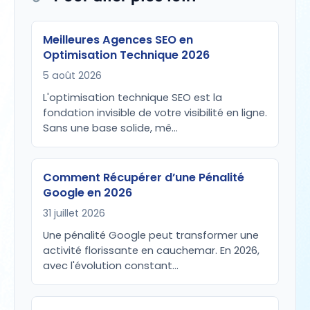
Meilleures Agences SEO en
Optimisation Technique 2026
5 août 2026
L'optimisation technique SEO est la
fondation invisible de votre visibilité en ligne.
Sans une base solide, mê…
Comment Récupérer d’une Pénalité
Google en 2026
31 juillet 2026
Une pénalité Google peut transformer une
activité florissante en cauchemar. En 2026,
avec l'évolution constant…