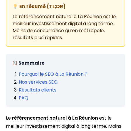
En résumé (TL;DR)
Le référencement naturel à La Réunion est le
meilleur investissement digital à long terme.
Moins de concurrence qu’en métropole,
résultats plus rapides.
Sommaire
Pourquoi le SEO à La Réunion ?
Nos services SEO
Résultats clients
FAQ
Le
référencement naturel à La Réunion
est le
meilleur investissement digital à long terme. Moins