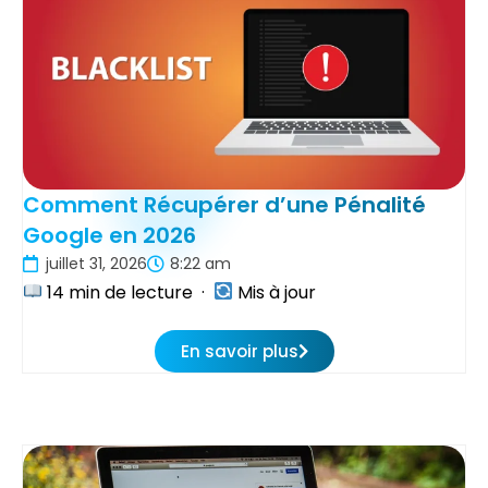
Comment Récupérer d’une Pénalité
Google en 2026
juillet 31, 2026
8:22 am
14 min de lecture ·
Mis à jour
En savoir plus