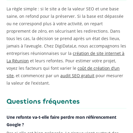
La règle simple : si le site a de la valeur SEO et une base
saine, on refond pour la préserver. Si la base est dépassée
ou ne correspond plus à votre activité, on repart
proprement de zéro, en sécurisant les redirections. Dans
tous les cas, la décision se prend après un état des lieux,
jamais à l’aveugle. Chez DigiDataLe, nous accompagnons les
entreprises réunionnaises sur la
création de site internet à
La Réunion
et leurs refontes. Pour estimer votre projet,
voyez les facteurs qui font varier le
coût de création d’un
site
, et commencez par un
audit SEO gratuit
pour mesurer
la valeur de l’existant.
Questions fréquentes
Une refonte va-t-elle faire perdre mon référencement
Google ?