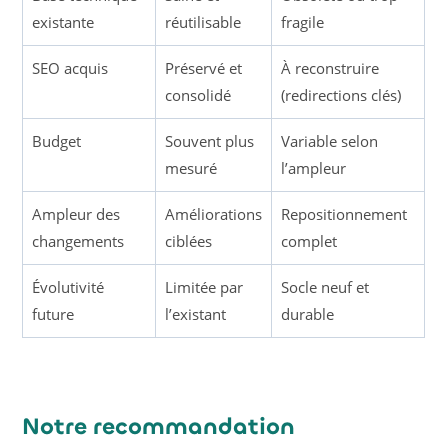
existante
réutilisable
fragile
SEO acquis
Préservé et
À reconstruire
consolidé
(redirections clés)
Budget
Souvent plus
Variable selon
mesuré
l’ampleur
Ampleur des
Améliorations
Repositionnement
changements
ciblées
complet
Évolutivité
Limitée par
Socle neuf et
future
l’existant
durable
Notre recommandation