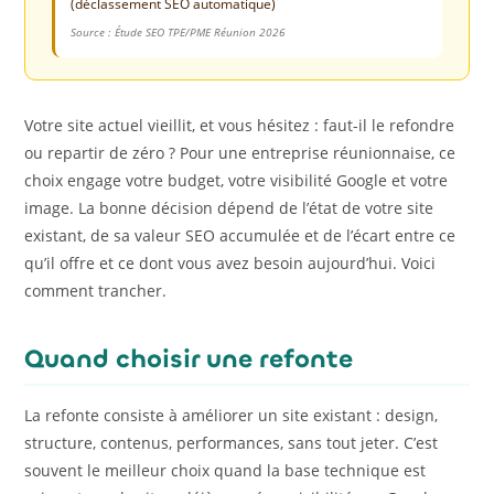
(déclassement SEO automatique)
Source : Étude SEO TPE/PME Réunion 2026
Votre site actuel vieillit, et vous hésitez : faut-il le refondre
ou repartir de zéro ? Pour une entreprise réunionnaise, ce
choix engage votre budget, votre visibilité Google et votre
image. La bonne décision dépend de l’état de votre site
existant, de sa valeur SEO accumulée et de l’écart entre ce
qu’il offre et ce dont vous avez besoin aujourd’hui. Voici
comment trancher.
Quand choisir une refonte
La refonte consiste à améliorer un site existant : design,
structure, contenus, performances, sans tout jeter. C’est
souvent le meilleur choix quand la base technique est