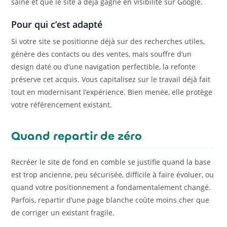
saine et que le site a déjà gagné en visibilité sur Google.
Pour qui c’est adapté
Si votre site se positionne déjà sur des recherches utiles,
génère des contacts ou des ventes, mais souffre d’un
design daté ou d’une navigation perfectible, la refonte
préserve cet acquis. Vous capitalisez sur le travail déjà fait
tout en modernisant l’expérience. Bien menée, elle protège
votre référencement existant.
Quand repartir de zéro
Recréer le site de fond en comble se justifie quand la base
est trop ancienne, peu sécurisée, difficile à faire évoluer, ou
quand votre positionnement a fondamentalement changé.
Parfois, repartir d’une page blanche coûte moins cher que
de corriger un existant fragile.