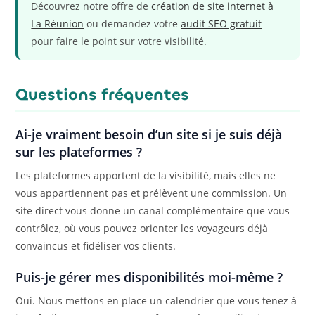
Découvrez notre offre de
création de site internet à
La Réunion
ou demandez votre
audit SEO gratuit
pour faire le point sur votre visibilité.
Questions fréquentes
Ai-je vraiment besoin d’un site si je suis déjà
sur les plateformes ?
Les plateformes apportent de la visibilité, mais elles ne
vous appartiennent pas et prélèvent une commission. Un
site direct vous donne un canal complémentaire que vous
contrôlez, où vous pouvez orienter les voyageurs déjà
convaincus et fidéliser vos clients.
Puis-je gérer mes disponibilités moi-même ?
Oui. Nous mettons en place un calendrier que vous tenez à