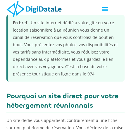
En bref :
Un site internet dédié à votre gîte ou votre
location saisonnière à La Réunion vous donne un
canal de réservation que vous contrôlez de bout en
bout. Vous présentez vos photos, vos disponibilités et
vos tarifs sans intermédiaire, vous réduisez votre
dépendance aux plateformes et vous gardez le lien
direct avec vos voyageurs. C’est la base de votre
présence touristique en ligne dans le 974.
Pourquoi un site direct pour votre
hébergement réunionnais
Un site dédié vous appartient, contrairement à une fiche
sur une plateforme de réservation. Vous décidez de la mise