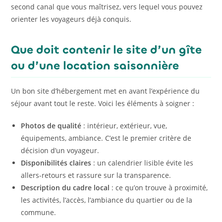
second canal que vous maîtrisez, vers lequel vous pouvez
orienter les voyageurs déjà conquis.
Que doit contenir le site d’un gîte
ou d’une location saisonnière
Un bon site d’hébergement met en avant l’expérience du
séjour avant tout le reste. Voici les éléments à soigner :
Photos de qualité
: intérieur, extérieur, vue,
équipements, ambiance. C’est le premier critère de
décision d’un voyageur.
Disponibilités claires
: un calendrier lisible évite les
allers-retours et rassure sur la transparence.
Description du cadre local
: ce qu’on trouve à proximité,
les activités, l’accès, l’ambiance du quartier ou de la
commune.