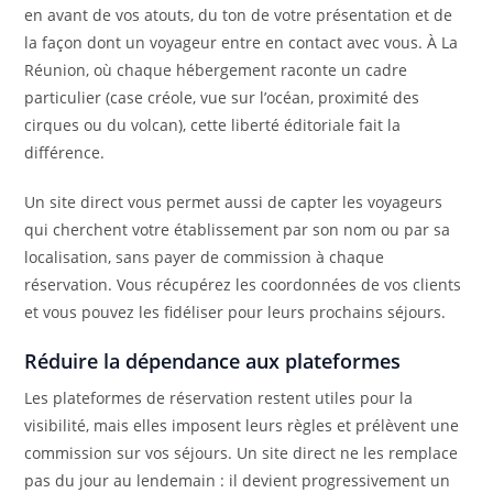
en avant de vos atouts, du ton de votre présentation et de
la façon dont un voyageur entre en contact avec vous. À La
Réunion, où chaque hébergement raconte un cadre
particulier (case créole, vue sur l’océan, proximité des
cirques ou du volcan), cette liberté éditoriale fait la
différence.
Un site direct vous permet aussi de capter les voyageurs
qui cherchent votre établissement par son nom ou par sa
localisation, sans payer de commission à chaque
réservation. Vous récupérez les coordonnées de vos clients
et vous pouvez les fidéliser pour leurs prochains séjours.
Réduire la dépendance aux plateformes
Les plateformes de réservation restent utiles pour la
visibilité, mais elles imposent leurs règles et prélèvent une
commission sur vos séjours. Un site direct ne les remplace
pas du jour au lendemain : il devient progressivement un