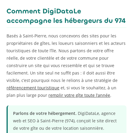
Comment DigiDataLe
accompagne les hébergeurs du 974
Basés à Saint-Pierre, nous concevons des sites pour les
propriétaires de gîtes, les loueurs saisonniers et les acteurs
touristiques de toute l’île. Nous partons de votre offre
réelle, de votre clientèle et de votre commune pour
construire un site qui vous ressemble et qui se trouve
facilement. Un site seul ne suffit pas : il doit aussi être
visible, c’est pourquoi nous le relions à une stratégie de
référencement touristique
et, si vous le souhaitez, à un
plan plus large pour
remplir votre gîte toute l’année
.
Parlons de votre hébergement.
DigiDataLe, agence
web et SEO à Saint-Pierre (974), conçoit le site direct
de votre gîte ou de votre location saisonnière.