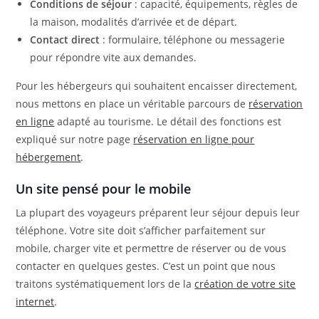
Conditions de séjour
: capacité, équipements, règles de
la maison, modalités d’arrivée et de départ.
Contact direct
: formulaire, téléphone ou messagerie
pour répondre vite aux demandes.
Pour les hébergeurs qui souhaitent encaisser directement,
nous mettons en place un véritable parcours de
réservation
en ligne
adapté au tourisme. Le détail des fonctions est
expliqué sur notre page
réservation en ligne pour
hébergement
.
Un site pensé pour le mobile
La plupart des voyageurs préparent leur séjour depuis leur
téléphone. Votre site doit s’afficher parfaitement sur
mobile, charger vite et permettre de réserver ou de vous
contacter en quelques gestes. C’est un point que nous
traitons systématiquement lors de la
création de votre site
internet
.