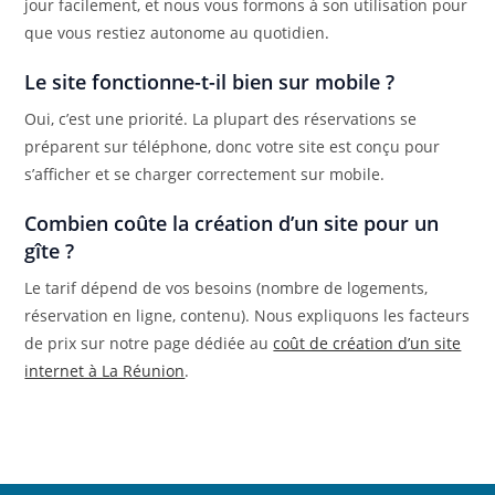
jour facilement, et nous vous formons à son utilisation pour
que vous restiez autonome au quotidien.
Le site fonctionne-t-il bien sur mobile ?
Oui, c’est une priorité. La plupart des réservations se
préparent sur téléphone, donc votre site est conçu pour
s’afficher et se charger correctement sur mobile.
Combien coûte la création d’un site pour un
gîte ?
Le tarif dépend de vos besoins (nombre de logements,
réservation en ligne, contenu). Nous expliquons les facteurs
de prix sur notre page dédiée au
coût de création d’un site
internet à La Réunion
.