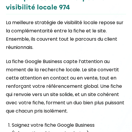
visibilité locale 974
La meilleure stratégie de visibilité locale repose sur
la complémentarité entre la fiche et le site.
Ensemble, ils couvrent tout le parcours du client
réunionnais.
La fiche Google Business capte l’attention au
moment de la recherche locale. Le site convertit
cette attention en contact ou en vente, tout en
renforçant votre référencement global. Une fiche
qui renvoie vers un site solide, et un site cohérent
avec votre fiche, forment un duo bien plus puissant
que chacun pris isolément.
Soignez votre fiche Google Business