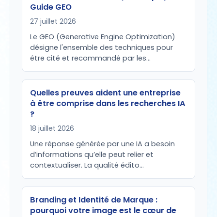
Guide GEO
27 juillet 2026
Le GEO (Generative Engine Optimization)
désigne l'ensemble des techniques pour
être cité et recommandé par les…
Quelles preuves aident une entreprise
à être comprise dans les recherches IA
?
18 juillet 2026
Une réponse générée par une IA a besoin
d’informations qu’elle peut relier et
contextualiser. La qualité édito…
Branding et Identité de Marque :
pourquoi votre image est le cœur de