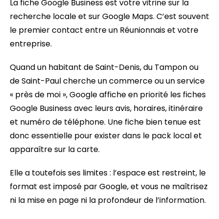
La fiche Google Business est votre vitrine sur la
recherche locale et sur Google Maps. C’est souvent
le premier contact entre un Réunionnais et votre
entreprise.
Quand un habitant de Saint-Denis, du Tampon ou
de Saint-Paul cherche un commerce ou un service
« près de moi », Google affiche en priorité les fiches
Google Business avec leurs avis, horaires, itinéraire
et numéro de téléphone. Une fiche bien tenue est
donc essentielle pour exister dans le pack local et
apparaître sur la carte.
Elle a toutefois ses limites : l’espace est restreint, le
format est imposé par Google, et vous ne maîtrisez
ni la mise en page ni la profondeur de l’information.