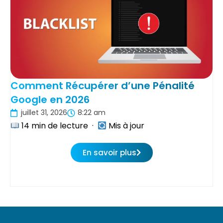
Comment Récupérer d’une Pénalité
Google en 2026
juillet 31, 2026
8:22 am
14 min de lecture ·
Mis à jour
En savoir plus