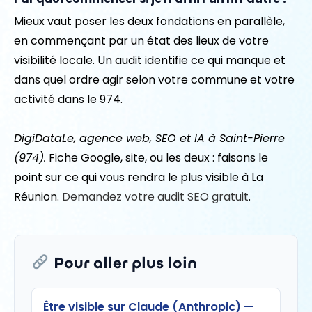
Mieux vaut poser les deux fondations en parallèle,
en commençant par un état des lieux de votre
visibilité locale. Un audit identifie ce qui manque et
dans quel ordre agir selon votre commune et votre
activité dans le 974.
DigiDataLe, agence web, SEO et IA à Saint-Pierre
(974).
Fiche Google, site, ou les deux : faisons le
point sur ce qui vous rendra le plus visible à La
Réunion.
Demandez votre audit SEO gratuit
.
Pour aller plus loin
Être visible sur Claude (Anthropic) —