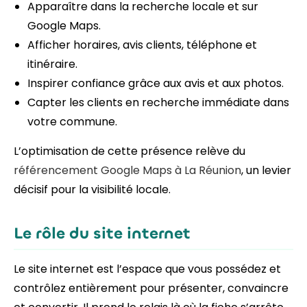
Apparaître dans la recherche locale et sur
Google Maps.
Afficher horaires, avis clients, téléphone et
itinéraire.
Inspirer confiance grâce aux avis et aux photos.
Capter les clients en recherche immédiate dans
votre commune.
L’optimisation de cette présence relève du
référencement Google Maps à La Réunion
, un levier
décisif pour la visibilité locale.
Le rôle du site internet
Le site internet est l’espace que vous possédez et
contrôlez entièrement pour présenter, convaincre