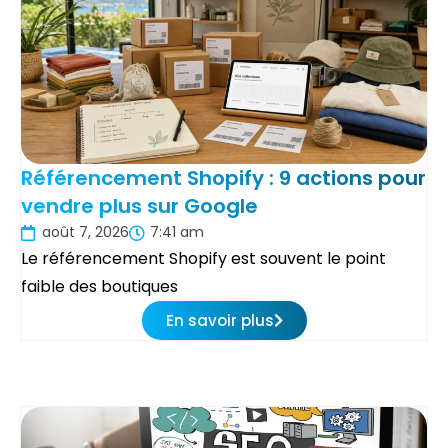
Référencement Shopify : 9 actions pour
vendre plus sur Google
août 7, 2026
7:41 am
Le référencement Shopify est souvent le point
faible des boutiques
En savoir plus