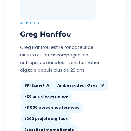
À PROPOS
Greg Hanffou
Greg Hanffou est le fondateur de
DIGIDATALE et accompagne les
entreprises dans leur transformation
digitale depuis plus de 20 ans.
BPI Expert IA
Ambassadeur Osez l'IA
+20 ans d'expérience
+3 000 personnes formées
+200 projets digitaux
Expertise internationale