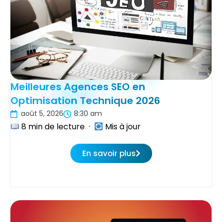
Meilleures Agences SEO en
Optimisation Technique 2026
août 5, 2026
8:30 am
8 min de lecture ·
Mis à jour
En savoir plus