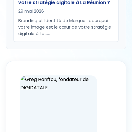
votre stratégie digitale à La Réunion ?
29 mai 2026
Branding et Identité de Marque : pourquoi
votre image est le cœur de votre stratégie
digitale à La...…