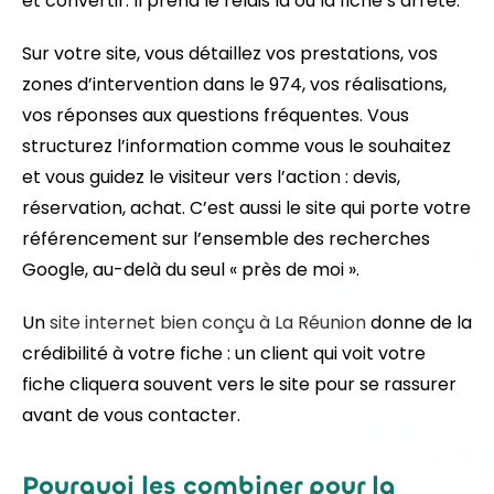
et convertir. Il prend le relais là où la fiche s’arrête.
Sur votre site, vous détaillez vos prestations, vos
zones d’intervention dans le 974, vos réalisations,
vos réponses aux questions fréquentes. Vous
structurez l’information comme vous le souhaitez
et vous guidez le visiteur vers l’action : devis,
réservation, achat. C’est aussi le site qui porte votre
référencement sur l’ensemble des recherches
Google, au-delà du seul « près de moi ».
Un
site internet bien conçu à La Réunion
donne de la
crédibilité à votre fiche : un client qui voit votre
fiche cliquera souvent vers le site pour se rassurer
avant de vous contacter.
Pourquoi les combiner pour la