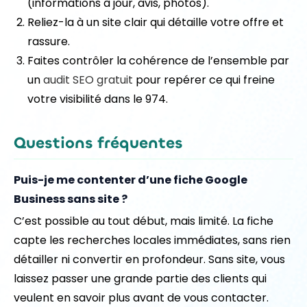
(informations à jour, avis, photos).
Reliez-la à un site clair qui détaille votre offre et
rassure.
Faites contrôler la cohérence de l’ensemble par
un
audit SEO gratuit
pour repérer ce qui freine
votre visibilité dans le 974.
Questions fréquentes
Puis-je me contenter d’une fiche Google
Business sans site ?
C’est possible au tout début, mais limité. La fiche
capte les recherches locales immédiates, sans rien
détailler ni convertir en profondeur. Sans site, vous
laissez passer une grande partie des clients qui
veulent en savoir plus avant de vous contacter.