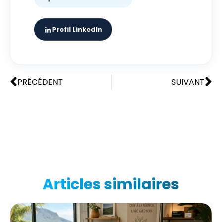
Profil LinkedIn
PRÉCÉDENT
SUIVANT
Articles similaires