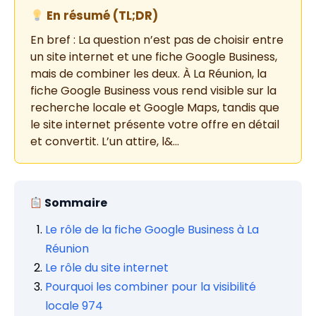
En résumé (TL;DR)
En bref : La question n’est pas de choisir entre
un site internet et une fiche Google Business,
mais de combiner les deux. À La Réunion, la
fiche Google Business vous rend visible sur la
recherche locale et Google Maps, tandis que
le site internet présente votre offre en détail
et convertit. L’un attire, l&…
Sommaire
Le rôle de la fiche Google Business à La
Réunion
Le rôle du site internet
Pourquoi les combiner pour la visibilité
locale 974