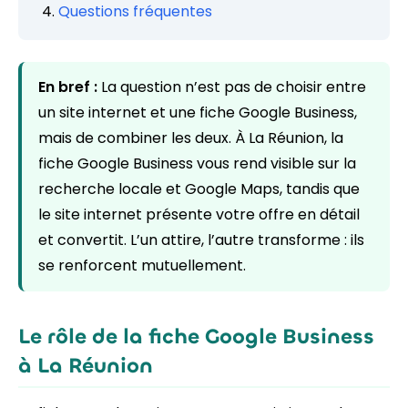
Questions fréquentes
En bref :
La question n’est pas de choisir entre
un site internet et une fiche Google Business,
mais de combiner les deux. À La Réunion, la
fiche Google Business vous rend visible sur la
recherche locale et Google Maps, tandis que
le site internet présente votre offre en détail
et convertit. L’un attire, l’autre transforme : ils
se renforcent mutuellement.
Le rôle de la fiche Google Business
à La Réunion