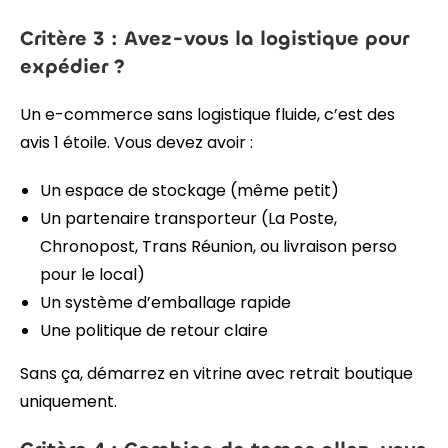
Critère 3 : Avez-vous la logistique pour
expédier ?
Un e-commerce sans logistique fluide, c’est des
avis 1 étoile. Vous devez avoir :
Un espace de stockage (même petit)
Un partenaire transporteur (La Poste,
Chronopost, Trans Réunion, ou livraison perso
pour le local)
Un système d’emballage rapide
Une politique de retour claire
Sans ça, démarrez en vitrine avec retrait boutique
uniquement.