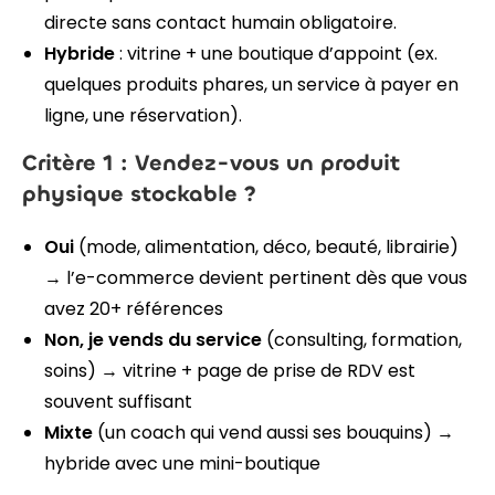
directe sans contact humain obligatoire.
Hybride
: vitrine + une boutique d’appoint (ex.
quelques produits phares, un service à payer en
ligne, une réservation).
Critère 1 : Vendez-vous un produit
physique stockable ?
Oui
(mode, alimentation, déco, beauté, librairie)
→ l’e-commerce devient pertinent dès que vous
avez 20+ références
Non, je vends du service
(consulting, formation,
soins) → vitrine + page de prise de RDV est
souvent suffisant
Mixte
(un coach qui vend aussi ses bouquins) →
hybride avec une mini-boutique