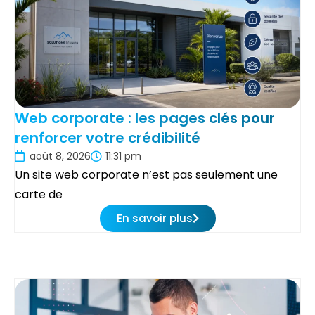
Web corporate : les pages clés pour
renforcer votre crédibilité
août 8, 2026
11:31 pm
Un site web corporate n’est pas seulement une
carte de
En savoir plus