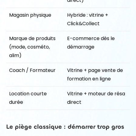
direct)
Magasin physique
Hybride : vitrine +
Click&Collect
Marque de produits
E-commerce dès le
(mode, cosméto,
démarrage
alim)
Coach / Formateur
Vitrine + page vente de
formation en ligne
Location courte
Vitrine + moteur de résa
durée
direct
Le piège classique : démarrer trop gros