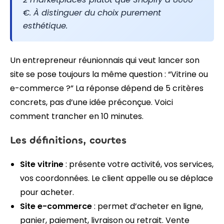
€. À distinguer du choix purement
esthétique.
Un entrepreneur réunionnais qui veut lancer son
site se pose toujours la même question : “Vitrine ou
e-commerce ?” La réponse dépend de 5 critères
concrets, pas d’une idée préconçue. Voici
comment trancher en 10 minutes.
Les définitions, courtes
Site vitrine
: présente votre activité, vos services,
vos coordonnées. Le client appelle ou se déplace
pour acheter.
Site e-commerce
: permet d’acheter en ligne,
panier, paiement, livraison ou retrait. Vente