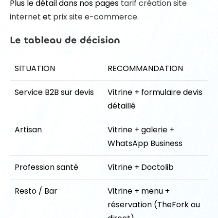
Plus le détail dans nos pages
tarif création site
internet
et
prix site e-commerce
.
Le tableau de décision
SITUATION
RECOMMANDATION
Service B2B sur devis
Vitrine + formulaire devis
détaillé
Artisan
Vitrine + galerie +
WhatsApp Business
Profession santé
Vitrine + Doctolib
Resto / Bar
Vitrine + menu +
réservation (TheFork ou