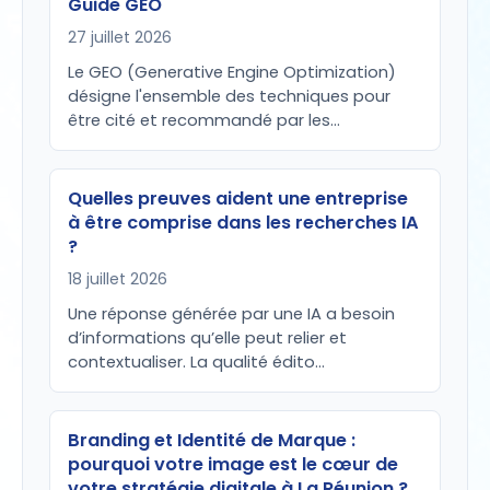
Guide GEO
27 juillet 2026
Le GEO (Generative Engine Optimization)
désigne l'ensemble des techniques pour
être cité et recommandé par les…
Quelles preuves aident une entreprise
à être comprise dans les recherches IA
?
18 juillet 2026
Une réponse générée par une IA a besoin
d’informations qu’elle peut relier et
contextualiser. La qualité édito…
Branding et Identité de Marque :
pourquoi votre image est le cœur de
votre stratégie digitale à La Réunion ?