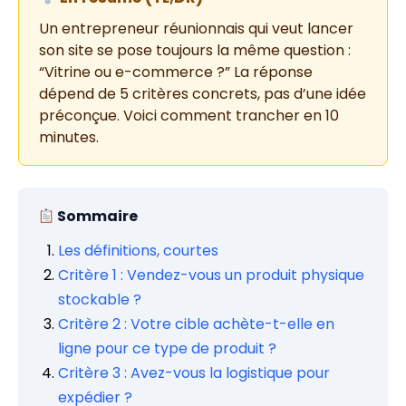
Un entrepreneur réunionnais qui veut lancer
son site se pose toujours la même question :
“Vitrine ou e-commerce ?” La réponse
dépend de 5 critères concrets, pas d’une idée
préconçue. Voici comment trancher en 10
minutes.
Sommaire
Les définitions, courtes
Critère 1 : Vendez-vous un produit physique
stockable ?
Critère 2 : Votre cible achète-t-elle en
ligne pour ce type de produit ?
Critère 3 : Avez-vous la logistique pour
expédier ?