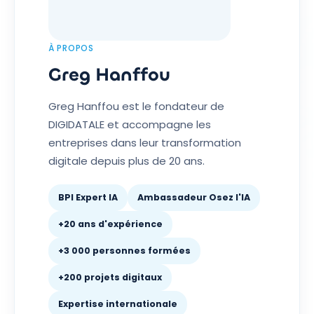
À PROPOS
Greg Hanffou
Greg Hanffou est le fondateur de
DIGIDATALE et accompagne les
entreprises dans leur transformation
digitale depuis plus de 20 ans.
BPI Expert IA
Ambassadeur Osez l'IA
+20 ans d'expérience
+3 000 personnes formées
+200 projets digitaux
Expertise internationale