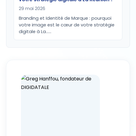
29 mai 2026
Branding et Identité de Marque : pourquoi
votre image est le cœur de votre stratégie
digitale à La...…