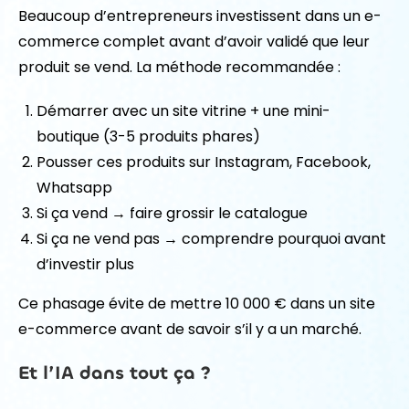
Beaucoup d’entrepreneurs investissent dans un e-
commerce complet avant d’avoir validé que leur
produit se vend. La méthode recommandée :
Démarrer avec un site vitrine + une mini-
boutique (3-5 produits phares)
Pousser ces produits sur Instagram, Facebook,
Whatsapp
Si ça vend → faire grossir le catalogue
Si ça ne vend pas → comprendre pourquoi avant
d’investir plus
Ce phasage évite de mettre 10 000 € dans un site
e-commerce avant de savoir s’il y a un marché.
Et l’IA dans tout ça ?