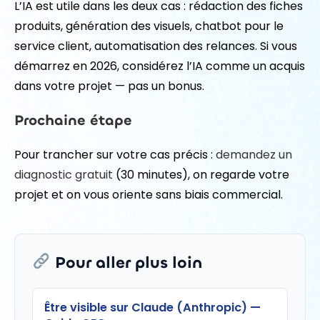
L’IA est utile dans les deux cas : rédaction des fiches
produits, génération des visuels, chatbot pour le
service client, automatisation des relances. Si vous
démarrez en 2026, considérez l’IA comme un acquis
dans votre projet — pas un bonus.
Prochaine étape
Pour trancher sur votre cas précis :
demandez un
diagnostic gratuit
(30 minutes), on regarde votre
projet et on vous oriente sans biais commercial.
Pour aller plus loin
Être visible sur Claude (Anthropic) —