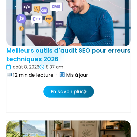
Meilleurs outils d’audit SEO pour erreurs
techniques 2026
août 8, 2026
8:37 am
12 min de lecture ·
Mis à jour
En savoir plus