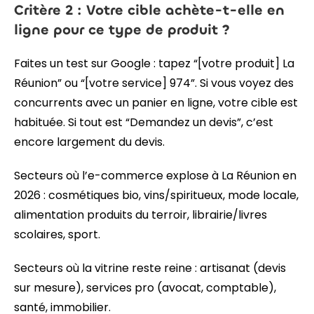
Critère 2 : Votre cible achète-t-elle en
ligne pour ce type de produit ?
Faites un test sur Google : tapez “[votre produit] La
Réunion” ou “[votre service] 974”. Si vous voyez des
concurrents avec un panier en ligne, votre cible est
habituée. Si tout est “Demandez un devis”, c’est
encore largement du devis.
Secteurs où l’e-commerce explose à La Réunion en
2026 : cosmétiques bio, vins/spiritueux, mode locale,
alimentation produits du terroir, librairie/livres
scolaires, sport.
Secteurs où la vitrine reste reine : artisanat (devis
sur mesure), services pro (avocat, comptable),
santé, immobilier.