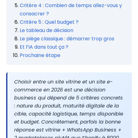
Critère 4 : Combien de temps allez-vous y
consacrer ?
Critère 5 : Quel budget ?
Le tableau de décision
Le piège classique : démarrer trop gros
Et l’IA dans tout ça ?
Prochaine étape
Choisir entre un site vitrine et un site e-
commerce en 2026 est une décision
business qui dépend de 5 critères concrets
: nature du produit, maturité digitale de la
cible, capacité logistique, temps disponible
et budget. Concrètement, parfois la bonne
réponse est vitrine + WhatsApp Business +
2 marketplaces plutôt que Shopify à 8000