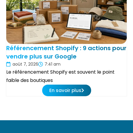
Référencement Shopify : 9 actions pour
vendre plus sur Google
août 7, 2026
7:41 am
Le référencement Shopify est souvent le point
faible des boutiques
En savoir plus