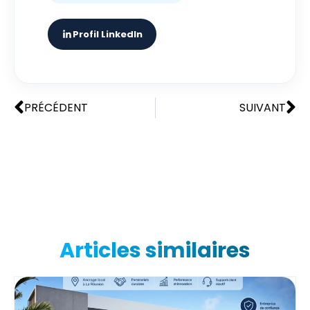
Profil LinkedIn
PRÉCÉDENT
SUIVANT
Articles similaires