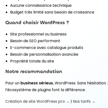
Aucune connaissance technique
Budget très limité sans besoin de croissance
Quand choisir WordPress ?
Site professionnel ou business
Besoin de SEO performant
E-commerce avec catalogue produits
Besoin de personnalisation avancée
Propriété totale du site
Notre recommandation
Pour un
business sérieux
, WordPress. Sans hésitation. L
l’écosystème de plugins font la différence.
Création de site WordPress pro →
|
Nos tarifs →