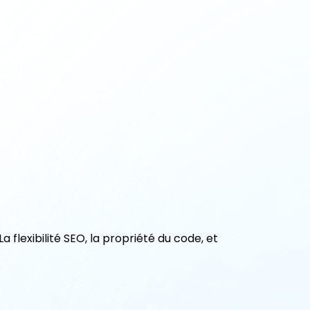
a flexibilité SEO, la propriété du code, et