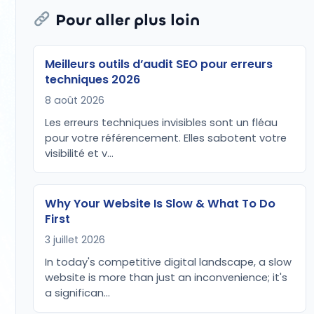
Pour aller plus loin
Meilleurs outils d’audit SEO pour erreurs
techniques 2026
8 août 2026
Les erreurs techniques invisibles sont un fléau
pour votre référencement. Elles sabotent votre
visibilité et v…
Why Your Website Is Slow & What To Do
First
3 juillet 2026
In today's competitive digital landscape, a slow
website is more than just an inconvenience; it's
a significan…