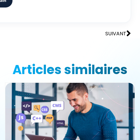
dIn
SUIVANT
Articles similaires