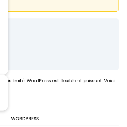
mais limité. WordPress est flexible et puissant. Voici
WORDPRESS