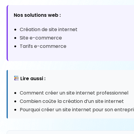
Nos solutions web :
Création de site internet
Site e-commerce
Tarifs e-commerce
Lire aussi :
Comment créer un site internet professionnel
Combien coûte la création d’un site internet
Pourquoi créer un site internet pour son entrepr