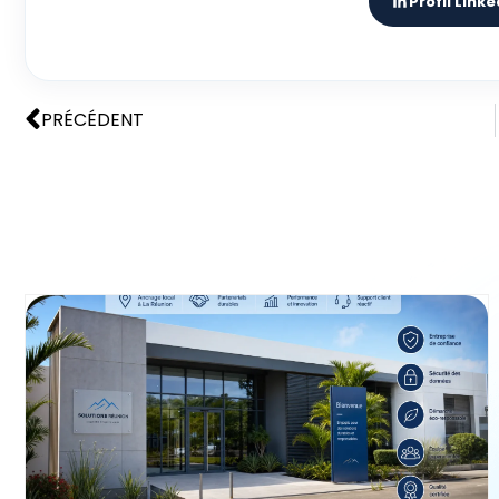
Profil Linke
PRÉCÉDENT