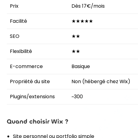
Prix
Dès 17€/mois
Facilité
★★★★★
SEO
★★
Flexibilité
★★
E-commerce
Basique
Propriété du site
Non (hébergé chez Wix)
Plugins/extensions
~300
Quand choisir Wix ?
Site personnel ou portfolio simple