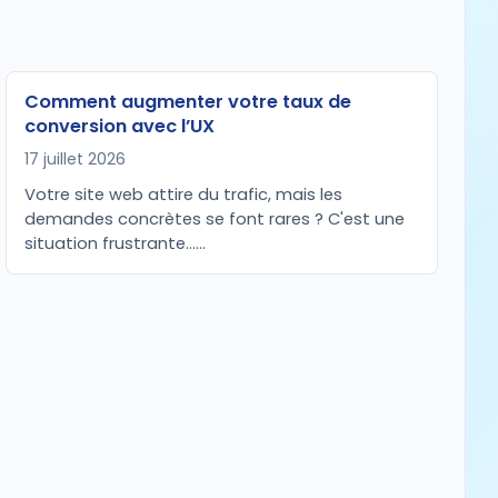
Comment augmenter votre taux de
conversion avec l’UX
17 juillet 2026
Votre site web attire du trafic, mais les
demandes concrètes se font rares ? C'est une
situation frustrante...…