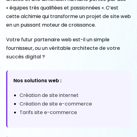
« équipes très qualifiées et passionnées ». C’est
cette alchimie qui transforme un
projet de site web
en un puissant moteur de croissance.
Votre futur partenaire web est-il un simple
fournisseur, ou un véritable
architecte de votre
succès digital
?
Nos solutions web :
Création de site internet
Création de site e-commerce
Tarifs site e-commerce