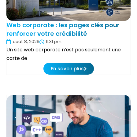
Web corporate : les pages clés pour
renforcer votre crédibilité
août 8, 2026
11:31 pm
Un site web corporate n’est pas seulement une
carte de
En savoir plus