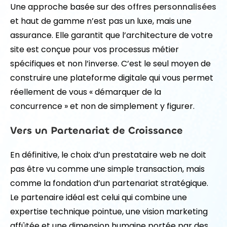
Une approche basée sur des
offres personnalisées
et haut de gamme n’est pas un luxe, mais une
assurance. Elle garantit que l’architecture de votre
site est conçue pour vos processus métier
spécifiques et non l’inverse. C’est le seul moyen de
construire une plateforme digitale qui vous permet
réellement de vous « démarquer de la
concurrence » et non de simplement y figurer.
Vers un Partenariat de Croissance
En définitive, le choix d’un prestataire web ne doit
pas être vu comme une simple transaction, mais
comme la fondation d’un partenariat stratégique.
Le partenaire idéal est celui qui combine une
expertise technique pointue, une vision marketing
affûtée et une dimension humaine portée par des