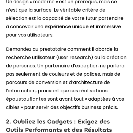
Un design « moderne » est un prérequis, mais ce
n’est que la surface. Le véritable critère de
sélection est la capacité de votre futur partenaire
à concevoir une
expérience unique et immersive
pour vos utilisateurs.
Demandez au prestataire comment il aborde la
recherche utilisateur (user research) ou la création
de personas. Un partenaire d’exception ne parlera
pas seulement de couleurs et de polices, mais de
parcours de conversion et d’architecture de
l’information, prouvant que ses
réalisations
époustouflantes
sont avant tout « adaptées à vos
cibles » pour servir des objectifs business précis.
2. Oubliez les Gadgets : Exigez des
Outils Performants et des Résultats