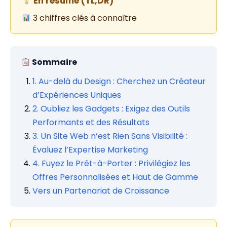
En résumé (TL;DR)
3 chiffres clés à connaître
Sommaire
1. Au-delà du Design : Cherchez un Créateur
d’Expériences Uniques
2. Oubliez les Gadgets : Exigez des Outils
Performants et des Résultats
3. Un Site Web n’est Rien Sans Visibilité :
Évaluez l’Expertise Marketing
4. Fuyez le Prêt-à-Porter : Privilégiez les
Offres Personnalisées et Haut de Gamme
Vers un Partenariat de Croissance