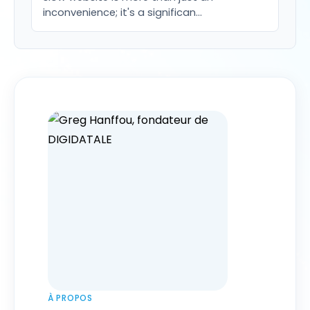
inconvenience; it's a significan…
À PROPOS