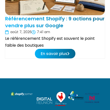
Référencement Shopify : 9 actions pour
vendre plus sur Google
août 7, 2026
7:41 am
Le référencement Shopify est souvent le point
faible des boutiques
En savoir plus