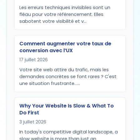
Les erreurs techniques invisibles sont un
fléau pour votre référencement. Elles
sabotent votre visibilité et v…
Comment augmenter votre taux de
conversion avec l’UX
17 juillet 2026
Votre site web attire du trafic, mais les
demandes concrètes se font rares ? C'est
une situation frustrante...…
Why Your Website Is Slow & What To
Do First
3 juillet 2026
In today's competitive digital landscape, a
slow website is more than just an