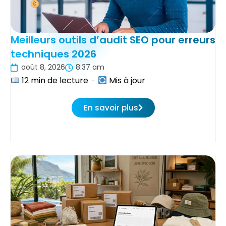
Meilleurs outils d’audit SEO pour erreurs
techniques 2026
août 8, 2026
8:37 am
12 min de lecture ·
Mis à jour
En savoir plus