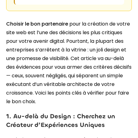
Choisir le bon partenaire
pour la création de votre
site web est l’une des décisions les plus critiques
pour votre avenir digital. Pourtant, la plupart des
entreprises s’arrêtent à la vitrine : un joli design et
une promesse de visibilité. Cet article va au-delà
des évidences pour vous armer des critères décisifs
— ceux, souvent négligés, qui séparent un simple
exécutant d’un véritable architecte de votre
croissance. Voici les points clés à vérifier pour faire
le bon choix.
1. Au-delà du Design : Cherchez un
Créateur d’Expériences Uniques