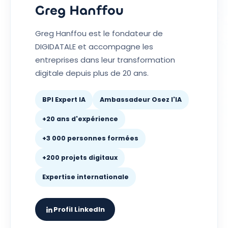
Greg Hanffou
Greg Hanffou est le fondateur de
DIGIDATALE et accompagne les
entreprises dans leur transformation
digitale depuis plus de 20 ans.
BPI Expert IA
Ambassadeur Osez l'IA
+20 ans d'expérience
+3 000 personnes formées
+200 projets digitaux
Expertise internationale
Profil LinkedIn