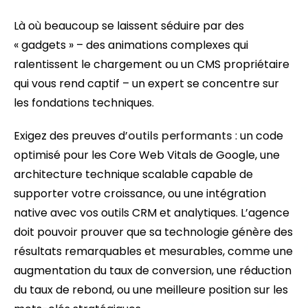
Là où beaucoup se laissent séduire par des
« gadgets » – des animations complexes qui
ralentissent le chargement ou un CMS propriétaire
qui vous rend captif – un expert se concentre sur
les fondations techniques.
Exigez des preuves d’
outils performants
: un code
optimisé pour les Core Web Vitals de Google, une
architecture technique scalable capable de
supporter votre croissance, ou une intégration
native avec vos outils CRM et analytiques. L’agence
doit pouvoir prouver que sa technologie génère des
résultats remarquables et mesurables, comme une
augmentation du taux de conversion, une réduction
du taux de rebond, ou une meilleure position sur les