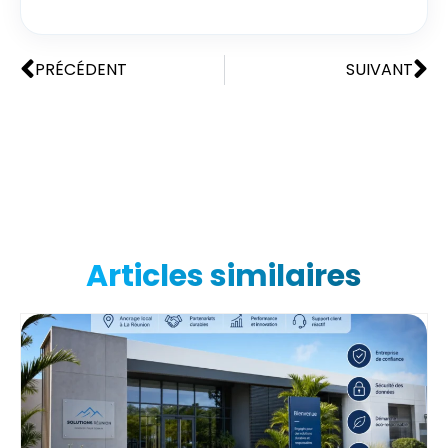
PRÉCÉDENT
SUIVANT
Articles similaires