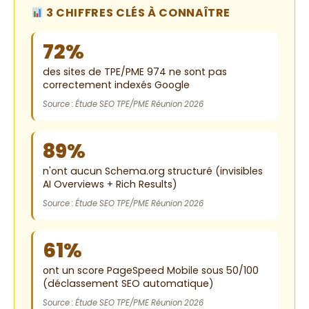
3 CHIFFRES CLÉS À CONNAÎTRE
72%
des sites de TPE/PME 974 ne sont pas
correctement indexés Google
Source : Étude SEO TPE/PME Réunion 2026
89%
n'ont aucun Schema.org structuré (invisibles
AI Overviews + Rich Results)
Source : Étude SEO TPE/PME Réunion 2026
61%
ont un score PageSpeed Mobile sous 50/100
(déclassement SEO automatique)
Source : Étude SEO TPE/PME Réunion 2026