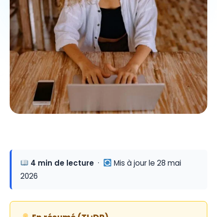
4 min de lecture
·
Mis à jour le 28 mai
2026