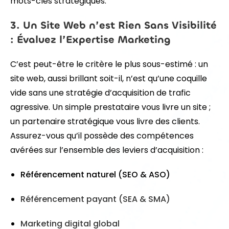
mots-clés stratégiques.
3. Un Site Web n’est Rien Sans Visibilité
: Évaluez l’Expertise Marketing
C’est peut-être le critère le plus sous-estimé : un
site web, aussi brillant soit-il, n’est qu’une coquille
vide sans une stratégie d’acquisition de trafic
agressive. Un simple prestataire vous livre un site ;
un partenaire stratégique vous livre des clients.
Assurez-vous qu’il possède des compétences
avérées sur l’ensemble des leviers d’acquisition :
Référencement naturel (SEO & ASO)
Référencement payant (SEA & SMA)
Marketing digital global