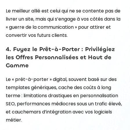
Le meilleur allié est celui qui ne se contente pas de
livrer un site, mais qui s’engage à vos côtés dans la
« guerre de la communication » pour attirer et
convertir vos futurs clients.
4. Fuyez le Prêt-à-Porter : Privilégiez
les Offres Personnalisées et Haut de
Gamme
Le « prêt-à-porter » digital, souvent basé sur des
templates génériques, cache des coûts à long
terme : limitations drastiques en personnalisation
SEO, performances médiocres sous un trafic élevé,
et cauchemars d’intégration avec vos logiciels
métier.