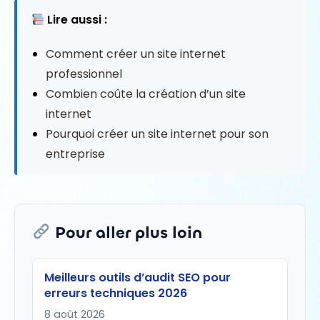
Lire aussi :
Comment créer un site internet
professionnel
Combien coûte la création d’un site
internet
Pourquoi créer un site internet pour son
entreprise
Pour aller plus loin
Meilleurs outils d’audit SEO pour
erreurs techniques 2026
8 août 2026