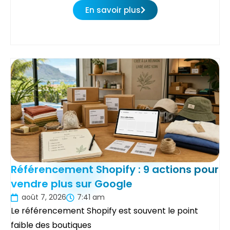
En savoir plus
Référencement Shopify : 9 actions pour
vendre plus sur Google
août 7, 2026
7:41 am
Le référencement Shopify est souvent le point
faible des boutiques