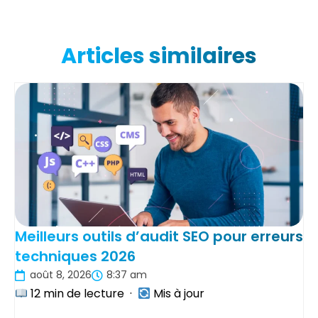
Articles similaires
Meilleurs outils d’audit SEO pour erreurs
techniques 2026
août 8, 2026
8:37 am
12 min de lecture ·
Mis à jour