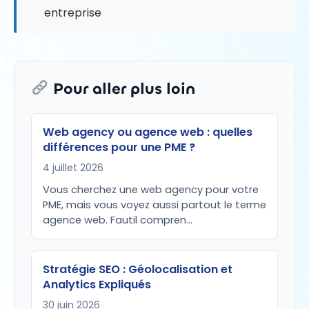
entreprise
Pour aller plus loin
Web agency ou agence web : quelles
différences pour une PME ?
4 juillet 2026
Vous cherchez une web agency pour votre
PME, mais vous voyez aussi partout le terme
agence web. Fautil compren…
Stratégie SEO : Géolocalisation et
Analytics Expliqués
30 juin 2026