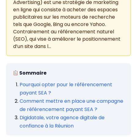
Advertising) est une stratégie de marketing
en ligne qui consiste à acheter des espaces
publicitaires sur les moteurs de recherche
tels que Google, Bing ou encore Yahoo.
Contrairement au référencement naturel
(SEO), qui vise à améliorer le positionnement
d’un site dans l…
Sommaire
Pourquoi opter pour le référencement
payant SEA ?
Comment mettre en place une campagne
de référencement payant SEA ?
Digidatale, votre agence digitale de
confiance à la Réunion