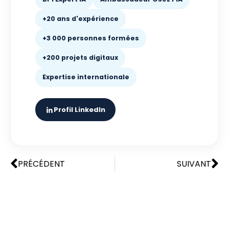
+20 ans d'expérience
+3 000 personnes formées
+200 projets digitaux
Expertise internationale
Profil LinkedIn
PRÉCÉDENT
SUIVANT