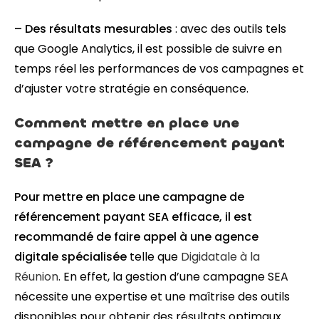
– Des résultats mesurables
: avec des outils tels
que Google Analytics, il est possible de suivre en
temps réel les performances de vos campagnes et
d’ajuster votre stratégie en conséquence.
Comment mettre en place une
campagne de référencement payant
SEA ?
Pour mettre en place une campagne de
référencement payant SEA efficace, il est
recommandé de faire appel à une agence
digitale spécialisée
telle que
Digidatale à la
Réunion
. En effet, la gestion d’une campagne SEA
nécessite une expertise et une maîtrise des outils
disponibles pour obtenir des résultats optimaux.