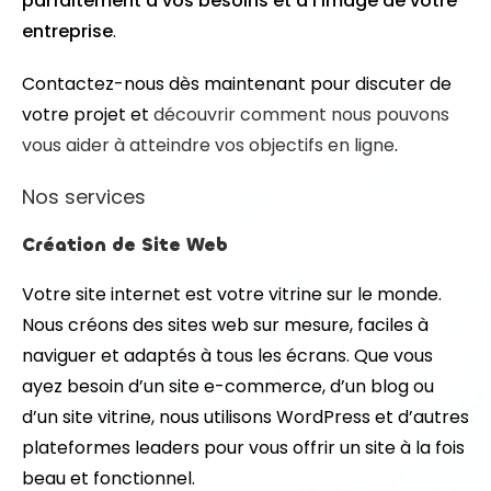
parfaitement à vos besoins et à l’image de votre
entreprise
.
Contactez-nous dès maintenant pour discuter de
votre projet et
découvrir comment nous pouvons
vous aider à atteindre vos objectifs en ligne
.
Nos services
Création de Site Web
Votre site internet est votre vitrine sur le monde.
Nous créons des sites web sur mesure, faciles à
naviguer et adaptés à tous les écrans. Que vous
ayez besoin d’un site e-commerce, d’un blog ou
d’un site vitrine, nous utilisons WordPress et d’autres
plateformes leaders pour vous offrir un site à la fois
beau et fonctionnel.