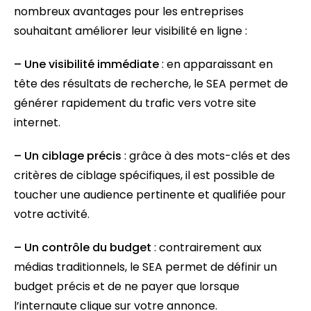
nombreux avantages pour les entreprises
souhaitant améliorer leur visibilité en ligne :
– Une visibilité immédiate
: en apparaissant en
tête des résultats de recherche, le SEA permet de
générer rapidement du trafic vers votre site
internet.
– Un ciblage précis
: grâce à des mots-clés et des
critères de ciblage spécifiques, il est possible de
toucher une audience pertinente et qualifiée pour
votre activité.
– Un contrôle du budget
: contrairement aux
médias traditionnels, le SEA permet de définir un
budget précis et de ne payer que lorsque
l’internaute clique sur votre annonce.