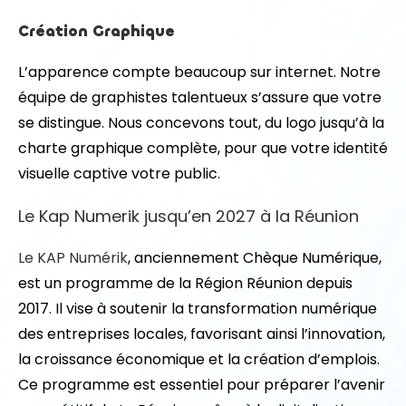
Création Graphique
L’apparence compte beaucoup sur internet. Notre
équipe de graphistes talentueux s’assure que votre
se distingue. Nous concevons tout, du logo jusqu’à la
charte graphique complète, pour que votre identité
visuelle captive votre public.
Le Kap Numerik jusqu’en 2027 à la Réunion
Le KAP Numérik
, anciennement Chèque Numérique,
est un programme de la Région Réunion depuis
2017. Il vise à soutenir la transformation numérique
des entreprises locales, favorisant ainsi l’innovation,
la croissance économique et la création d’emplois.
Ce programme est essentiel pour préparer l’avenir