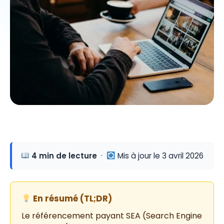
4 min de lecture
·
Mis à jour le 3 avril 2026
En résumé (TL;DR)
Le référencement payant SEA (Search Engine