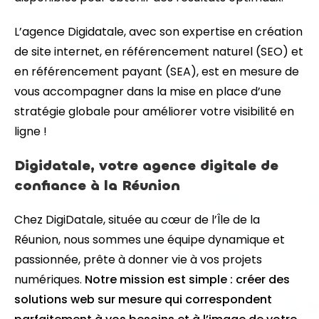
L’agence Digidatale, avec son expertise en création
de site internet, en référencement naturel (SEO) et
en référencement payant (SEA), est en mesure de
vous accompagner dans la mise en place d’une
stratégie globale pour améliorer votre visibilité en
ligne !
Digidatale, votre agence digitale de
confiance à la Réunion
Chez DigiDatale, située au cœur de l’Île de la
Réunion, nous sommes une équipe dynamique et
passionnée, prête à donner vie à vos projets
numériques.
Notre mission est simple : créer des
solutions web sur mesure qui correspondent