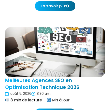
En savoir plus
Meilleures Agences SEO en
Optimisation Technique 2026
août 5, 2026
8:30 am
8 min de lecture ·
Mis à jour