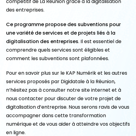
compétitif de La Réunion grâce à la digitalisation
des entreprises.
Ce programme propose des subventions pour
une variété de services et de projets liés à la
digitalisation des entreprises
. Il est essentiel de
comprendre quels services sont éligibles et
comment les subventions sont plafonnées.
Pour en savoir plus sur le KAP Numérik et les autres
services proposés par Digidatale à la Réunion,
n’hésitez pas à consulter notre site internet et à
nous contacter pour discuter de votre projet de
digitalisation d’entreprise. Nous serons ravis de vous
accompagner dans cette transformation
numérique et de vous aider à atteindre vos objectifs
en ligne.