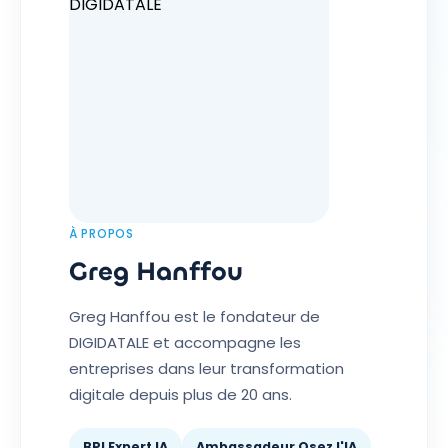
À PROPOS
Greg Hanffou
Greg Hanffou est le fondateur de
DIGIDATALE et accompagne les
entreprises dans leur transformation
digitale depuis plus de 20 ans.
BPI Expert IA
Ambassadeur Osez l'IA