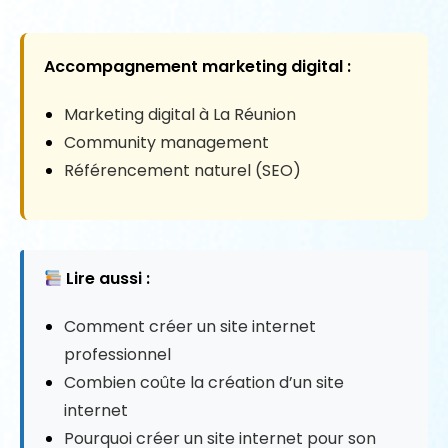
Accompagnement marketing digital :
Marketing digital à La Réunion
Community management
Référencement naturel (SEO)
Lire aussi :
Comment créer un site internet
professionnel
Combien coûte la création d’un site
internet
Pourquoi créer un site internet pour son