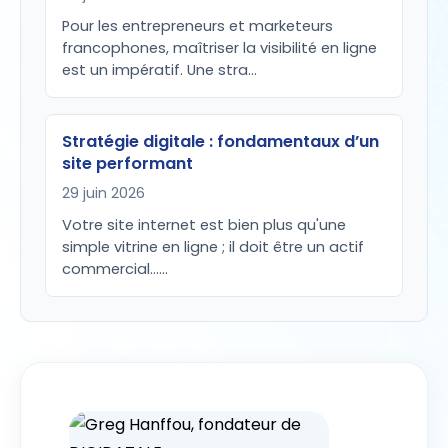
Pour les entrepreneurs et marketeurs
francophones, maîtriser la visibilité en ligne
est un impératif. Une stra…
Stratégie digitale : fondamentaux d’un
site performant
29 juin 2026
Votre site internet est bien plus qu'une
simple vitrine en ligne ; il doit être un actif
commercial...…