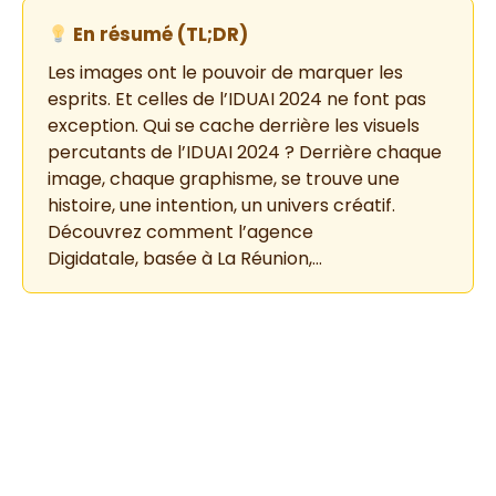
En résumé (TL;DR)
Les images ont le pouvoir de marquer les
esprits. Et celles de l’IDUAI 2024 ne font pas
exception. Qui se cache derrière les visuels
percutants de l’IDUAI 2024 ? Derrière chaque
image, chaque graphisme, se trouve une
histoire, une intention, un univers créatif.
Découvrez comment l’agence
Digidatale, basée à La Réunion,…
Les images ont le pouvoir de marquer les
esprits.
Et celles de l’IDUAI 2024 ne font pas
exception.
Qui se cache derrière les visuels
percutants de l’IDUAI 2024 ?
Derrière chaque
image, chaque graphisme, se trouve une histoire,