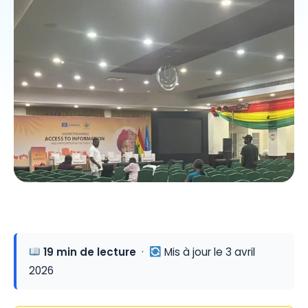
19 min de lecture
·
Mis à jour le 3 avril
2026