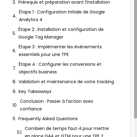
Prérequis et préparation avant l’installation
Étape 1 : Configuration initiale de Google
Analytics 4
Étape 2 : Installation et configuration de
Google Tag Manager
Étape 3 : Implémenter les événements
essentiels pour une TPE
Étape 4 : Configurer les conversions et
objectifs business
Validation et maintenance de votre tracking
Key Takeaways
Conclusion : Passer à l’action avec
confiance
Frequently Asked Questions
Combien de temps faut-il pour mettre
en place GA4 et GTM pour une TPE ?