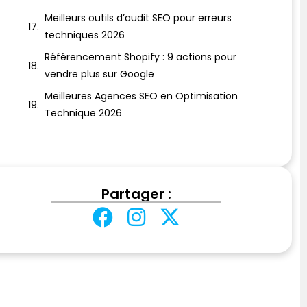
Meilleurs outils d’audit SEO pour erreurs
techniques 2026
Référencement Shopify : 9 actions pour
vendre plus sur Google
Meilleures Agences SEO en Optimisation
Technique 2026
Partager :