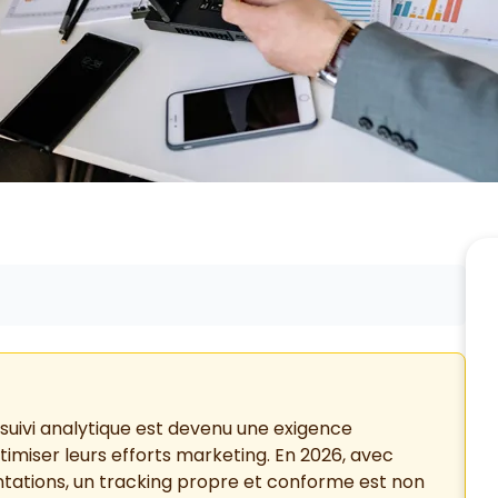
e suivi analytique est devenu une exigence
miser leurs efforts marketing. En 2026, avec
ntations, un tracking propre et conforme est non