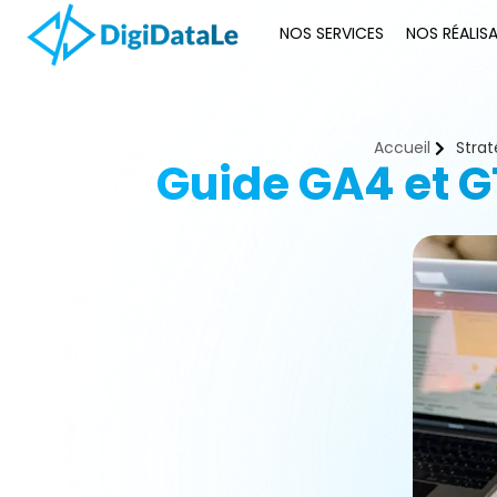
NOS SERVICES
NOS RÉALIS
Accueil
Strat
Guide GA4 et G