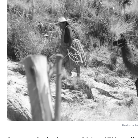
Photo by Ma