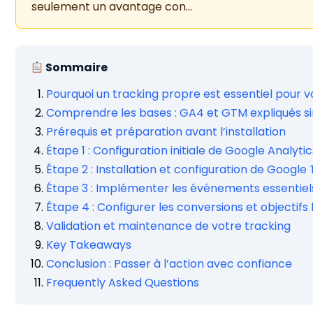
seulement un avantage con…
Sommaire
Pourquoi un tracking propre est essentiel pour v
Comprendre les bases : GA4 et GTM expliqués 
Prérequis et préparation avant l’installation
Étape 1 : Configuration initiale de Google Analytic
Étape 2 : Installation et configuration de Googl
Étape 3 : Implémenter les événements essentiel
Étape 4 : Configurer les conversions et objectifs
Validation et maintenance de votre tracking
Key Takeaways
Conclusion : Passer à l’action avec confiance
Frequently Asked Questions