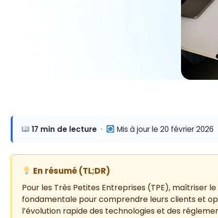
17 min de lecture
·
Mis à jour le 20 février 2026
En résumé (TL;DR)
Pour les Très Petites Entreprises (TPE), maîtriser l
fondamentale pour comprendre leurs clients et opti
l’évolution rapide des technologies et des régleme