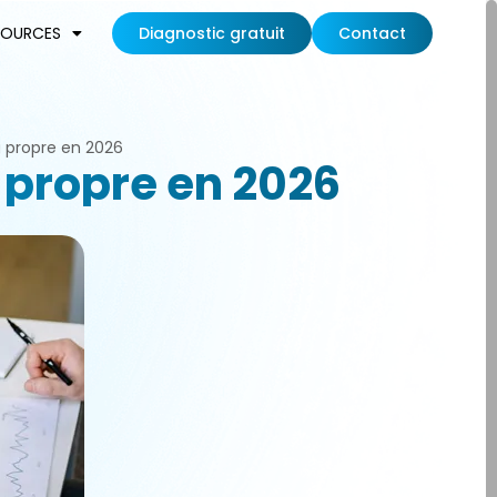
SOURCES
Diagnostic gratuit
Contact
g propre en 2026
 propre en 2026