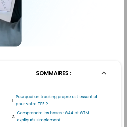
SOMMAIRES :
Pourquoi un tracking propre est essentiel
pour votre TPE ?
Comprendre les bases : GA4 et GTM
expliqués simplement