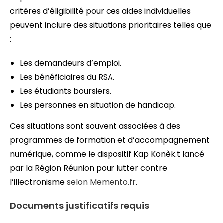
critères d’éligibilité pour ces aides individuelles
peuvent inclure des situations prioritaires telles que
:
Les demandeurs d’emploi.
Les bénéficiaires du RSA.
Les étudiants boursiers.
Les personnes en situation de handicap.
Ces situations sont souvent associées à des
programmes de formation et d’accompagnement
numérique, comme le dispositif Kap Konèk.t lancé
par la Région Réunion pour lutter contre
l’illectronisme
selon Memento.fr
.
Documents justificatifs requis