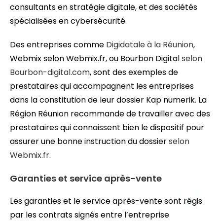
consultants en stratégie digitale, et des sociétés
spécialisées en cybersécurité.
Des entreprises comme
Digidatale à la Réunion
,
Webmix selon Webmix.fr, ou Bourbon Digital
selon
Bourbon-digital.com
, sont des exemples de
prestataires qui accompagnent les entreprises
dans la constitution de leur dossier Kap numerik. La
Région Réunion recommande de travailler avec des
prestataires qui connaissent bien le dispositif pour
assurer une bonne instruction du dossier
selon
Webmix.fr
.
Garanties et service après-vente
Les garanties et le service après-vente sont régis
par les contrats signés entre l’entreprise