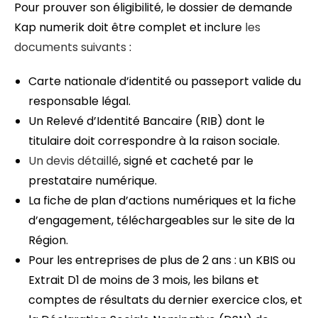
Pour prouver son éligibilité, le dossier de demande
Kap numerik doit être complet et inclure
les
documents suivants
:
Carte nationale d’identité ou passeport valide du
responsable légal.
Un Relevé d’Identité Bancaire (RIB) dont le
titulaire doit correspondre à la raison sociale.
Un devis détaillé
, signé et cacheté par le
prestataire numérique.
La fiche de plan d’actions numériques et la fiche
d’engagement, téléchargeables sur le site de la
Région.
Pour les entreprises de plus de 2 ans : un KBIS ou
Extrait D1 de moins de 3 mois, les bilans et
comptes de résultats du dernier exercice clos, et