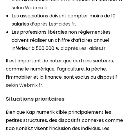
selon Webmix.fr
.
Les associations doivent compter moins de 10
salariés
d’après Les-aides.fr
.
Les professions libérales non réglementées
doivent réaliser un chiffre d’affaires annuel
inférieur à 500 000 €
d’après Les-aides.fr
.
Il est important de noter que certains secteurs,
comme le numérique, l’agriculture, la pêche,
l’immobilier et la finance, sont exclus du dispositif
selon Webmix.fr
.
Situations prioritaires
Bien que Kap numerik cible principalement les
petites structures, des dispositifs connexes comme
Kap Konèk.t visent l’inclusion des individus. Les