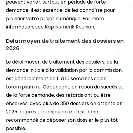
peuvent varier, surtout en période de forte
demande. Il est essentiel de les connaître pour
planifier votre projet numérique. For more
information, see
Kap Numérik Réunion
.
Délai moyen de traitement des dossiers en
2026
Le délai moyen de traitement des dossiers, de la
demande initiale à la validation par la commission,
est généralement de 5 à 10 semaines
selon
Loremipsum.re
. Cependant, en raison du succès et
de la forte demande, des retards ont pu être
observés, avec plus de 350 dossiers en attente en
2025
d’après Loremipsum.re
. Il est donc
recommandé de déposer son dossier le plus tôt
possible.