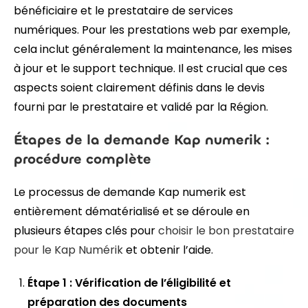
bénéficiaire et le prestataire de services
numériques. Pour les prestations web par exemple,
cela inclut généralement la maintenance, les mises
à jour et le support technique. Il est crucial que ces
aspects soient clairement définis dans le devis
fourni par le prestataire et validé par la Région.
Étapes de la demande Kap numerik :
procédure complète
Le processus de demande Kap numerik est
entièrement dématérialisé et se déroule en
plusieurs étapes clés pour
choisir le bon prestataire
pour le Kap Numérik
et obtenir l’aide.
Étape 1 : Vérification de l’éligibilité et
préparation des documents