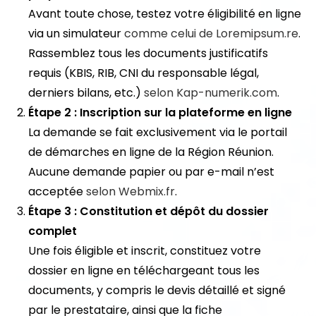
Avant toute chose, testez votre éligibilité en ligne
via un simulateur
comme celui de Loremipsum.re
.
Rassemblez tous les documents justificatifs
requis (KBIS, RIB, CNI du responsable légal,
derniers bilans, etc.)
selon Kap-numerik.com
.
Étape 2 : Inscription sur la plateforme en ligne
La demande se fait exclusivement via le portail
de démarches en ligne de la Région Réunion.
Aucune demande papier ou par e-mail n’est
acceptée
selon Webmix.fr
.
Étape 3 : Constitution et dépôt du dossier
complet
Une fois éligible et inscrit, constituez votre
dossier en ligne en téléchargeant tous les
documents, y compris le devis détaillé et signé
par le prestataire, ainsi que la fiche