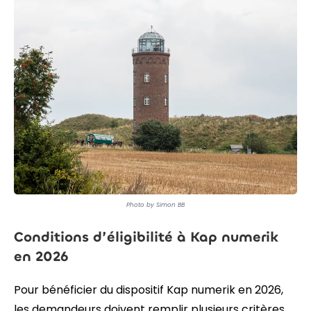
Photo by Simon BB
Conditions d’éligibilité à Kap numerik
en 2026
Pour bénéficier du dispositif Kap numerik en 2026,
les demandeurs doivent remplir plusieurs critères