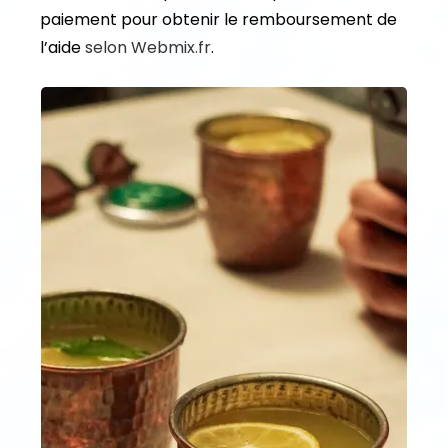
paiement pour obtenir le remboursement de
l’aide
selon Webmix.fr
.