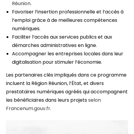
Réunion
.
Favoriser l’insertion professionnelle et l’accès à
l’emploi grâce à de meilleures compétences
numériques.
Faciliter l’accès aux services publics et aux
démarches administratives en ligne.
Accompagner les entreprises locales dans leur
digitalisation pour stimuler l’économie.
Les partenaires clés impliqués dans ce programme
incluent la Région Réunion, l’État, et divers
prestataires numériques agréés qui accompagnent
les bénéficiaires dans leurs projets
selon
Francenum.gouv.fr
.