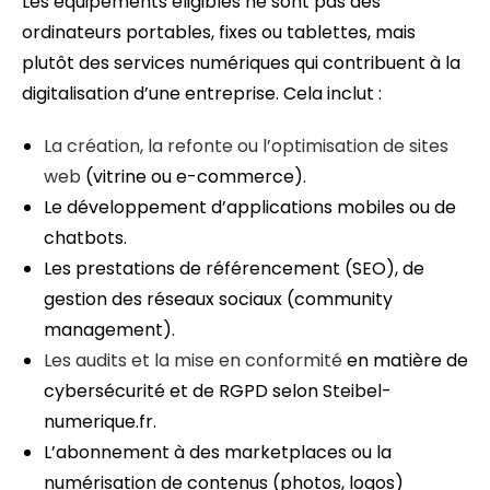
Les équipements éligibles ne sont pas des
ordinateurs portables, fixes ou tablettes, mais
plutôt des services numériques qui contribuent à la
digitalisation d’une entreprise. Cela inclut :
La création, la refonte ou l’optimisation de sites
web
(vitrine ou e-commerce).
Le développement d’applications mobiles ou de
chatbots.
Les prestations de référencement (SEO), de
gestion des réseaux sociaux (community
management).
Les audits et la mise en conformité
en matière de
cybersécurité et de RGPD selon Steibel-
numerique.fr.
L’abonnement à des marketplaces ou la
numérisation de contenus (photos, logos)