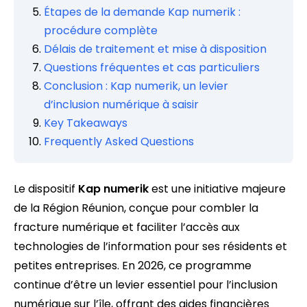
Étapes de la demande Kap numerik :
procédure complète
Délais de traitement et mise à disposition
Questions fréquentes et cas particuliers
Conclusion : Kap numerik, un levier
d’inclusion numérique à saisir
Key Takeaways
Frequently Asked Questions
Le dispositif
Kap numerik
est une initiative majeure
de la Région Réunion, conçue pour combler la
fracture numérique et faciliter l’accès aux
technologies de l’information pour ses résidents et
petites entreprises. En 2026, ce programme
continue d’être un levier essentiel pour l’inclusion
numérique sur l’île, offrant des aides financières