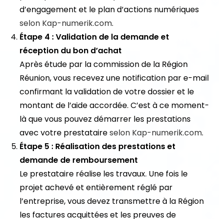
d’engagement et le plan d’actions numériques
selon Kap-numerik.com
.
Étape 4 : Validation de la demande et
réception du bon d’achat
Après étude par la commission de la Région
Réunion, vous recevez une notification par e-mail
confirmant la validation de votre dossier et le
montant de l’aide accordée. C’est à ce moment-
là que vous pouvez démarrer les prestations
avec votre prestataire
selon Kap-numerik.com
.
Étape 5 : Réalisation des prestations et
demande de remboursement
Le prestataire réalise les travaux. Une fois le
projet achevé et entièrement réglé par
l’entreprise, vous devez transmettre à la Région
les factures acquittées et les preuves de