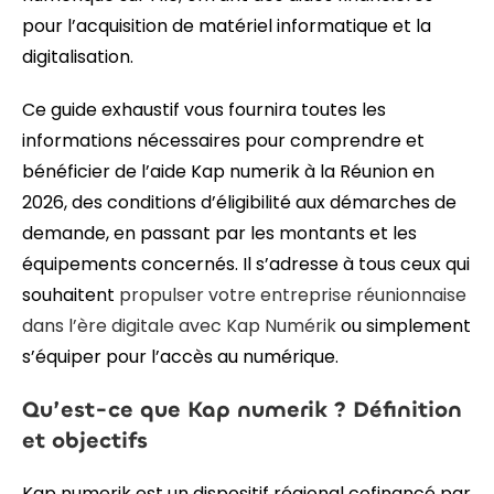
pour l’acquisition de matériel informatique et la
digitalisation.
Ce guide exhaustif vous fournira toutes les
informations nécessaires pour comprendre et
bénéficier de l’aide Kap numerik à la Réunion en
2026, des conditions d’éligibilité aux démarches de
demande, en passant par les montants et les
équipements concernés. Il s’adresse à tous ceux qui
souhaitent
propulser votre entreprise réunionnaise
dans l’ère digitale avec Kap Numérik
ou simplement
s’équiper pour l’accès au numérique.
Qu’est-ce que Kap numerik ? Définition
et objectifs
Kap numerik est un dispositif régional cofinancé par