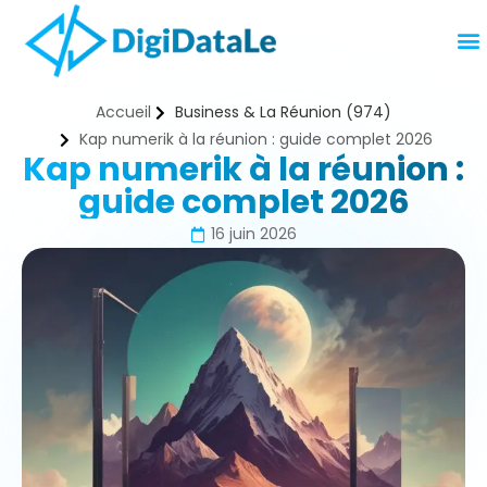
Accueil
Business & La Réunion (974)
Kap numerik à la réunion : guide complet 2026
Kap numerik à la réunion :
guide complet 2026
16 juin 2026