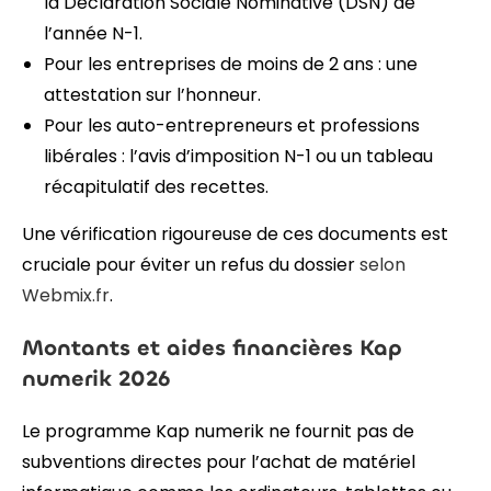
la Déclaration Sociale Nominative (DSN) de
l’année N-1.
Pour les entreprises de moins de 2 ans : une
attestation sur l’honneur.
Pour les auto-entrepreneurs et professions
libérales : l’avis d’imposition N-1 ou un tableau
récapitulatif des recettes.
Une vérification rigoureuse de ces documents est
cruciale pour éviter un refus du dossier
selon
Webmix.fr
.
Montants et aides financières Kap
numerik 2026
Le programme Kap numerik ne fournit pas de
subventions directes pour l’achat de matériel