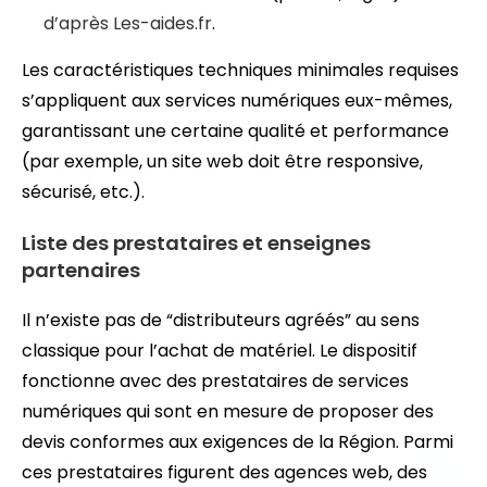
d’après Les-aides.fr
.
Les caractéristiques techniques minimales requises
s’appliquent aux services numériques eux-mêmes,
garantissant une certaine qualité et performance
(par exemple, un site web doit être responsive,
sécurisé, etc.).
Liste des prestataires et enseignes
partenaires
Il n’existe pas de “distributeurs agréés” au sens
classique pour l’achat de matériel. Le dispositif
fonctionne avec des prestataires de services
numériques qui sont en mesure de proposer des
devis conformes aux exigences de la Région. Parmi
ces prestataires figurent des agences web, des