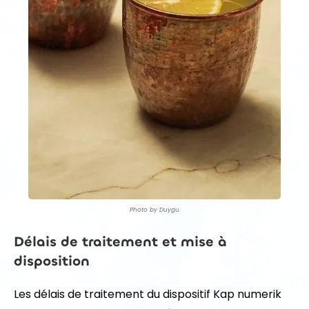
Photo by Duygu
Délais de traitement et mise à
disposition
Les délais de traitement du dispositif Kap numerik