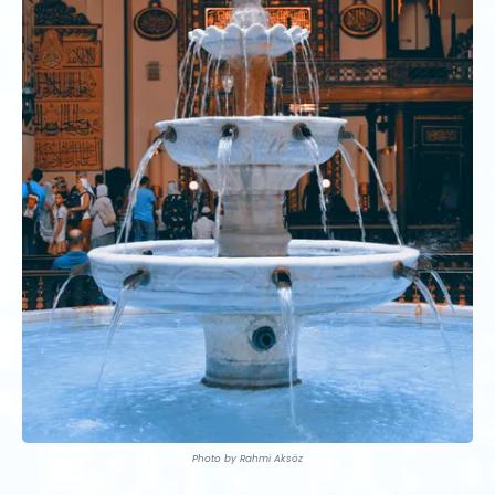
Photo by Rahmi Aksöz