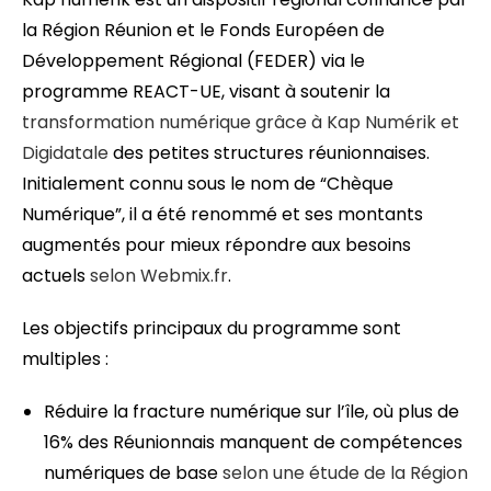
la Région Réunion et le Fonds Européen de
Développement Régional (FEDER) via le
programme REACT-UE, visant à soutenir la
transformation numérique grâce à Kap Numérik et
Digidatale
des petites structures réunionnaises.
Initialement connu sous le nom de “Chèque
Numérique”, il a été renommé et ses montants
augmentés pour mieux répondre aux besoins
actuels
selon Webmix.fr
.
Les objectifs principaux du programme sont
multiples :
Réduire la fracture numérique sur l’île, où plus de
16% des Réunionnais manquent de compétences
numériques de base
selon une étude de la Région