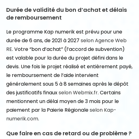
Durée de validité du bon d’achat et délais
de remboursement
Le programme Kap numerik est prévu pour une
durée de 6 ans, de 2021 à 2027
selon Agence Web
RE
. Votre “bon d’achat” (l’accord de subvention)
est valable pour la durée du projet défini dans le
devis. Une fois le projet réalisé et entièrement payé,
le remboursement de l’aide intervient
généralement sous 5 à 8 semaines après le dépôt
des justificatifs finaux
selon Webmix.fr
. Certains
mentionnent un délai moyen de 3 mois pour le
paiement par la Paierie Régionale
selon Kap-
numerik.com
.
Que faire en cas de retard ou de problème ?