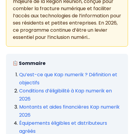
majeure de la Région Réunion, conçue pour
combler la fracture numérique et faciliter
l’accès aux technologies de l’information pour
ses résidents et petites entreprises. En 2026,
ce programme continue d’être un levier
essentiel pour l’inclusion numéri…
Sommaire
Qu’est-ce que Kap numerik ? Définition et
objectifs
Conditions d’éligibilité à Kap numerik en
2026
Montants et aides financières Kap numerik
2026
Équipements éligibles et distributeurs
agréés