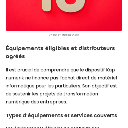
Photo by Magda Ehlers
Équipements éligibles et distributeurs
agréés
Il est crucial de comprendre que le dispositif Kap
numerik ne finance pas l’achat direct de matériel
informatique pour les particuliers. Son objectif est
de soutenir les projets de transformation
numérique des entreprises.
Types d’équipements et services couverts