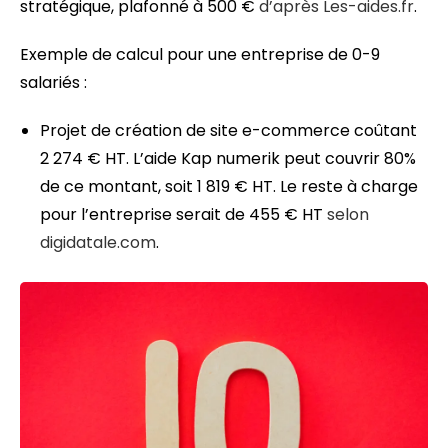
stratégique, plafonné à 500 €
d’après Les-aides.fr
.
Exemple de calcul pour une entreprise de 0-9
salariés :
Projet de création de site e-commerce coûtant
2 274 € HT. L’aide Kap numerik peut couvrir 80%
de ce montant, soit 1 819 € HT. Le reste à charge
pour l’entreprise serait de 455 € HT
selon
digidatale.com
.