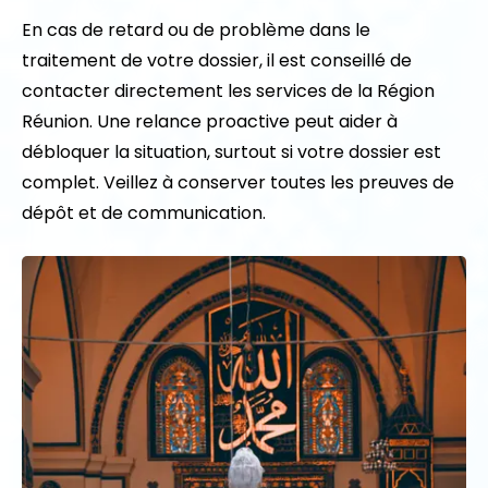
En cas de retard ou de problème dans le
traitement de votre dossier, il est conseillé de
contacter directement les services de la Région
Réunion. Une relance proactive peut aider à
débloquer la situation, surtout si votre dossier est
complet. Veillez à conserver toutes les preuves de
dépôt et de communication.