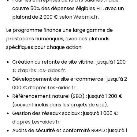
couvre 50% des dépenses éligibles HT, avec un
plafond de 2 000 €
selon Webmix.fr
.
Le programme finance une large gamme de
prestations numériques, avec des plafonds
spécifiques pour chaque action :
Création ou refonte de site vitrine : jusqu’à 1 200
€
d’après Les-aides.fr
.
Développement de site e-commerce : jusqu’à 2
000 €
d’après Les-aides.fr
.
Référencement naturel (SEO) : jusqu’à 1 200 €
(souvent inclus dans les projets de site).
Gestion des réseaux sociaux : jusqu’à 1 000 €
d’après Les-aides.fr
.
Audits de sécurité et conformité RGPD : jusqu’à 1