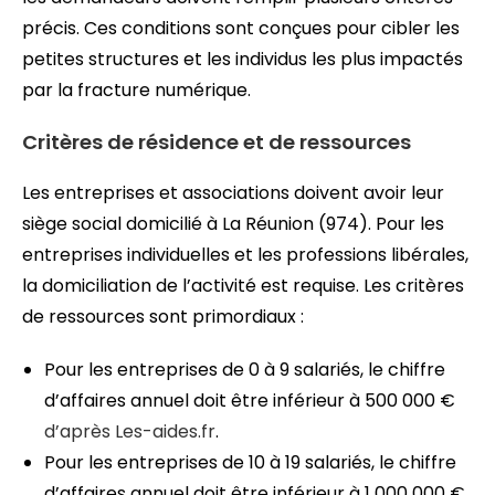
précis. Ces conditions sont conçues pour cibler les
petites structures et les individus les plus impactés
par la fracture numérique.
Critères de résidence et de ressources
Les entreprises et associations doivent avoir leur
siège social domicilié à La Réunion (974). Pour les
entreprises individuelles et les professions libérales,
la domiciliation de l’activité est requise. Les critères
de ressources sont primordiaux :
Pour les entreprises de 0 à 9 salariés, le chiffre
d’affaires annuel doit être inférieur à 500 000 €
d’après Les-aides.fr
.
Pour les entreprises de 10 à 19 salariés, le chiffre
d’affaires annuel doit être inférieur à 1 000 000 €