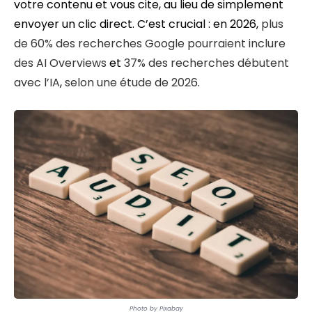
votre contenu et vous cite, au lieu de simplement
envoyer un clic direct. C’est crucial : en 2026,
plus
de 60% des recherches Google pourraient inclure
des AI Overviews
et
37% des recherches débutent
avec l’IA
,
selon une étude de 2026
.
Photo by Pixabay