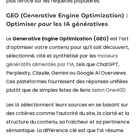
plus féroce sur les requêtes populaires.
GEO (Generative Engine Optimization) :
Optimiser pour les IA génératives
Le
Generative Engine Optimization (GEO)
est l’art
d’optimiser votre contenu pour qu’il soit découvert,
sélectionné, cité et synthétisé par les
moteurs
génératifs alimentés par l’IA
, tels que ChatGPT,
Perplexity, Claude, Gemini ou Google AI Overviews.
Ces plateformes fournissent des réponses unifiées
plutôt que de simples listes de liens
selon One400
.
Les IA sélectionnent leurs sources en se basant sur
des critères comme l’autorité du site, la clarté et la
structure du contenu, sa fraîcheur et sa pertinence
sémantique. La différence clé est que l’IA résume