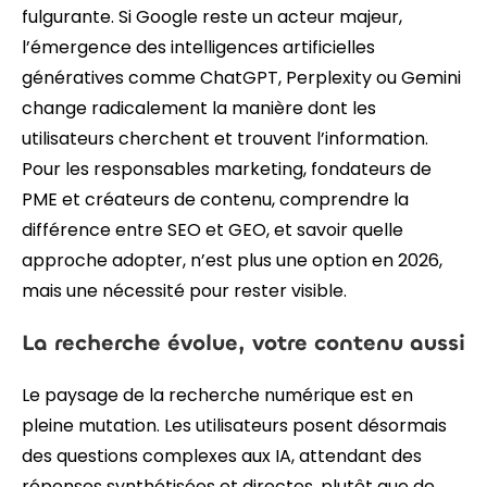
fulgurante. Si Google reste un acteur majeur,
l’émergence des intelligences artificielles
génératives comme ChatGPT, Perplexity ou Gemini
change radicalement la manière dont les
utilisateurs cherchent et trouvent l’information.
Pour les responsables marketing, fondateurs de
PME et créateurs de contenu, comprendre la
différence entre SEO et GEO, et savoir quelle
approche adopter, n’est plus une option en 2026,
mais une nécessité pour rester visible.
La recherche évolue, votre contenu aussi
Le paysage de la recherche numérique est en
pleine mutation. Les utilisateurs posent désormais
des questions complexes aux IA, attendant des
réponses synthétisées et directes, plutôt que de