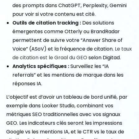
des prompts dans ChatGPT, Perplexity, Gemini
pour voir si votre contenu est cité.
Outils de citation tracking :
Des solutions
émergentes comme Otterly ou BrandRadar
permettent de suivre votre “Answer Share of
Voice” (ASoV) et la fréquence de citation.
Le taux
de citation est le Graal du GEO
selon Digitad.
Analytics spécifiques :
Surveillez les “IA
referrals” et les mentions de marque dans les
réponses IA.
L’objectif est d’avoir un tableau de bord unifié, par
exemple dans Looker Studio, combinant vos
métriques SEO traditionnelles avec vos signaux
GEO. Les indicateurs clés seront les impressions
Google vs les mentions IA, et le CTR vs le taux de