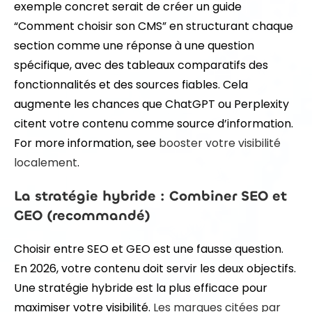
exemple concret serait de créer un guide
“Comment choisir son CMS” en structurant chaque
section comme une réponse à une question
spécifique, avec des tableaux comparatifs des
fonctionnalités et des sources fiables. Cela
augmente les chances que ChatGPT ou Perplexity
citent votre contenu comme source d’information.
For more information, see
booster votre visibilité
localement
.
La stratégie hybride : Combiner SEO et
GEO (recommandé)
Choisir entre SEO et GEO est une fausse question.
En 2026, votre contenu doit servir les deux objectifs.
Une stratégie hybride est la plus efficace pour
maximiser votre visibilité.
Les marques citées par