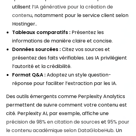
utilisent
l’IA générative pour la création de
contenu
, notamment pour le service client selon
Hostinger..
Tableaux comparatifs :
Présentez les
informations de manière claire et concise.
Données sourcées :
Citez vos sources et
présentez des faits vérifiables. Les IA privilégient
l’autorité et la crédibilité.
Format Q&A :
Adoptez un style question-
réponse pour faciliter l’extraction par les IA.
Des outils émergents comme Perplexity Analytics
permettent de suivre comment votre contenu est
cité. Perplexity AI, par exemple, affiche une
précision de 98% en citation de sources
et
95% pour
le contenu académique
selon DataGlobeHub
. Un