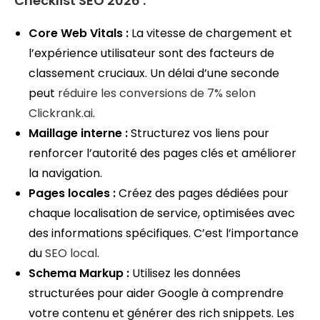
Checklist SEO 2026 :
Core Web Vitals :
La vitesse de chargement et
l’expérience utilisateur sont des facteurs de
classement cruciaux. Un délai d’une seconde
peut
réduire les conversions de 7%
selon
Clickrank.ai
.
Maillage interne :
Structurez vos liens pour
renforcer l’autorité des pages clés et améliorer
la navigation.
Pages locales :
Créez des pages dédiées pour
chaque localisation de service, optimisées avec
des informations spécifiques. C’est l’importance
du
SEO local
.
Schema Markup :
Utilisez les données
structurées pour aider Google à comprendre
votre contenu et générer des rich snippets. Les