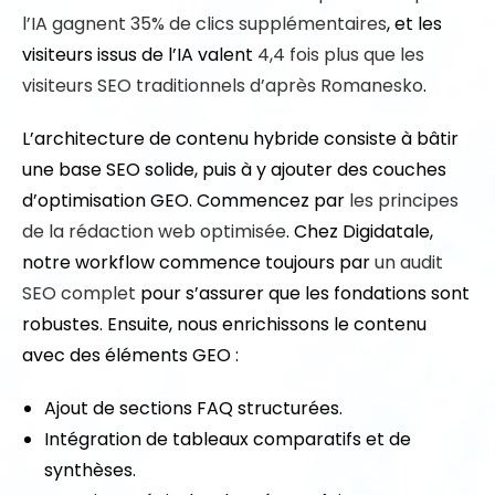
l’IA gagnent 35% de clics supplémentaires
, et les
visiteurs issus de l’IA valent
4,4 fois plus que les
visiteurs SEO traditionnels
d’après Romanesko
.
L’architecture de contenu hybride consiste à bâtir
une base SEO solide, puis à y ajouter des couches
d’optimisation GEO. Commencez par
les principes
de la rédaction web optimisée
. Chez Digidatale,
notre workflow commence toujours par
un audit
SEO complet
pour s’assurer que les fondations sont
robustes. Ensuite, nous enrichissons le contenu
avec des éléments GEO :
Ajout de sections FAQ structurées.
Intégration de tableaux comparatifs et de
synthèses.