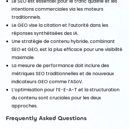
Le SEO est essentiel pour le trafic qualifié et les
intentions commerciales via les moteurs
traditionnels.
Le GEO vise la citation et l’autorité dans les
réponses synthétisées des IA.
Une stratégie de contenu hybride, combinant
SEO et GEO, est la plus efficace pour une visibilité
maximale.
La mesure de performance doit inclure des
métriques SEO traditionnelles et de nouveaux
indicateurs GEO comme l’ASoV.
L’optimisation pour l’E-E-A-T et la structuration
du contenu sont cruciales pour les deux
approches.
Frequently Asked Questions