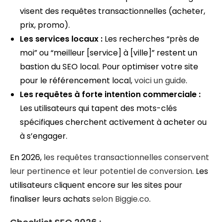
visent des requêtes transactionnelles (acheter,
prix, promo).
Les services locaux :
Les recherches “près de
moi” ou “meilleur [service] à [ville]” restent un
bastion du SEO local. Pour optimiser votre site
pour le référencement local,
voici un guide
.
Les requêtes à forte intention commerciale :
Les utilisateurs qui tapent des mots-clés
spécifiques cherchent activement à acheter ou
à s’engager.
En 2026,
les requêtes transactionnelles conservent
leur pertinence et leur potentiel de conversion
. Les
utilisateurs cliquent encore sur les sites pour
finaliser leurs achats
selon Biggie.co
.