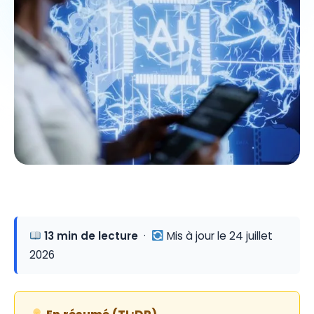
13 min de lecture
·
Mis à jour le 24 juillet
2026