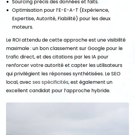
Sourcing précis des données et faits.
Optimisation pour l’E-E-A-T (Expérience,
Expertise, Autorité, Fiabilité) pour les deux
moteurs.
Le ROI attendu de cette approche est une visibilité
maximale : un bon classement sur Google pour le
trafic direct, et des citations par les IA pour
renforcer votre autorité et capter les utilisateurs
qui privilégient les réponses synthétisées. Le SEO
local, avec
ses spécificités
, est également un
excellent candidat pour l’approche hybride.