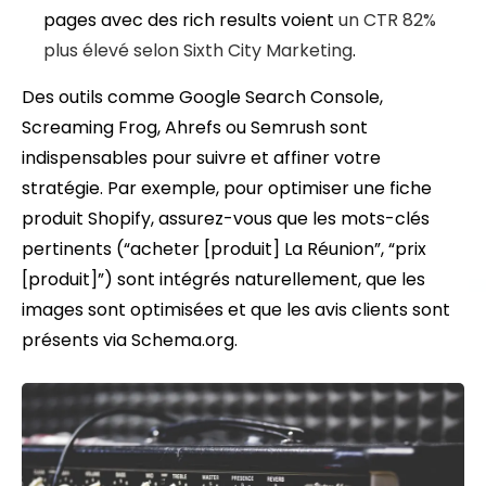
pages avec des rich results voient
un CTR 82%
plus élevé
selon Sixth City Marketing
.
Des outils comme Google Search Console,
Screaming Frog, Ahrefs ou Semrush sont
indispensables pour suivre et affiner votre
stratégie. Par exemple, pour optimiser une fiche
produit Shopify, assurez-vous que les mots-clés
pertinents (“acheter [produit] La Réunion”, “prix
[produit]”) sont intégrés naturellement, que les
images sont optimisées et que les avis clients sont
présents via Schema.org.