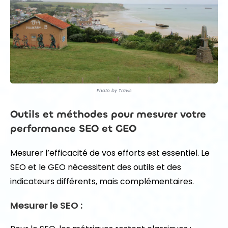
Photo by Travis
Outils et méthodes pour mesurer votre
performance SEO et GEO
Mesurer l’efficacité de vos efforts est essentiel. Le
SEO et le GEO nécessitent des outils et des
indicateurs différents, mais complémentaires.
Mesurer le SEO :