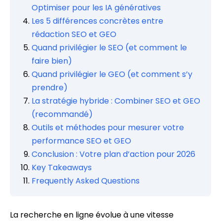
Optimiser pour les IA génératives
Les 5 différences concrètes entre
rédaction SEO et GEO
Quand privilégier le SEO (et comment le
faire bien)
Quand privilégier le GEO (et comment s’y
prendre)
La stratégie hybride : Combiner SEO et GEO
(recommandé)
Outils et méthodes pour mesurer votre
performance SEO et GEO
Conclusion : Votre plan d’action pour 2026
Key Takeaways
Frequently Asked Questions
La recherche en ligne évolue à une vitesse