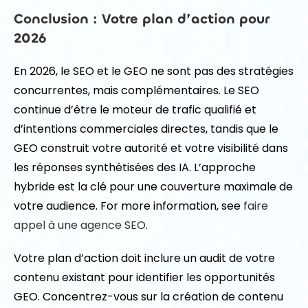
Conclusion : Votre plan d’action pour
2026
En 2026, le SEO et le GEO ne sont pas des stratégies
concurrentes, mais complémentaires. Le SEO
continue d’être le moteur de trafic qualifié et
d’intentions commerciales directes, tandis que le
GEO construit votre autorité et votre visibilité dans
les réponses synthétisées des IA. L’approche
hybride est la clé pour une couverture maximale de
votre audience. For more information, see
faire
appel à une agence SEO
.
Votre plan d’action doit inclure un audit de votre
contenu existant pour identifier les opportunités
GEO. Concentrez-vous sur la création de contenu