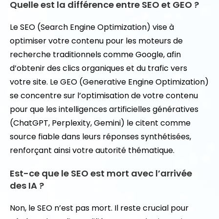
Quelle est la différence entre SEO et GEO ?
Le SEO (Search Engine Optimization) vise à
optimiser votre contenu pour les moteurs de
recherche traditionnels comme Google, afin
d’obtenir des clics organiques et du trafic vers
votre site. Le GEO (Generative Engine Optimization)
se concentre sur l’optimisation de votre contenu
pour que les intelligences artificielles génératives
(ChatGPT, Perplexity, Gemini) le citent comme
source fiable dans leurs réponses synthétisées,
renforçant ainsi votre autorité thématique.
Est-ce que le SEO est mort avec l’arrivée
des IA ?
Non, le SEO n’est pas mort. Il reste crucial pour