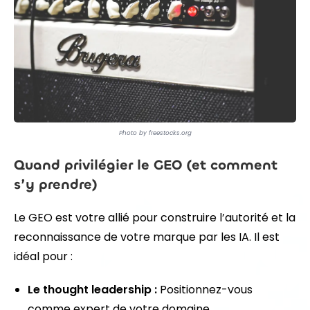
Photo by freestocks.org
Quand privilégier le GEO (et comment
s’y prendre)
Le GEO est votre allié pour construire l’autorité et la
reconnaissance de votre marque par les IA. Il est
idéal pour :
Le thought leadership :
Positionnez-vous
comme expert de votre domaine.