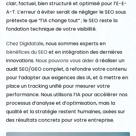
clair, factuel, bien structuré et optimisé pour l’E-E-
A-T. L’erreur à éviter serait de négliger le SEO sous
prétexte que “l’IA change tout” ; le SEO reste la
fondation technique de votre visibilité.
Chez Digidatale
, nous sommes experts en
bénéfices du SEO
et en intégration des dernières
innovations.
Nous pouvons vous aider
à réaliser un
audit SEO/GEO complet, à refondre votre contenu
pour l’adapter aux exigences des IA, et à mettre en
place un tracking unifié pour mesurer votre
performance. Nous utilisons l’IA pour accélérer nos
processus d’analyse et d’optimisation, mais la
qualité et la stratégie restent humaines, axées sur
des résultats concrets pour votre entreprise.