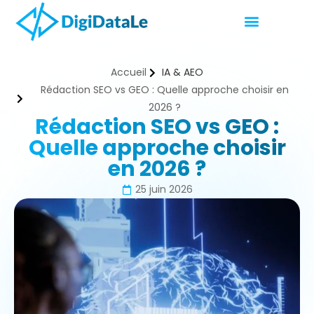
Accueil
IA & AEO
Rédaction SEO vs GEO : Quelle approche choisir en
2026 ?
Rédaction SEO vs GEO :
Quelle approche choisir
en 2026 ?
25 juin 2026