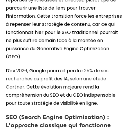
parcourir une liste de liens pour trouver
l’information. Cette transition force les entreprises
à repenser leur stratégie de contenu, car ce qui
fonctionnait hier pour le SEO traditionnel pourrait
ne plus suffire demain face à la montée en
puissance du Generative Engine Optimization
(GEO).
D’ici 2026, Google pourrait perdre
25% de ses
recherches
au profit des IA,
selon une étude
Gartner
. Cette évolution majeure rend la
compréhension du SEO et du GEO indispensable
pour toute stratégie de visibilité en ligne.
SEO (Search Engine Optimization) :
L’approche classique qui fonctionne