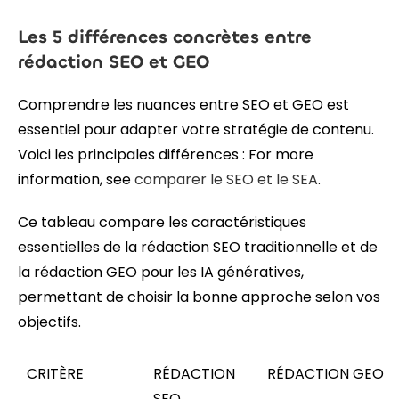
Les 5 différences concrètes entre
rédaction SEO et GEO
Comprendre les nuances entre SEO et GEO est
essentiel pour adapter votre stratégie de contenu.
Voici les principales différences : For more
information, see
comparer le SEO et le SEA
.
Ce tableau compare les caractéristiques
essentielles de la rédaction SEO traditionnelle et de
la rédaction GEO pour les IA génératives,
permettant de choisir la bonne approche selon vos
objectifs.
CRITÈRE
RÉDACTION
RÉDACTION GEO
SEO