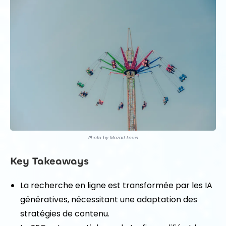
Photo by Mozart Louis
Key Takeaways
La recherche en ligne est transformée par les IA
génératives, nécessitant une adaptation des
stratégies de contenu.