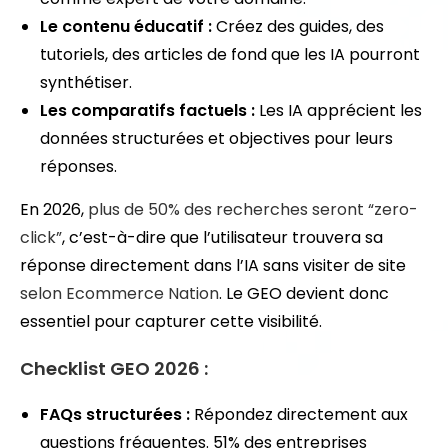
Le contenu éducatif :
Créez des guides, des
tutoriels, des articles de fond que les IA pourront
synthétiser.
Les comparatifs factuels :
Les IA apprécient les
données structurées et objectives pour leurs
réponses.
En 2026,
plus de 50% des recherches seront “zero-
click”
, c’est-à-dire que l’utilisateur trouvera sa
réponse directement dans l’IA sans visiter de site
selon Ecommerce Nation
. Le GEO devient donc
essentiel pour capturer cette visibilité.
Checklist GEO 2026 :
FAQs structurées :
Répondez directement aux
questions fréquentes. 51% des entreprises