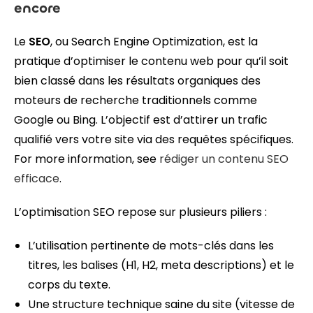
encore
Le
SEO
, ou Search Engine Optimization, est la
pratique d’optimiser le contenu web pour qu’il soit
bien classé dans les résultats organiques des
moteurs de recherche traditionnels comme
Google ou Bing. L’objectif est d’attirer un trafic
qualifié vers votre site via des requêtes spécifiques.
For more information, see
rédiger un contenu SEO
efficace
.
L’optimisation SEO repose sur plusieurs piliers :
L’utilisation pertinente de mots-clés dans les
titres, les balises (H1, H2, meta descriptions) et le
corps du texte.
Une structure technique saine du site (vitesse de