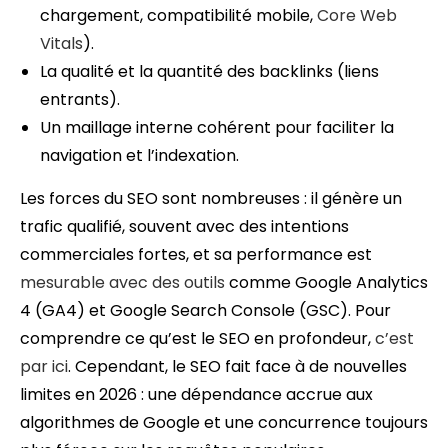
chargement, compatibilité mobile,
Core Web
Vitals
).
La qualité et la quantité des backlinks (liens
entrants).
Un maillage interne cohérent pour faciliter la
navigation et l’indexation.
Les forces du SEO sont nombreuses : il génère un
trafic qualifié, souvent avec des intentions
commerciales fortes, et sa performance est
mesurable avec des outils
comme Google Analytics
4 (GA4) et Google Search Console (GSC). Pour
comprendre ce qu’est le SEO en profondeur,
c’est
par ici
. Cependant, le SEO fait face à de nouvelles
limites en 2026 : une dépendance accrue aux
algorithmes de Google et une concurrence toujours