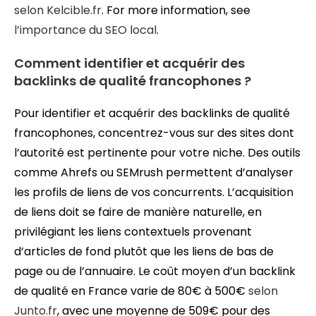
selon Kelcible.fr
. For more information, see
l’importance du SEO local
.
Comment identifier et acquérir des
backlinks de qualité francophones ?
Pour identifier et acquérir des backlinks de qualité
francophones, concentrez-vous sur des sites dont
l’autorité est pertinente pour votre niche. Des outils
comme Ahrefs ou SEMrush permettent d’analyser
les profils de liens de vos concurrents. L’acquisition
de liens doit se faire de manière naturelle, en
privilégiant les liens contextuels provenant
d’articles de fond plutôt que les liens de bas de
page ou de l’annuaire. Le coût moyen d’un backlink
de qualité en France varie de 80€ à 500€
selon
Junto.fr
, avec une moyenne de 509€ pour des