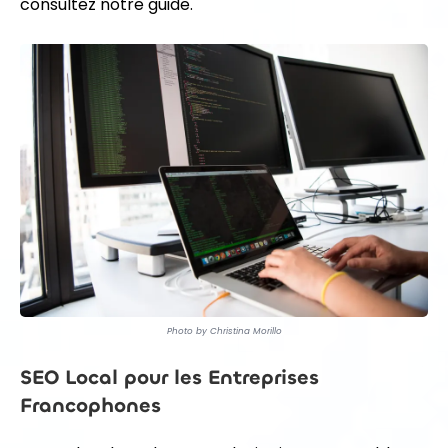
consultez notre guide.
Photo by Christina Morillo
SEO Local pour les Entreprises
Francophones