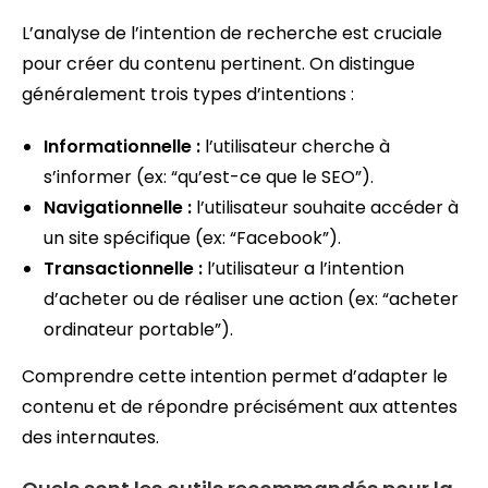
L’analyse de l’intention de recherche est cruciale
pour créer du contenu pertinent. On distingue
généralement trois types d’intentions :
Informationnelle :
l’utilisateur cherche à
s’informer (ex: “qu’est-ce que le SEO”).
Navigationnelle :
l’utilisateur souhaite accéder à
un site spécifique (ex: “Facebook”).
Transactionnelle :
l’utilisateur a l’intention
d’acheter ou de réaliser une action (ex: “acheter
ordinateur portable”).
Comprendre cette intention permet d’adapter le
contenu et de répondre précisément aux attentes
des internautes.