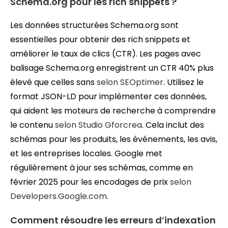
Schema.org pour les rich snippets ?
Les données structurées Schema.org sont
essentielles pour obtenir des rich snippets et
améliorer le taux de clics (CTR). Les pages avec
balisage Schema.org enregistrent un CTR 40% plus
élevé que celles sans
selon SEOptimer
. Utilisez le
format JSON-LD pour implémenter ces données,
qui aident les moteurs de recherche à comprendre
le contenu
selon Studio Gforcrea
. Cela inclut des
schémas pour les produits, les événements, les avis,
et les entreprises locales. Google met
régulièrement à jour ses schémas, comme en
février 2025 pour les encodages de prix
selon
Developers.Google.com
.
Comment résoudre les erreurs d’indexation