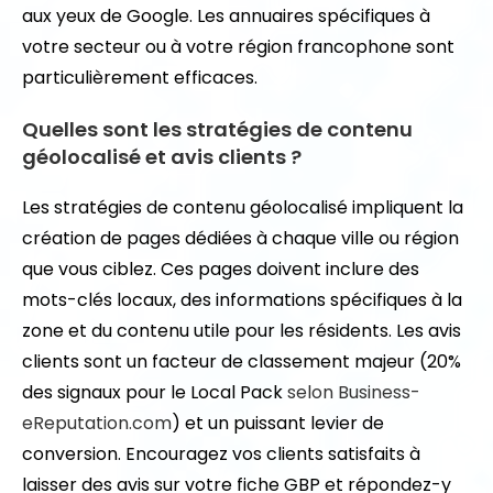
aux yeux de Google. Les annuaires spécifiques à
votre secteur ou à votre région francophone sont
particulièrement efficaces.
Quelles sont les stratégies de contenu
géolocalisé et avis clients ?
Les stratégies de contenu géolocalisé impliquent la
création de pages dédiées à chaque ville ou région
que vous ciblez. Ces pages doivent inclure des
mots-clés locaux, des informations spécifiques à la
zone et du contenu utile pour les résidents. Les avis
clients sont un facteur de classement majeur (20%
des signaux pour le Local Pack
selon Business-
eReputation.com
) et un puissant levier de
conversion. Encouragez vos clients satisfaits à
laisser des avis sur votre fiche GBP et répondez-y