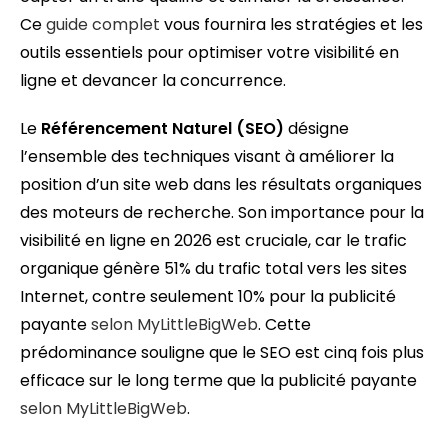
Ce
guide complet
vous fournira les stratégies et les
outils essentiels pour optimiser votre visibilité en
ligne et devancer la concurrence.
Le
Référencement Naturel (SEO)
désigne
l’ensemble des techniques visant à améliorer la
position d’un site web dans les résultats organiques
des moteurs de recherche. Son importance pour la
visibilité en ligne en 2026 est cruciale, car le trafic
organique génère 51% du trafic total vers les sites
Internet, contre seulement 10% pour la publicité
payante
selon MyLittleBigWeb
. Cette
prédominance souligne que le SEO est cinq fois plus
efficace sur le long terme que la publicité payante
selon MyLittleBigWeb
.