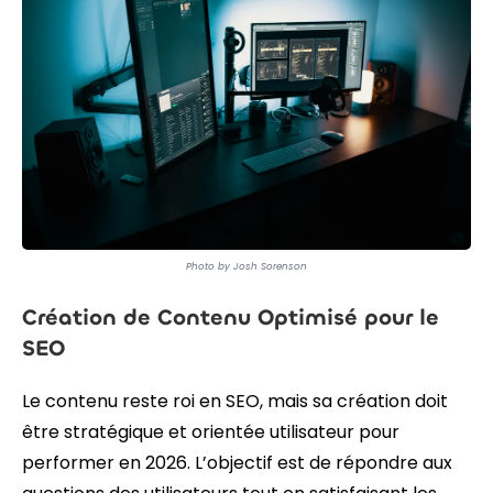
Photo by Josh Sorenson
Création de Contenu Optimisé pour le
SEO
Le contenu reste roi en SEO, mais sa création doit
être stratégique et orientée utilisateur pour
performer en 2026. L’objectif est de répondre aux