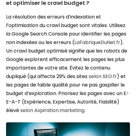
et optimiser le crawl budget ?
La résolution des erreurs d’indexation et
l’optimisation du crawl budget sont vitales. Utilisez
la Google Search Console pour identifier les pages
non indexées ou les erreurs (
LaFabriqueDuNet.fr
).
Un crawl budget optimisé signifie que les robots de
Google explorent efficacement les pages les plus
importantes de votre site. Évitez le contenu
dupliqué (qui affecte 29% des sites
selon SEO.fr
) et
les pages de faible qualité pour ne pas gaspiller le
budget d’exploration. Priorisez les pages avec un E-
E-A-T (Expérience, Expertise, Autorité, Fiabilité)
élevé
selon Aspiration.marketing
.