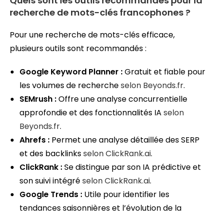
Quels sont les outils recommandés pour la
recherche de mots-clés francophones ?
Pour une recherche de mots-clés efficace,
plusieurs outils sont recommandés :
Google Keyword Planner :
Gratuit et fiable pour
les volumes de recherche
selon Beyonds.fr
.
SEMrush :
Offre une analyse concurrentielle
approfondie et des fonctionnalités IA
selon
Beyonds.fr
.
Ahrefs :
Permet une analyse détaillée des SERP
et des backlinks
selon ClickRank.ai
.
ClickRank :
Se distingue par son IA prédictive et
son suivi intégré
selon ClickRank.ai
.
Google Trends :
Utile pour identifier les
tendances saisonnières et l’évolution de la