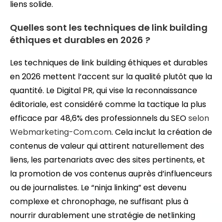
liens solide.
Quelles sont les techniques de link building
éthiques et durables en 2026 ?
Les techniques de link building éthiques et durables
en 2026 mettent l’accent sur la qualité plutôt que la
quantité. Le Digital PR, qui vise la reconnaissance
éditoriale, est considéré comme la tactique la plus
efficace par 48,6% des professionnels du SEO
selon
Webmarketing-Com.com
. Cela inclut la création de
contenus de valeur qui attirent naturellement des
liens, les partenariats avec des sites pertinents, et
la promotion de vos contenus auprès d’influenceurs
ou de journalistes. Le “ninja linking” est devenu
complexe et chronophage, ne suffisant plus à
nourrir durablement une stratégie de netlinking