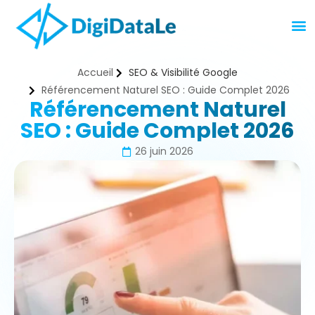
Accueil
SEO & Visibilité Google
Référencement Naturel SEO : Guide Complet 2026
Référencement Naturel
SEO : Guide Complet 2026
26 juin 2026