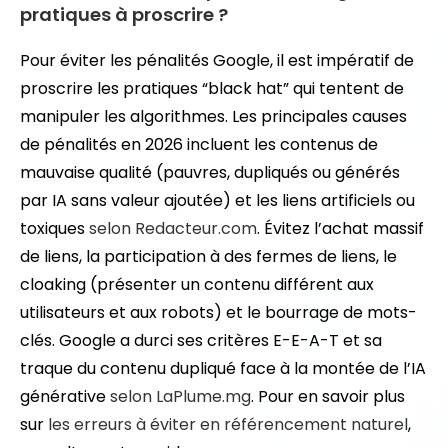
pratiques à proscrire ?
Pour éviter les pénalités Google, il est impératif de
proscrire les pratiques “black hat” qui tentent de
manipuler les algorithmes. Les principales causes
de pénalités en 2026 incluent les contenus de
mauvaise qualité (pauvres, dupliqués ou générés
par IA sans valeur ajoutée) et les liens artificiels ou
toxiques
selon Redacteur.com
. Évitez l’achat massif
de liens, la participation à des fermes de liens, le
cloaking (présenter un contenu différent aux
utilisateurs et aux robots) et le bourrage de mots-
clés. Google a durci ses critères E-E-A-T et sa
traque du contenu dupliqué face à la montée de l’IA
générative
selon LaPlume.mg
. Pour en savoir plus
sur
les erreurs à éviter en référencement naturel
,