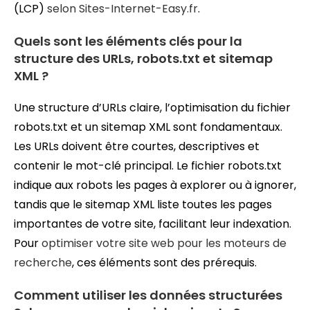
(LCP)
selon Sites-Internet-Easy.fr
.
Quels sont les éléments clés pour la
structure des URLs, robots.txt et sitemap
XML ?
Une structure d’URLs claire, l’optimisation du fichier
robots.txt et un sitemap XML sont fondamentaux.
Les URLs doivent être courtes, descriptives et
contenir le mot-clé principal. Le fichier robots.txt
indique aux robots les pages à explorer ou à ignorer,
tandis que le sitemap XML liste toutes les pages
importantes de votre site, facilitant leur indexation.
Pour
optimiser votre site web pour les moteurs de
recherche
, ces éléments sont des prérequis.
Comment utiliser les données structurées