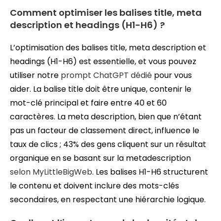
Comment optimiser les balises title, meta
description et headings (H1-H6) ?
L’optimisation des balises title, meta description et
headings (H1-H6) est essentielle, et vous pouvez
utiliser notre
prompt ChatGPT dédié
pour vous
aider. La balise title doit être unique, contenir le
mot-clé principal et faire entre 40 et 60
caractères. La meta description, bien que n’étant
pas un facteur de classement direct, influence le
taux de clics ; 43% des gens cliquent sur un résultat
organique en se basant sur la metadescription
selon MyLittleBigWeb
. Les balises H1-H6 structurent
le contenu et doivent inclure des mots-clés
secondaires, en respectant une hiérarchie logique.