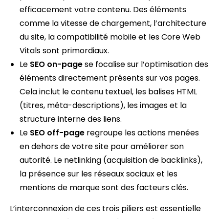
efficacement votre contenu. Des éléments
comme la vitesse de chargement, l’architecture
du site, la compatibilité mobile et les Core Web
Vitals sont primordiaux.
Le
SEO on-page
se focalise sur l’optimisation des
éléments directement présents sur vos pages.
Cela inclut le contenu textuel, les balises HTML
(titres, méta-descriptions), les images et la
structure interne des liens.
Le
SEO off-page
regroupe les actions menées
en dehors de votre site pour améliorer son
autorité. Le netlinking (acquisition de backlinks),
la présence sur les réseaux sociaux et les
mentions de marque sont des facteurs clés.
L’interconnexion de ces trois piliers est essentielle