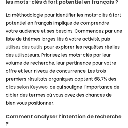
les mots-clés à fort potentiel en français ?
La méthodologie pour identifier les mots-clés à fort
potentiel en français implique de comprendre
votre audience et ses besoins. Commencez par une
liste de thèmes larges liés à votre activité, puis
utilisez des outils
pour explorer les requêtes réelles
des utilisateurs. Priorisez les mots-clés par leur
volume de recherche, leur pertinence pour votre
offre et leur niveau de concurrence. Les trois
premiers résultats organiques captent 68,7% des
clics
selon Keyweo
, ce qui souligne l’importance de
cibler des termes où vous avez des chances de
bien vous positionner.
Comment analyser l’intention de recherche
?