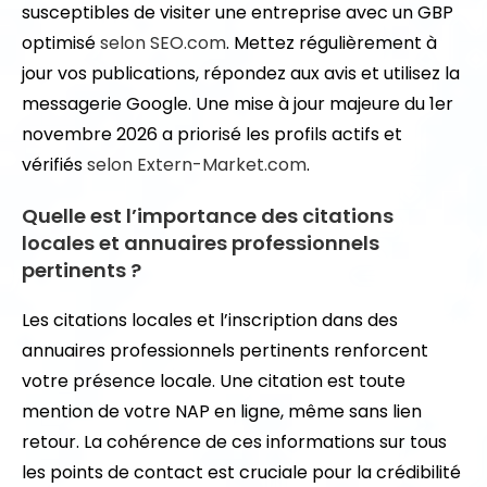
susceptibles de visiter une entreprise avec un GBP
optimisé
selon SEO.com
. Mettez régulièrement à
jour vos publications, répondez aux avis et utilisez la
messagerie Google. Une mise à jour majeure du 1er
novembre 2026 a priorisé les profils actifs et
vérifiés
selon Extern-Market.com
.
Quelle est l’importance des citations
locales et annuaires professionnels
pertinents ?
Les citations locales et l’inscription dans des
annuaires professionnels pertinents renforcent
votre présence locale. Une citation est toute
mention de votre NAP en ligne, même sans lien
retour. La cohérence de ces informations sur tous
les points de contact est cruciale pour la crédibilité