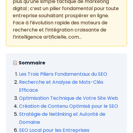
plus qu’une simple tactique de marketing
digital ; c’est un pilier fondamental pour toute
entreprise souhaitant prospérer en ligne.
Face à l’évolution rapide des moteurs de
recherche et l’intégration croissante de
l’intelligence artificielle, com…
Sommaire
Les Trois Piliers Fondamentaux du SEO
Recherche et Analyse de Mots-Clés
Efficace
Optimisation Technique de Votre Site Web
Création de Contenu Optimisé pour le SEO
Stratégie de Netlinking et Autorité de
Domaine
SEO Local pour les Entreprises