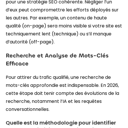
pour une stratégie SEO cohérente. Négliger l’un
d’eux peut compromettre les efforts déployés sur
les autres. Par exemple, un contenu de haute
qualité (on-page) sera moins visible si votre site est
techniquement lent (technique) ou s’il manque
d’autorité (off-page).
Recherche et Analyse de Mots-Clés
Efficace
Pour attirer du trafic qualifié, une recherche de
mots-clés approfondie est indispensable. En 2026,
cette étape doit tenir compte des évolutions de la
recherche, notamment l’IA et les requêtes
conversationnelles.
Quelle est la méthodologie pour identifier