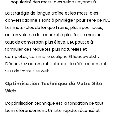
popularité des mots-clés
selon Beyonds.fr
.
La stratégie de longue traîne et les mots-clés
conversationnels sont à privilégier pour l’ère de
l’IA
.
Les mots-clés de longue traîne, plus spécifiques,
ont un volume de recherche plus faible mais un
taux de conversion plus élevé. L’IA pousse à
formuler des requêtes plus naturelles et
complètes,
comme le souligne Efficaceweb.fr
.
Découvrez comment
optimiser le référencement
SEO de votre site web
.
Optimisation Technique de Votre Site
Web
L’optimisation technique est la fondation de tout
bon référencement. Un site rapide, sécurisé et