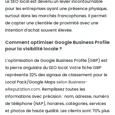
Le SEO local est devenu un levier incontournable
pour les entreprises ayant une présence physique,
surtout dans les marchés francophones. Il permet
de capter une clientèle de proximité avec une
intention d’achat souvent élevée.
Comment optimiser Google Business Profile
pour la visibilité locale ?
L’optimisation de Google Business Profile (GBP) est
la pierre angulaire du SEO local. Votre fiche GBP
représente 32% des signaux de classement pour le
Local Pack/Google Maps
selon Business-
eReputation.com
. Remplissez toutes les
informations avec précision : nom, adresse, numéro
de téléphone (NAP), horaires, catégories, services
et photos de haute qualité. Les clients sont 70% plus