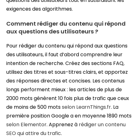
questions des utilisateurs tout en satisfaisant les
exigences des algorithmes.
Comment rédiger du contenu qui répond
aux questions des utilisateurs ?
Pour rédiger du contenu qui répond aux questions
des utilisateurs, il faut d’abord comprendre leur
intention de recherche. Créez des sections FAQ,
utilisez des titres et sous-titres clairs, et apportez
des réponses directes et concises. Les contenus
longs performent mieux : les articles de plus de
2000 mots génèrent 10 fois plus de trafic que ceux
de moins de 500 mots
selon LearnThings.fr
. La
première position Google a en moyenne 1890 mots
selon Elementor
. Apprenez à
rédiger un contenu
SEO qui attire du trafic
.