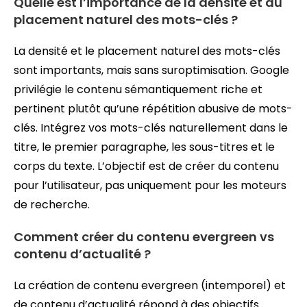
Quelle est l’importance de la densité et du
placement naturel des mots-clés ?
La densité et le placement naturel des mots-clés
sont importants, mais sans suroptimisation. Google
privilégie le contenu sémantiquement riche et
pertinent plutôt qu’une répétition abusive de mots-
clés. Intégrez vos mots-clés naturellement dans le
titre, le premier paragraphe, les sous-titres et le
corps du texte. L’objectif est de créer du contenu
pour l’utilisateur, pas uniquement pour les moteurs
de recherche.
Comment créer du contenu evergreen vs
contenu d’actualité ?
La création de contenu evergreen (intemporel) et
de contenu d’actualité répond à des objectifs