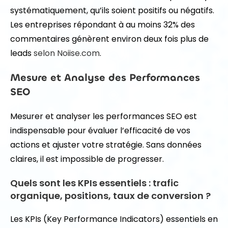
systématiquement, qu’ils soient positifs ou négatifs.
Les entreprises répondant à au moins 32% des
commentaires génèrent environ deux fois plus de
leads
selon Noiise.com
.
Mesure et Analyse des Performances
SEO
Mesurer et analyser les performances SEO est
indispensable pour évaluer l’efficacité de vos
actions et ajuster votre stratégie. Sans données
claires, il est impossible de progresser.
Quels sont les KPIs essentiels : trafic
organique, positions, taux de conversion ?
Les KPIs (Key Performance Indicators) essentiels en