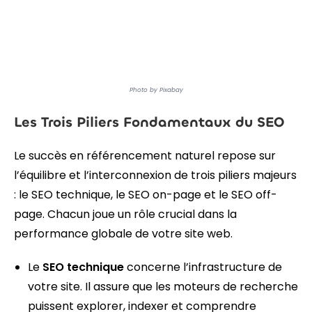
Photo by Pixabay
Les Trois Piliers Fondamentaux du SEO
Le succès en référencement naturel repose sur
l’équilibre et l’interconnexion de trois piliers majeurs
: le SEO technique, le SEO on-page et le SEO off-
page. Chacun joue un rôle crucial dans la
performance globale de votre site web.
Le
SEO technique
concerne l’infrastructure de
votre site. Il assure que les moteurs de recherche
puissent explorer, indexer et comprendre