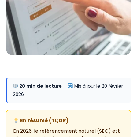
20 min de lecture
·
Mis à jour le 20 février
2026
En résumé (TL;DR)
En 2026, le référencement naturel (SEO) est