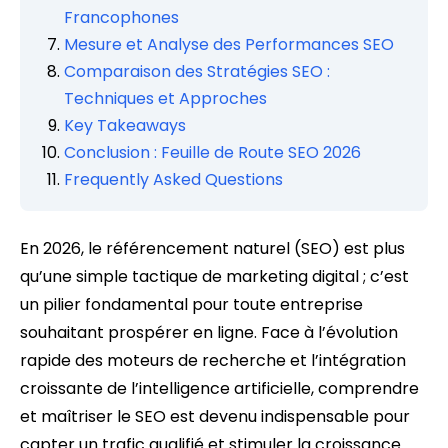
Francophones
Mesure et Analyse des Performances SEO
Comparaison des Stratégies SEO :
Techniques et Approches
Key Takeaways
Conclusion : Feuille de Route SEO 2026
Frequently Asked Questions
En 2026, le référencement naturel (SEO) est plus
qu’une simple tactique de marketing digital ; c’est
un pilier fondamental pour toute entreprise
souhaitant prospérer en ligne. Face à l’évolution
rapide des moteurs de recherche et l’intégration
croissante de l’intelligence artificielle, comprendre
et maîtriser le SEO est devenu indispensable pour
capter un trafic qualifié et stimuler la croissance.