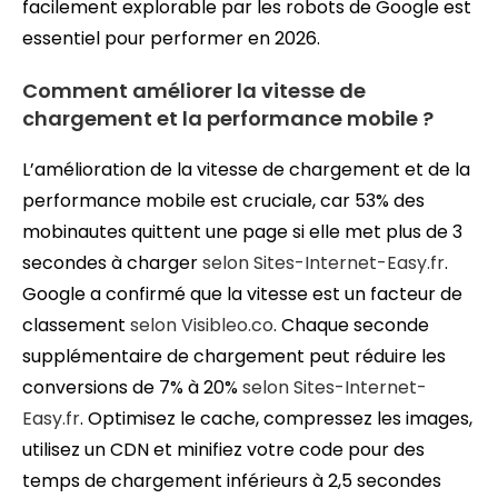
facilement explorable par les robots de Google est
essentiel pour performer en 2026.
Comment améliorer la vitesse de
chargement et la performance mobile ?
L’amélioration de la vitesse de chargement et de la
performance mobile est cruciale, car 53% des
mobinautes quittent une page si elle met plus de 3
secondes à charger
selon Sites-Internet-Easy.fr
.
Google a confirmé que la vitesse est un facteur de
classement
selon Visibleo.co
. Chaque seconde
supplémentaire de chargement peut réduire les
conversions de 7% à 20%
selon Sites-Internet-
Easy.fr
. Optimisez le cache, compressez les images,
utilisez un CDN et minifiez votre code pour des
temps de chargement inférieurs à 2,5 secondes