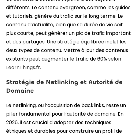
différents. Le contenu evergreen, comme les guides
et tutoriels, génère du trafic sur le long terme. Le
contenu d’actualité, bien que sa durée de vie soit
plus courte, peut générer un pic de trafic important
et des partages. Une stratégie équilibrée inclut les
deux types de contenu. Mettre à jour des contenus
existants peut augmenter le trafic de 60%
selon
LearnThings.fr
.
Stratégie de Netlinking et Autorité de
Domaine
Le netlinking, ou l’acquisition de backlinks, reste un
pilier fondamental pour l’autorité de domaine. En
2026, il est crucial d’adopter des techniques
éthiques et durables pour construire un profil de