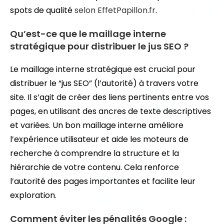
spots de qualité
selon EffetPapillon.fr
.
Qu’est-ce que le maillage interne
stratégique pour distribuer le jus SEO ?
Le maillage interne stratégique est crucial pour
distribuer le “jus SEO” (l’autorité) à travers votre
site. Il s’agit de créer des liens pertinents entre vos
pages, en utilisant des ancres de texte descriptives
et variées. Un bon maillage interne améliore
l’expérience utilisateur et aide les moteurs de
recherche à comprendre la structure et la
hiérarchie de votre contenu. Cela renforce
l’autorité des pages importantes et facilite leur
exploration.
Comment éviter les pénalités Google :