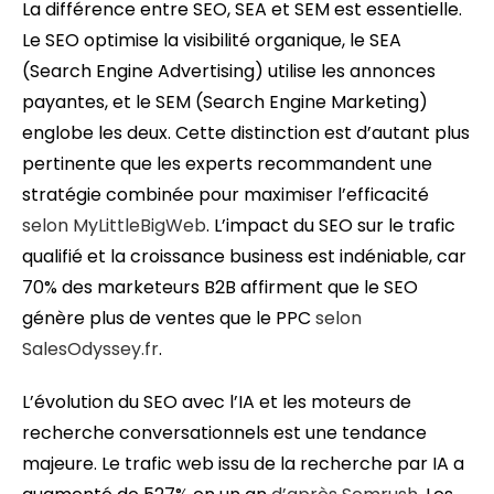
La différence entre SEO, SEA et SEM est essentielle.
Le SEO optimise la visibilité organique, le SEA
(Search Engine Advertising) utilise les annonces
payantes, et le SEM (Search Engine Marketing)
englobe les deux. Cette distinction est d’autant plus
pertinente que les experts recommandent une
stratégie combinée pour maximiser l’efficacité
selon MyLittleBigWeb
. L’impact du SEO sur le trafic
qualifié et la croissance business est indéniable, car
70% des marketeurs B2B affirment que le SEO
génère plus de ventes que le PPC
selon
SalesOdyssey.fr
.
L’évolution du SEO avec l’IA et les moteurs de
recherche conversationnels est une tendance
majeure. Le trafic web issu de la recherche par IA a